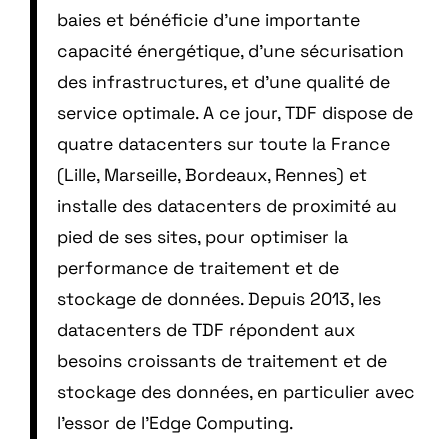
baies et bénéficie d’une importante
capacité énergétique, d’une sécurisation
des infrastructures, et d’une qualité de
service optimale. A ce jour, TDF dispose de
quatre datacenters sur toute la France
(Lille, Marseille, Bordeaux, Rennes) et
installe des datacenters de proximité au
pied de ses sites, pour optimiser la
performance de traitement et de
stockage de données. Depuis 2013, les
datacenters de TDF répondent aux
besoins croissants de traitement et de
stockage des données, en particulier avec
l’essor de l’Edge Computing.