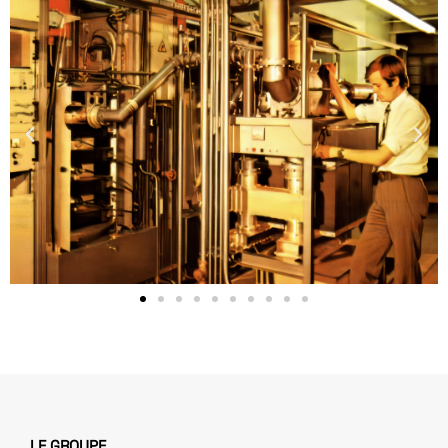
LE GROUPE