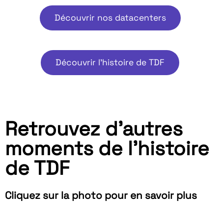
Découvrir nos datacenters
Découvrir l'histoire de TDF
Retrouvez d'autres
moments de l'histoire
de TDF
Cliquez sur la photo pour en savoir plus