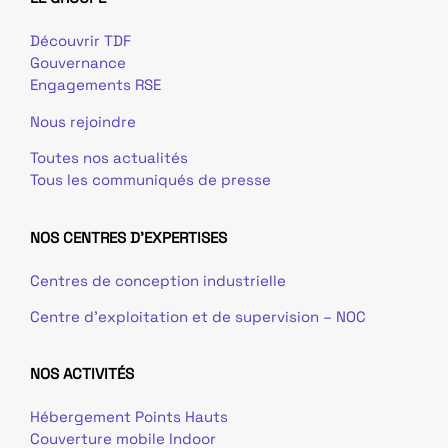
Découvrir TDF
Gouvernance
Engagements RSE
Nous rejoindre
Toutes nos actualités
Tous les communiqués de presse
NOS CENTRES D'EXPERTISES
Centres de conception industrielle
Centre d’exploitation et de supervision – NOC
NOS ACTIVITÉS
Hébergement Points Hauts
Couverture mobile Indoor