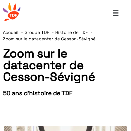
Accueil
Groupe TDF
Histoire de TDF
Zoom sur le datacenter de Cesson-Sévigné
Zoom sur le
datacenter de
Cesson-Sévigné
50 ans d'histoire de TDF