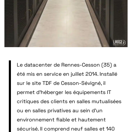
Le datacenter de Rennes-Cesson (35) a
été mis en service en juillet 2014. Installé
sur le site TDF de Cesson-Sévigné, il
permet d’héberger les équipements IT
critiques des clients en salles mutualisées
ou en salles privatives au sein d’un
environnement fiable et hautement
sécurisé. Il comprend neuf salles et 140