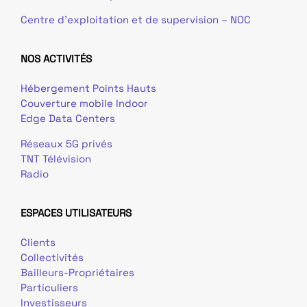
Centre d’exploitation et de supervision – NOC
NOS ACTIVITÉS
Hébergement Points Hauts
Couverture mobile Indoor
Edge Data Centers
Réseaux 5G privés
TNT Télévision
Radio
ESPACES UTILISATEURS
Clients
Collectivités
Bailleurs-Propriétaires
Particuliers
Investisseurs