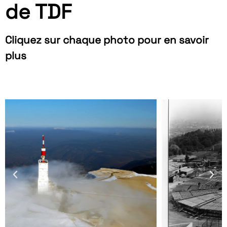
de TDF
Cliquez sur chaque photo pour en savoir
plus