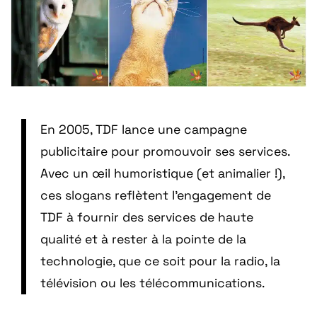
En 2005, TDF lance une campagne
publicitaire pour promouvoir ses services.
Avec un œil humoristique (et animalier !),
ces slogans reflètent l'engagement de
TDF à fournir des services de haute
qualité et à rester à la pointe de la
technologie, que ce soit pour la radio, la
télévision ou les télécommunications.