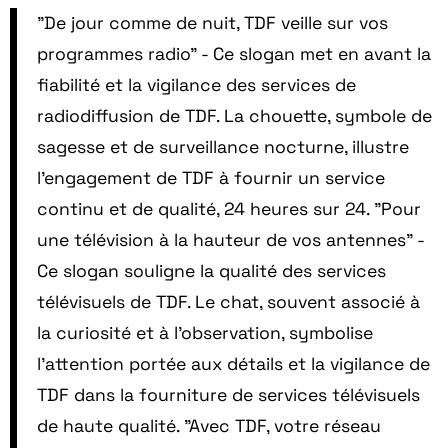
"De jour comme de nuit, TDF veille sur vos
programmes radio" - Ce slogan met en avant la
fiabilité et la vigilance des services de
radiodiffusion de TDF. La chouette, symbole de
sagesse et de surveillance nocturne, illustre
l'engagement de TDF à fournir un service
continu et de qualité, 24 heures sur 24. "Pour
une télévision à la hauteur de vos antennes" -
Ce slogan souligne la qualité des services
télévisuels de TDF. Le chat, souvent associé à
la curiosité et à l'observation, symbolise
l'attention portée aux détails et la vigilance de
TDF dans la fourniture de services télévisuels
de haute qualité. "Avec TDF, votre réseau