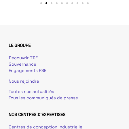
LE GROUPE
Découvrir TDF
Gouvernance
Engagements RSE
Nous rejoindre
Toutes nos actualités
Tous les communiqués de presse
NOS CENTRES D'EXPERTISES
Centres de conception industrielle