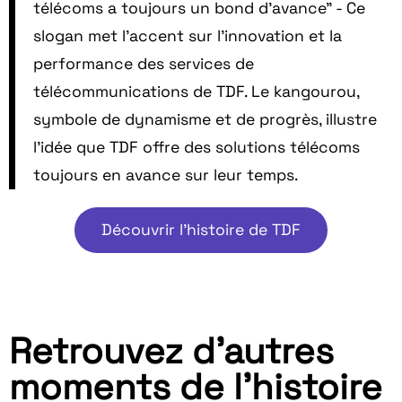
télécoms a toujours un bond d'avance" - Ce
slogan met l'accent sur l'innovation et la
performance des services de
télécommunications de TDF. Le kangourou,
symbole de dynamisme et de progrès, illustre
l'idée que TDF offre des solutions télécoms
toujours en avance sur leur temps.
Découvrir l'histoire de TDF
Retrouvez d'autres
moments de l'histoire