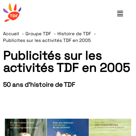
Accueil
Groupe TDF
Histoire de TDF
Publicites sur les activités TDF en 2005
Publicités sur les
activités TDF en 2005
50 ans d'histoire de TDF