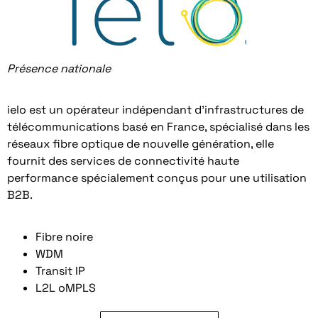
Présence nationale
ielo est un opérateur indépendant d’infrastructures de
télécommunications basé en France, spécialisé dans les
réseaux fibre optique de nouvelle génération, elle
fournit des services de connectivité haute
performance spécialement conçus pour une utilisation
B2B.
Fibre noire
WDM
Transit IP
L2L oMPLS