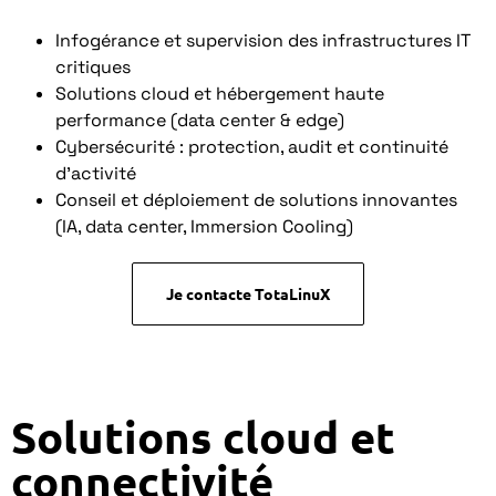
Infogérance et supervision des infrastructures IT
critiques
Solutions cloud et hébergement haute
performance (data center & edge)
Cybersécurité : protection, audit et continuité
d’activité
Conseil et déploiement de solutions innovantes
(IA, data center, Immersion Cooling)
Je contacte TotaLinuX
Solutions cloud et
connectivité