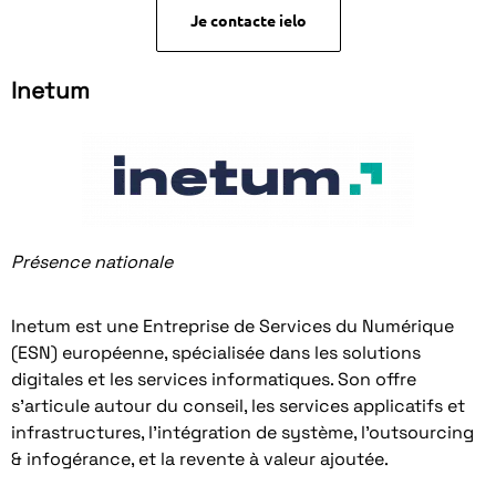
Je contacte ielo
Inetum
Présence nationale
Inetum est une Entreprise de Services du Numérique
(ESN) européenne, spécialisée dans les solutions
digitales et les services informatiques. Son offre
s’articule autour du conseil, les services applicatifs et
infrastructures, l’intégration de système, l’outsourcing
& infogérance, et la revente à valeur ajoutée.