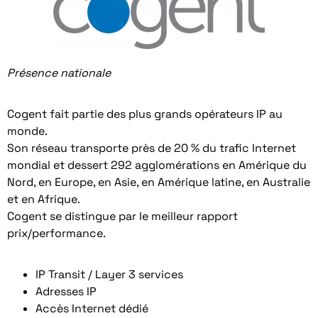
Présence nationale
Cogent fait partie des plus grands opérateurs IP au
monde.
Son réseau transporte près de 20 % du trafic Internet
mondial et dessert 292 agglomérations en Amérique du
Nord, en Europe, en Asie, en Amérique latine, en Australie
et en Afrique.
Cogent se distingue par le meilleur rapport
prix/performance.
IP Transit / Layer 3 services
Adresses IP
Accès Internet dédié