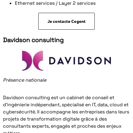
Ethernet services / Layer 2 services
Je contacte Cogent
Davidson consulting
Présence nationale
Davidson consulting est un cabinet de conseil et
d’ingénierie indépendant, spécialisé en IT, data, cloud et
cybersécurité. Il accompagne les entreprises dans leurs
projets de transformation digitale grâce à des
consultants experts, engagés et proches des enjeux