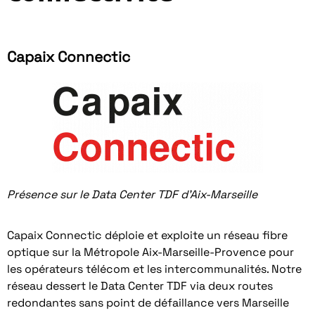
Capaix Connectic
Présence sur le Data Center TDF d’Aix-Marseille
Capaix Connectic déploie et exploite un réseau fibre
optique sur la Métropole Aix-Marseille-Provence pour
les opérateurs télécom et les intercommunalités. Notre
réseau dessert le Data Center TDF via deux routes
redondantes sans point de défaillance vers Marseille