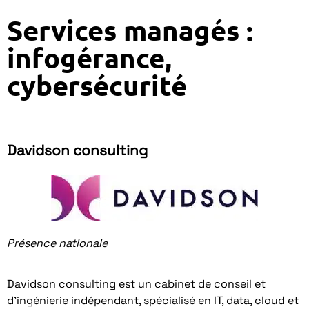
Services managés :
infogérance,
cybersécurité
Davidson consulting
Présence nationale
Davidson consulting est un cabinet de conseil et
d’ingénierie indépendant, spécialisé en IT, data, cloud et