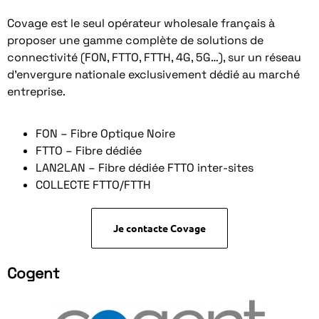
Covage est le seul opérateur wholesale français à
proposer une gamme complète de solutions de
connectivité (FON, FTTO, FTTH, 4G, 5G…), sur un réseau
d’envergure nationale exclusivement dédié au marché
entreprise.
FON – Fibre Optique Noire
FTTO – Fibre dédiée
LAN2LAN – Fibre dédiée FTTO inter-sites
COLLECTE FTTO/FTTH
Je contacte Covage
Cogent