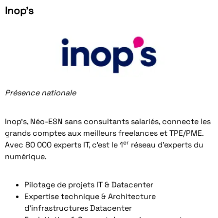
Inop's
Présence nationale
Inop’s, Néo-ESN sans consultants salariés, connecte les
grands comptes aux meilleurs freelances et TPE/PME.
er
Avec 80 000 experts IT, c’est le 1
réseau d’experts du
numérique.
Pilotage de projets IT & Datacenter
Expertise technique & Architecture
d’infrastructures Datacenter