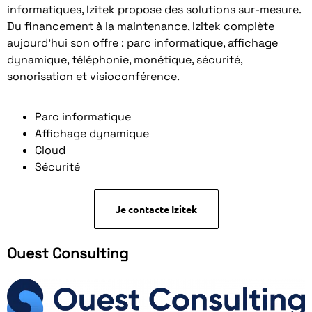
informatiques, Izitek propose des solutions sur-mesure.
Du financement à la maintenance, Izitek complète
aujourd’hui son offre : parc informatique, affichage
dynamique, téléphonie, monétique, sécurité,
sonorisation et visioconférence.
Parc informatique
Affichage dynamique
Cloud
Sécurité
Je contacte Izitek
Ouest Consulting