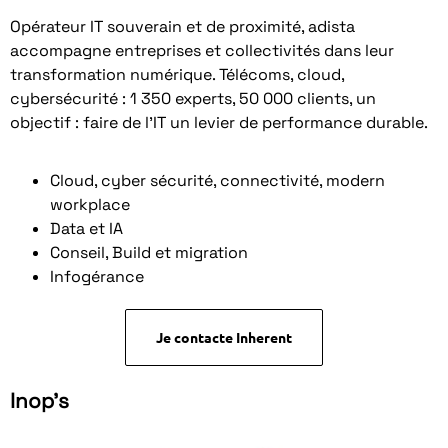
Opérateur IT souverain et de proximité, adista
accompagne entreprises et collectivités dans leur
transformation numérique. Télécoms, cloud,
cybersécurité : 1 350 experts, 50 000 clients, un
objectif : faire de l’IT un levier de performance durable.
Cloud, cyber sécurité, connectivité, modern
workplace
Data et IA
Conseil, Build et migration
Infogérance
Je contacte Inherent
Inop's