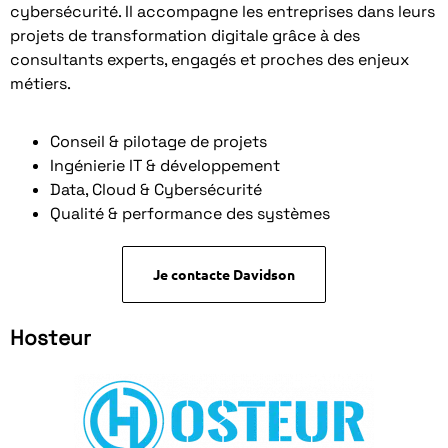
cybersécurité. Il accompagne les entreprises dans leurs
projets de transformation digitale grâce à des
consultants experts, engagés et proches des enjeux
métiers.
Conseil & pilotage de projets
Ingénierie IT & développement
Data, Cloud & Cybersécurité
Qualité & performance des systèmes
Je contacte Davidson
Hosteur