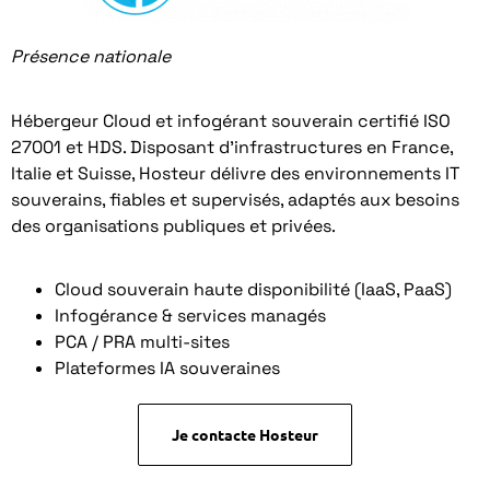
Présence nationale
Hébergeur Cloud et infogérant souverain certifié ISO
27001 et HDS. Disposant d’infrastructures en France,
Italie et Suisse, Hosteur délivre des environnements IT
souverains, fiables et supervisés, adaptés aux besoins
des organisations publiques et privées.
Cloud souverain haute disponibilité (IaaS, PaaS)
Infogérance & services managés
PCA / PRA multi-sites
Plateformes IA souveraines
Je contacte Hosteur