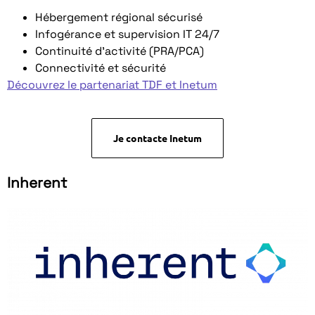
Hébergement régional sécurisé
Infogérance et supervision IT 24/7
Continuité d’activité (PRA/PCA)
Connectivité et sécurité
Découvrez le partenariat TDF
et Inetum
Je contacte Inetum
Inherent