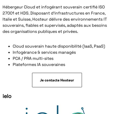
Hébergeur Cloud et infogérant souverain certifié ISO
27001 et HDS. Disposant d’infrastructures en France,
Italie et Suisse, Hosteur délivre des environnements IT
souverains, fiables et supervisés, adaptés aux besoins
des organisations publiques et privées.
Cloud souverain haute disponibilité (IaaS, PaaS)
Infogérance & services managés
PCA / PRA multi-sites
Plateformes IA souveraines
Je contacte Hosteur
ielo