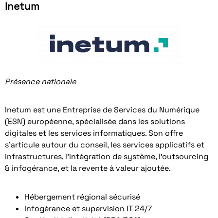
Inetum
Présence nationale
Inetum est une Entreprise de Services du Numérique
(ESN) européenne, spécialisée dans les solutions
digitales et les services informatiques. Son offre
s’articule autour du conseil, les services applicatifs et
infrastructures, l’intégration de système, l’outsourcing
& infogérance, et la revente à valeur ajoutée.
Hébergement régional sécurisé
Infogérance et supervision IT 24/7