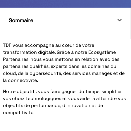
Sommaire
TDF vous accompagne au cœur de votre
transformation digitale. Grâce à notre Écosystème
Partenaires, nous vous mettons en relation avec des
partenaires qualifiés, experts dans les domaines du
cloud, de la cybersécurité, des services managés et de
la connectivité.
Notre objectif : vous faire gagner du temps, simplifier
vos choix technologiques et vous aider à atteindre vos
objectifs de performance, d’innovation et de
compétitivité.