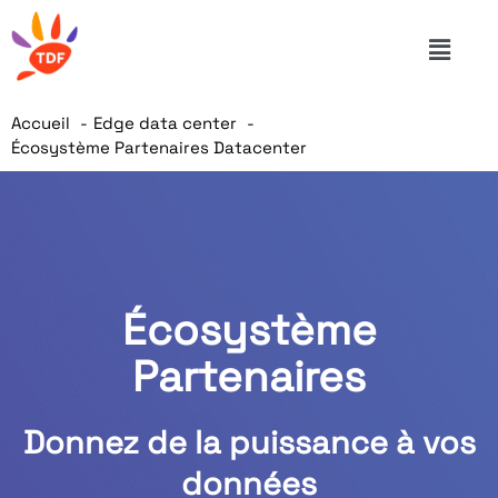
Accueil
Edge data center
Écosystème Partenaires Datacenter
Écosystème
Partenaires
Donnez de la puissance à vos
données