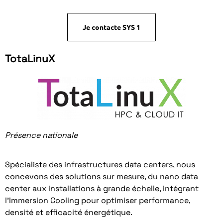
Je contacte SYS 1
TotaLinuX
Présence nationale
Spécialiste des infrastructures data centers, nous
concevons des solutions sur mesure, du nano data
center aux installations à grande échelle, intégrant
l’Immersion Cooling pour optimiser performance,
densité et efficacité énergétique.