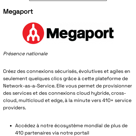
Megaport
Présence nationale
Créez des connexions sécurisés, évolutives et agiles en
seulement quelques clics grâce à cette plateforme de
Network-as-a-Service. Elle vous permet de provisionner
des services et des connexions cloud hybride, cross-
cloud, multicloud et edge, à la minute vers 410+ service
providers.
Accédez à notre écosystème mondial de plus de
410 partenaires via notre portail