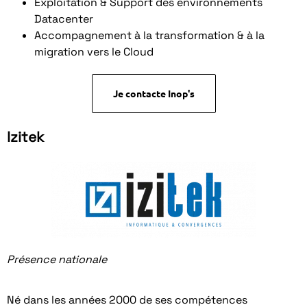
Exploitation & Support des environnements
Datacenter
Accompagnement à la transformation & à la
migration vers le Cloud
Je contacte Inop's
Izitek
Présence nationale
Né dans les années 2000 de ses compétences