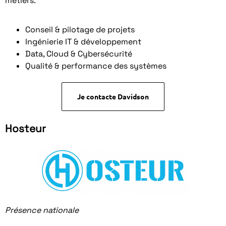
métiers.
Conseil & pilotage de projets
Ingénierie IT & développement
Data, Cloud & Cybersécurité
Qualité & performance des systèmes
Je contacte Davidson
Hosteur
Présence nationale