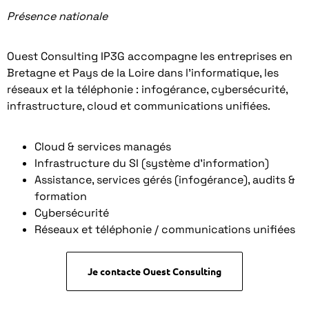
Présence nationale
Ouest Consulting IP3G accompagne les entreprises en
Bretagne et Pays de la Loire dans l’informatique, les
réseaux et la téléphonie : infogérance, cybersécurité,
infrastructure, cloud et communications unifiées.
Cloud & services managés
Infrastructure du SI (système d’information)
Assistance, services gérés (infogérance), audits &
formation
Cybersécurité
Réseaux et téléphonie / communications unifiées
Je contacte Ouest Consulting