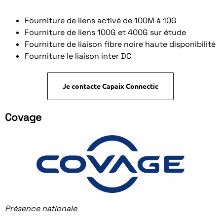
Fourniture de liens activé de 100M à 10G
Fourniture de liens 100G et 400G sur étude
Fourniture de liaison fibre noire haute disponibilité
Fourniture le liaison inter DC
Je contacte Capaix Connectic
Covage
Présence nationale