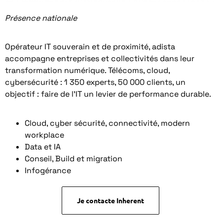
Présence nationale
Opérateur IT souverain et de proximité, adista
accompagne entreprises et collectivités dans leur
transformation numérique. Télécoms, cloud,
cybersécurité : 1 350 experts, 50 000 clients, un
objectif : faire de l’IT un levier de performance durable.
Cloud, cyber sécurité, connectivité, modern
workplace
Data et IA
Conseil, Build et migration
Infogérance
Je contacte Inherent