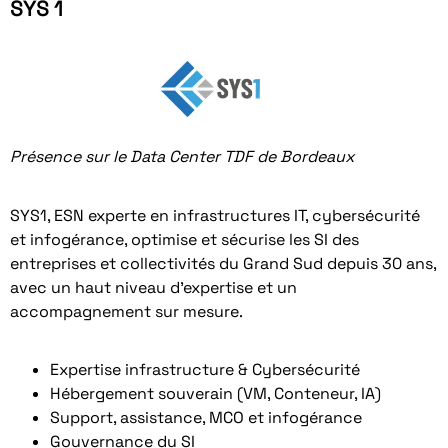
SYS 1
Présence sur le Data Center TDF de Bordeaux
SYS1, ESN experte en infrastructures IT, cybersécurité
et infogérance, optimise et sécurise les SI des
entreprises et collectivités du Grand Sud depuis 30 ans,
avec un haut niveau d’expertise et un
accompagnement sur mesure.
Expertise infrastructure & Cybersécurité
Hébergement souverain (VM, Conteneur, IA)
Support, assistance, MCO et infogérance
Gouvernance du SI