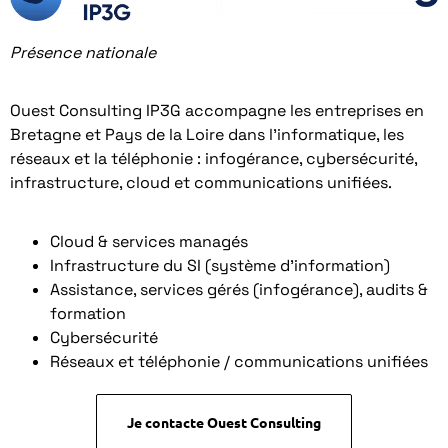
Présence nationale
Ouest Consulting IP3G accompagne les entreprises en
Bretagne et Pays de la Loire dans l’informatique, les
réseaux et la téléphonie : infogérance, cybersécurité,
infrastructure, cloud et communications unifiées.
Cloud & services managés
Infrastructure du SI (système d’information)
Assistance, services gérés (infogérance), audits &
formation
Cybersécurité
Réseaux et téléphonie / communications unifiées
Je contacte Ouest Consulting