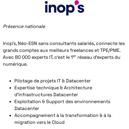
Présence nationale
Inop’s, Néo-ESN sans consultants salariés, connecte les
grands comptes aux meilleurs freelances et TPE/PME.
er
Avec 80 000 experts IT, c’est le 1
réseau d’experts du
numérique.
Pilotage de projets IT & Datacenter
Expertise technique & Architecture
d’infrastructures Datacenter
Exploitation & Support des environnements
Datacenter
Accompagnement à la transformation & à la
migration vers le Cloud