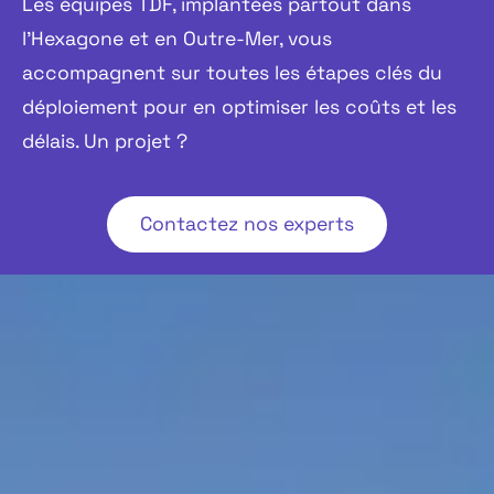
Les équipes TDF, implantées partout dans
l’Hexagone et en Outre-Mer, vous
accompagnent sur toutes les étapes clés du
déploiement pour en optimiser les coûts et les
délais. Un projet ?
Contactez nos experts