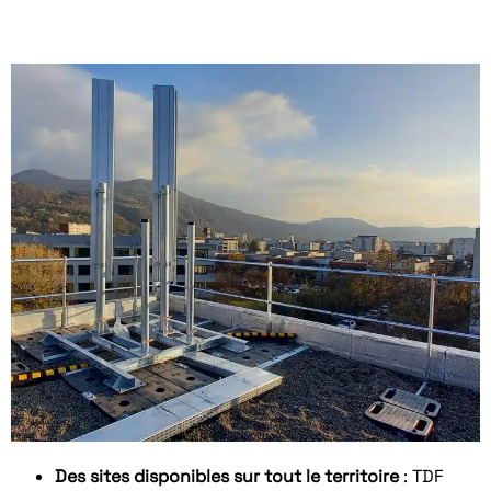
Des sites disponibles sur tout le territoire
: TDF