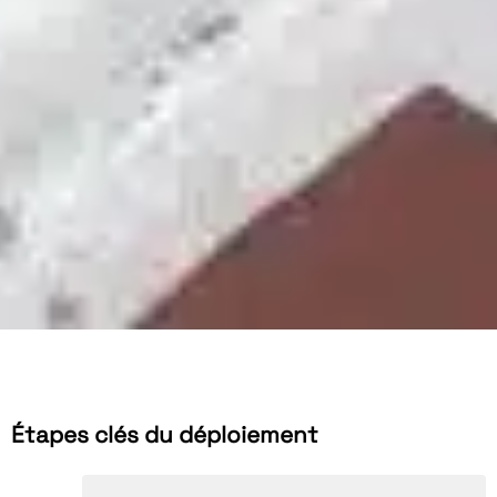
Étapes clés du déploiement