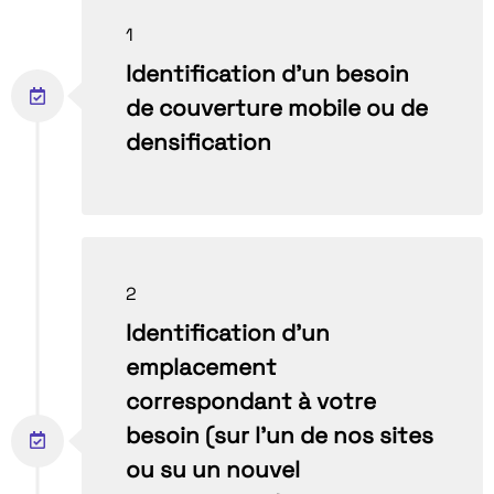
1
Identification d’un besoin
de couverture mobile ou de
densification
2
Identification d’un
emplacement
correspondant à votre
besoin (sur l’un de nos sites
ou su un nouvel