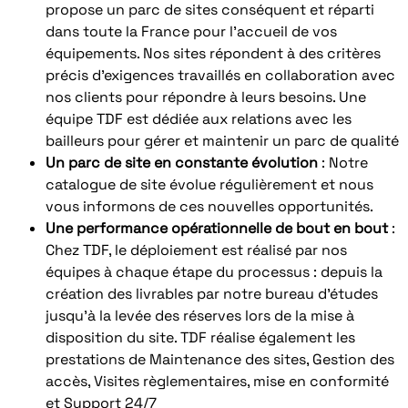
propose un parc de sites conséquent et réparti
dans toute la France pour l’accueil de vos
équipements. Nos sites répondent à des critères
précis d’exigences travaillés en collaboration avec
nos clients pour répondre à leurs besoins. Une
équipe TDF est dédiée aux relations avec les
bailleurs pour gérer et maintenir un parc de qualité
Un parc de site en constante évolution
: Notre
catalogue de site évolue régulièrement et nous
vous informons de ces nouvelles opportunités.
Une performance opérationnelle de bout en bout
:
Chez TDF, le déploiement est réalisé par nos
équipes à chaque étape du processus : depuis la
création des livrables par notre bureau d’études
jusqu’à la levée des réserves lors de la mise à
disposition du site. TDF réalise également les
prestations de Maintenance des sites, Gestion des
accès, Visites règlementaires, mise en conformité
et Support 24/7