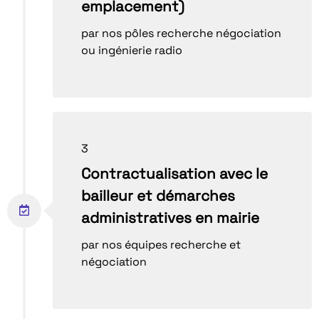
emplacement)
par nos pôles recherche négociation
ou ingénierie radio
3
Contractualisation avec le
bailleur et démarches
administratives en mairie
par nos équipes recherche et
négociation