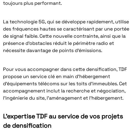
toujours plus performant.
La technologie 5G, qui se développe rapidement, utilise
des fréquences hautes se caractérisant par une portée
de signal faible. Cette nouvelle contrainte, ainsi que la
présence d’obstacles réduit le périmètre radio et
nécessite davantage de points d’émissions.
Pour vous accompagner dans cette densification, TDF
propose un service clé en main d’hébergement
d’équipements télécoms sur les toits d’immeubles. Cet
accompagnement inclut la recherche et négociation,
l’ingénierie du site, l’aménagement et l’hébergement.
L'expertise TDF au service de vos projets
de densification