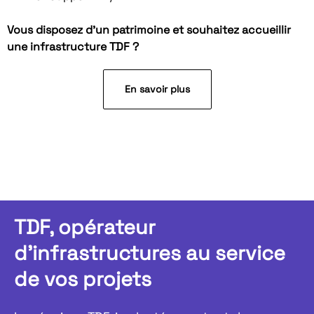
Vous disposez d’un patrimoine et souhaitez accueillir
une infrastructure TDF ?
En savoir plus
TDF, opérateur
d'infrastructures au service
de vos projets