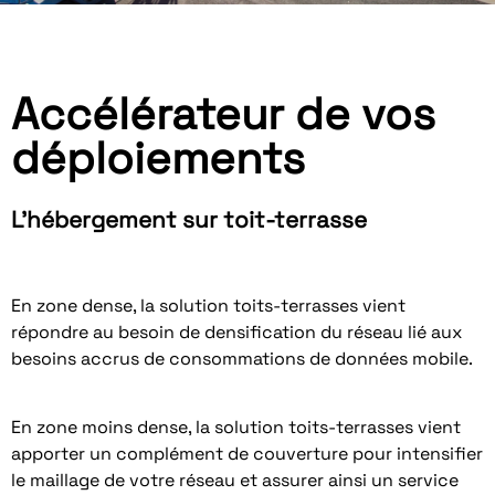
Accélérateur de vos
déploiements
L'hébergement sur toit-terrasse
En zone dense, la solution toits-terrasses vient
répondre au besoin de densification du réseau lié aux
besoins accrus de consommations de données mobile.
En zone moins dense, la solution toits-terrasses vient
apporter un complément de couverture pour intensifier
le maillage de votre réseau et assurer ainsi un service