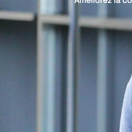
Améliorez la co