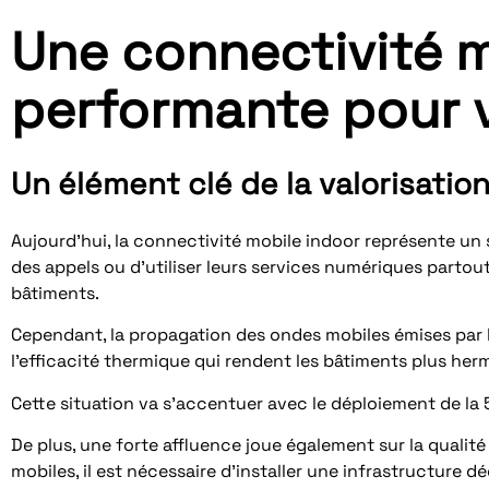
Une connectivité m
performante pour 
Un élément clé de la valorisatio
Aujourd’hui, la connectivité mobile indoor représente un 
des appels ou d’utiliser leurs services numériques partout.
bâtiments.
Cependant, la propagation des ondes mobiles émises par l
l’efficacité thermique qui rendent les bâtiments plus her
Cette situation va s’accentuer avec le déploiement de la
De plus, une forte affluence joue également sur la qualit
mobiles, il est nécessaire d’installer une infrastructure 