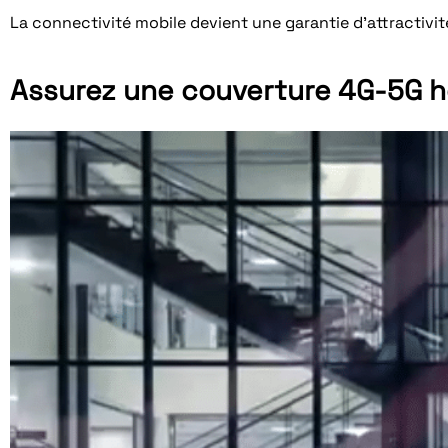
La connectivité mobile devient une garantie d’attractivi
Assurez une couverture 4G-5G 