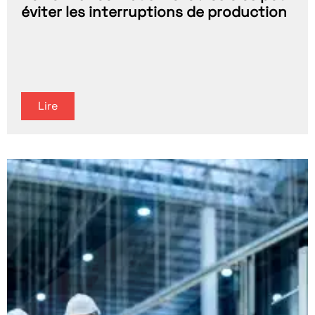
éviter les interruptions de production
Lire