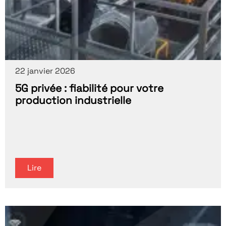
22 janvier 2026
5G privée : fiabilité pour votre
production industrielle
Lire