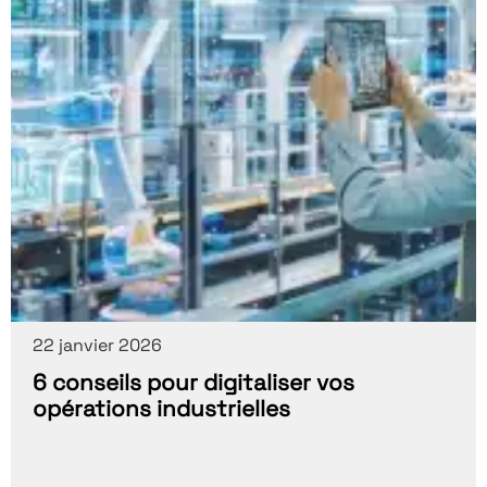
22 janvier 2026
6 conseils pour digitaliser vos
opérations industrielles