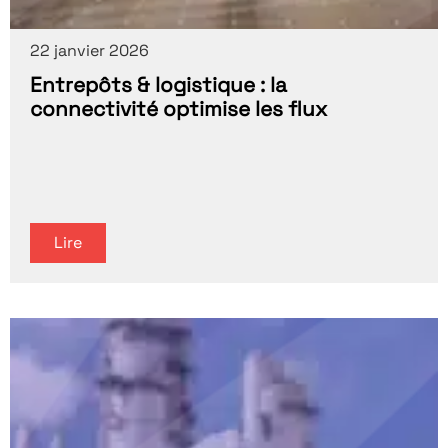
22 janvier 2026
Entrepôts & logistique : la
connectivité optimise les flux
Lire