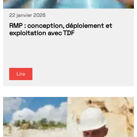
22 janvier 2026
RMP : conception, déploiement et
exploitation avec TDF
Lire