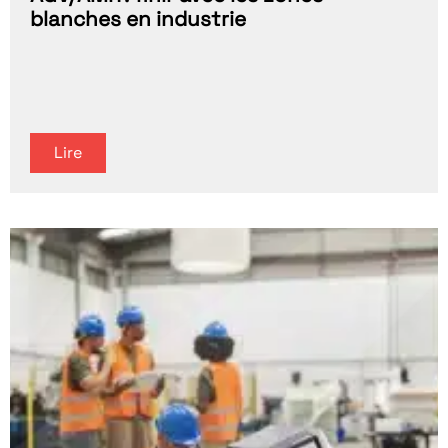
blanches en industrie
Lire