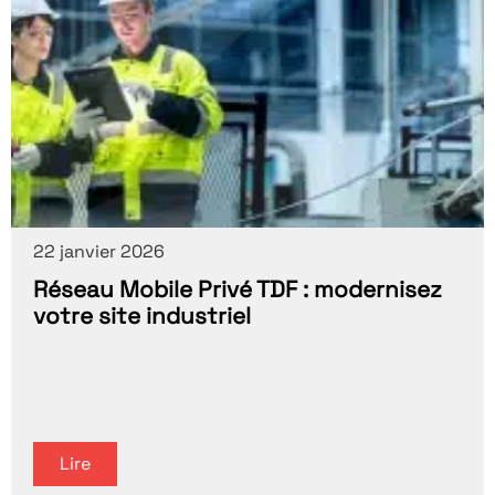
22 janvier 2026
Réseau Mobile Privé TDF : modernisez
votre site industriel
Lire