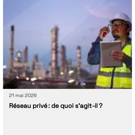
21 mai 2026
Réseau privé : de quoi s’agit-il ?