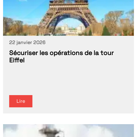
22 janvier 2026
Sécuriser les opérations de la tour
Eiffel
Lire