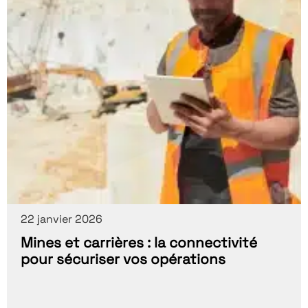
22 janvier 2026
Mines et carrières : la connectivité
pour sécuriser vos opérations