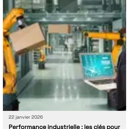
22 janvier 2026
Performance industrielle : les clés pour