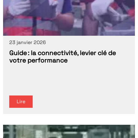
23 janvier 2026
Guide : la connectivité, levier clé de
votre performance
Lire