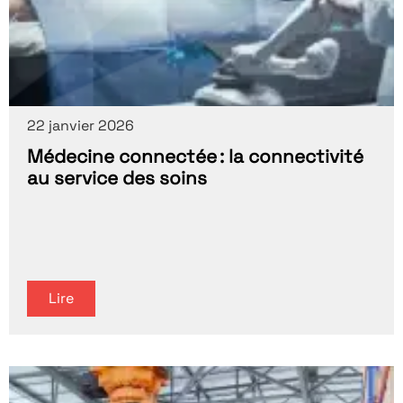
22 janvier 2026
Médecine connectée : la connectivité
au service des soins
Lire