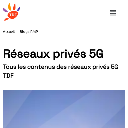
Accueil
Blogs RMP
Réseaux privés 5G
Tous les contenus des réseaux privés 5G
TDF