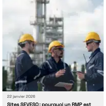
22 janvier 2026
Sites SEVESO : pourquoi un RMP est