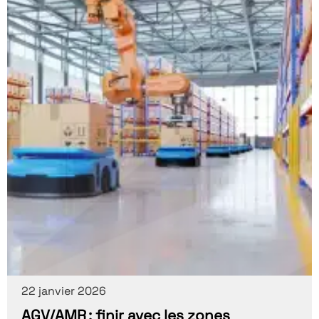
22 janvier 2026
AGV/AMR : finir avec les zones