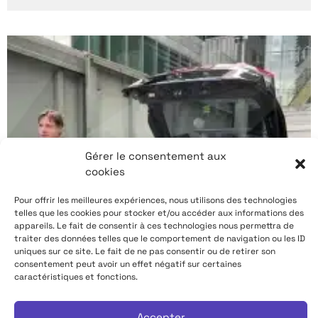
Gérer le consentement aux
cookies
Pour offrir les meilleures expériences, nous utilisons des technologies
telles que les cookies pour stocker et/ou accéder aux informations des
appareils. Le fait de consentir à ces technologies nous permettra de
traiter des données telles que le comportement de navigation ou les ID
uniques sur ce site. Le fait de ne pas consentir ou de retirer son
consentement peut avoir un effet négatif sur certaines
caractéristiques et fonctions.
Accepter