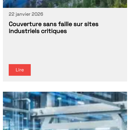
22 janvier 2026
Couverture sans faille sur sites
industriels critiques
Lire