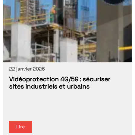
22 janvier 2026
Vidéoprotection 4G/5G : sécuriser
sites industriels et urbains
Lire