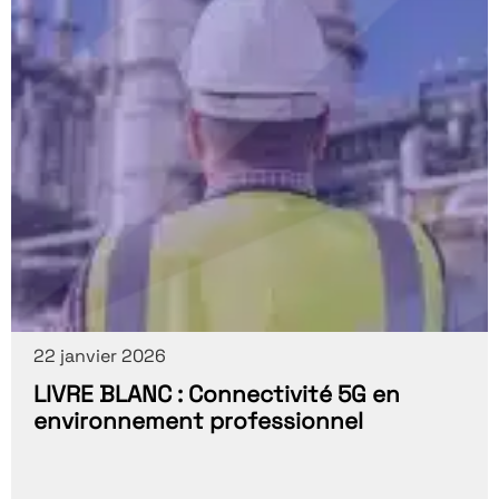
22 janvier 2026
LIVRE BLANC : Connectivité 5G en
environnement professionnel