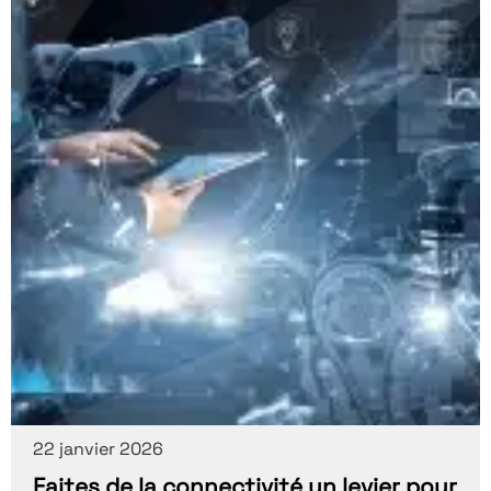
22 janvier 2026
Faites de la connectivité un levier pour