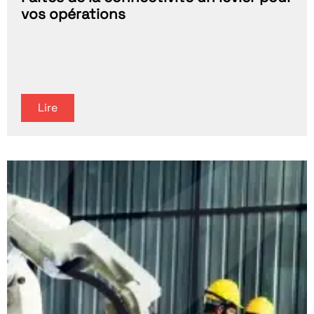
vos opérations
Lire