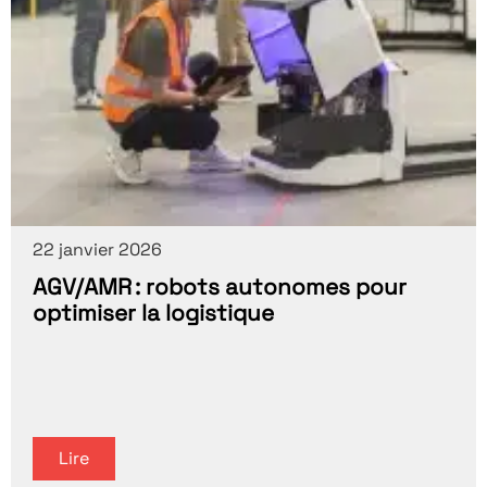
22 janvier 2026
AGV/AMR : robots autonomes pour
optimiser la logistique
Lire