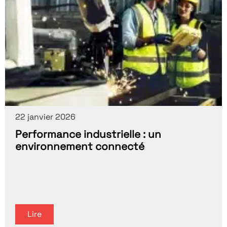
22 janvier 2026
Performance industrielle : un
environnement connecté
Lire