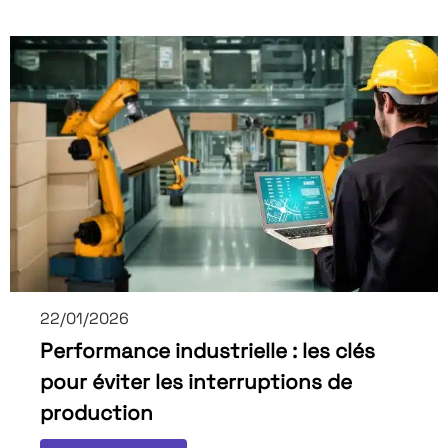
22/01/2026
Performance industrielle : les clés
pour éviter les interruptions de
production