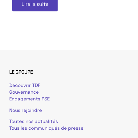
Lire la suite
LE GROUPE
Découvrir TDF
Gouvernance
Engagements RSE
Nous rejoindre
Toutes nos actualités
Tous les communiqués de presse