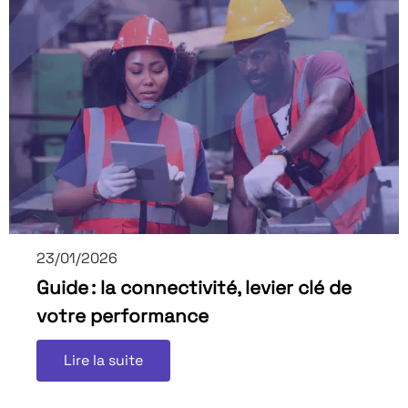
23/01/2026
Guide : la connectivité, levier clé de
votre performance
Lire la suite