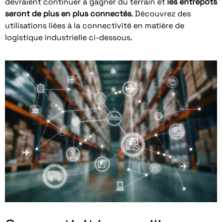
devraient continuer à gagner du terrain et
les entrepôts
seront de plus en plus connectés
. Découvrez des
utilisations liées à la connectivité en matière de
logistique industrielle ci-dessous.