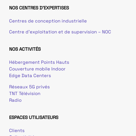
NOS CENTRES D'EXPERTISES
Centres de conception industrielle
Centre d’exploitation et de supervision – NOC
NOS ACTIVITÉS
Hébergement Points Hauts
Couverture mobile Indoor
Edge Data Centers
Réseaux 5G privés
TNT Télévision
Radio
ESPACES UTILISATEURS
Clients