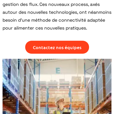
gestion des flux
. Ces nouveaux process, axés
autour des nouvelles technologies, ont néanmoins
besoin d’une
méthode de connectivité
adaptée
pour alimenter ces nouvelles pratiques.
Contactez nos équipes