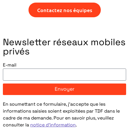
Contactez nos équipes
Newsletter réseaux mobiles
privés
E-mail
Envoyer
En soumettant ce formulaire, j’accepte que les
informations saisies soient exploitées par TDF dans le
cadre de ma demande. Pour en savoir plus, veuillez
consulter la
notice d’information
.