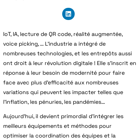
IoT, IA, lecture de QR code, réalité augmentée,
voice picking, … L’industrie a intégré de
nombreuses technologies, et les entrepôts aussi
ont droit à leur
révolution digitale
! Elle s’inscrit en
réponse à leur
besoin de modernité
pour faire
face avec plus d’efficacité aux nombreuses
variations qui peuvent les impacter telles que
l’inflation, les pénuries, les pandémies…
Aujourd’hui, il devient primordial d’intégrer les
meilleurs équipements et méthodes pour
optimiser la coordination des équipes et la