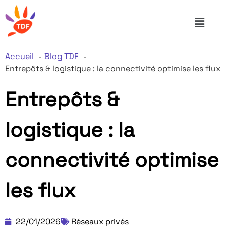
Accueil
Blog TDF
Entrepôts & logistique : la connectivité optimise les flux
Entrepôts &
logistique : la
connectivité optimise
les flux
22/01/2026
Réseaux privés