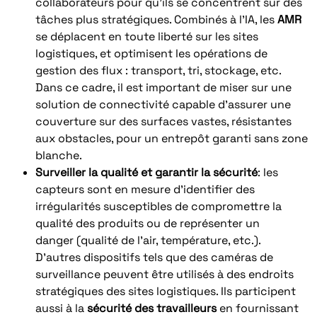
collaborateurs pour qu’ils se concentrent sur des
tâches plus stratégiques. Combinés à l’IA, les
AMR
se déplacent en toute liberté sur les sites
logistiques, et optimisent les opérations de
gestion des flux : transport, tri, stockage, etc.
Dans ce cadre, il est important de miser sur une
solution de connectivité capable d’assurer une
couverture sur des surfaces vastes, résistantes
aux obstacles, pour un entrepôt garanti sans zone
blanche.
Surveiller la qualité et garantir la sécurité
: les
capteurs sont en mesure d’identifier des
irrégularités susceptibles de compromettre la
qualité des produits ou de représenter un
danger (qualité de l’air, température, etc.).
D’autres dispositifs tels que des caméras de
surveillance peuvent être utilisés à des endroits
stratégiques des sites logistiques. Ils participent
aussi à la
sécurité des travailleurs
en fournissant