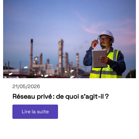
21/05/2026
Réseau privé : de quoi s’agit-il ?
Lire la suite