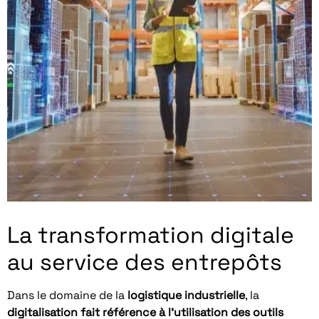
La transformation digitale
au service des entrepôts
Dans le domaine de la
logistique industrielle
, la
digitalisation fait référence à l’utilisation des outils