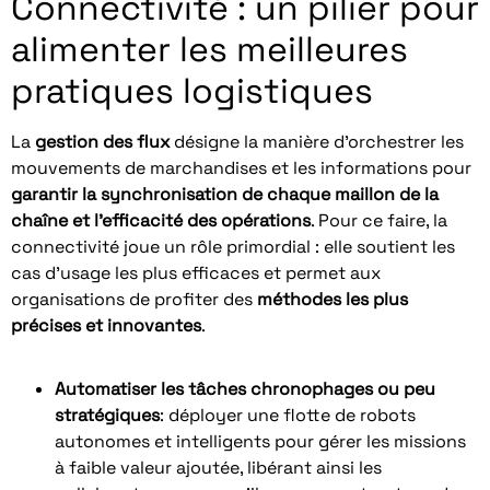
Connectivité : un pilier pour
alimenter les meilleures
pratiques logistiques
La
gestion des flux
désigne la manière d’orchestrer les
mouvements de marchandises et les informations pour
garantir la synchronisation de chaque maillon de la
chaîne et l’efficacité des opérations
. Pour ce faire, la
connectivité joue un rôle primordial : elle soutient les
cas d’usage les plus efficaces et permet aux
organisations de profiter des
méthodes les plus
précises et innovantes
.
Automatiser les tâches chronophages ou peu
stratégiques
: déployer une flotte de robots
autonomes et intelligents pour gérer les missions
à faible valeur ajoutée, libérant ainsi les