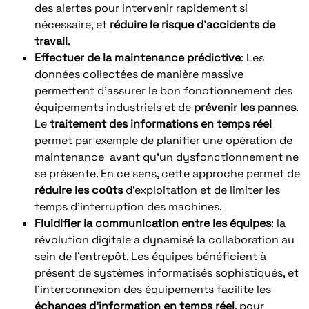
des alertes pour intervenir rapidement si
nécessaire, et
réduire le
risque d’accidents de
travail
.
Effectuer de la
maintenance prédictive
: Les
données collectées de manière massive
permettent d’assurer le bon fonctionnement des
équipements industriels et de
prévenir les pannes
.
Le
traitement des informations en temps réel
permet par exemple de planifier une opération de
maintenance avant qu’un dysfonctionnement ne
se présente. En ce sens, cette approche permet de
réduire les coûts
d’exploitation et de limiter les
temps d’interruption des machines.
Fluidifier la communication entre les équipes
: la
révolution digitale a dynamisé la collaboration au
sein de l’entrepôt. Les équipes bénéficient à
présent de systèmes informatisés sophistiqués, et
l’interconnexion des équipements facilite les
échanges d’information en temps réel
, pour