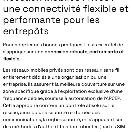
une connectivité flexible et
performante pour les
entrepôts
Pour adopter ces bonnes pratiques, il est essentiel de
s’appuyer sur une
connexion robuste, performante et
flexible
.
Les réseaux mobiles privés sont des réseaux sans fil,
entièrement dédiés à une organisation ou une
entreprise. Ils assurent la meilleure couverture sur une
zone spécifique grâce à l’exploitation exclusive d’une
fréquence dédiée, soumise à autorisation de l’ARCEP.
Cette approche confère un contrôle absolu sur le
réseau, ainsi qu’une sécurité renforcée des
communications, la cybersécurité, en s’appuyant sur
des méthodes d’authentification robustes (cartes SIM