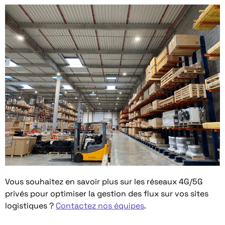
Vous souhaitez en savoir plus sur les réseaux 4G/5G
privés pour optimiser la gestion des flux sur vos sites
logistiques ?
Contactez nos équipes
.