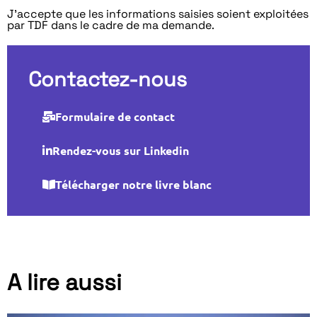
J’accepte que les informations saisies soient exploitées
par TDF dans le cadre de ma demande.
Contactez-nous
Formulaire de contact
Rendez-vous sur Linkedin
Télécharger notre livre blanc
A lire aussi