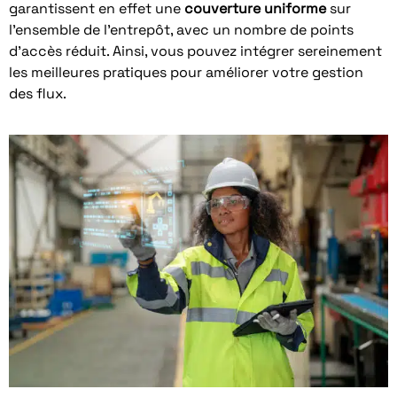
garantissent en effet une
couverture uniforme
sur
l’ensemble de l’entrepôt, avec un nombre de points
d’accès réduit. Ainsi, vous pouvez intégrer sereinement
les meilleures pratiques pour améliorer votre gestion
des flux.