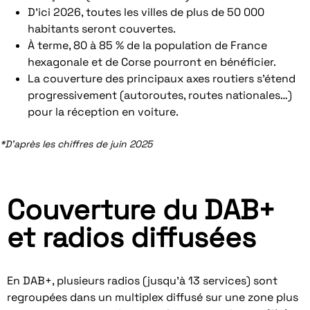
D’ici 2026, toutes les villes de plus de 50 000
habitants seront couvertes.
À terme, 80 à 85 % de la population de France
hexagonale et de Corse pourront en bénéficier.
La couverture des principaux axes routiers s’étend
progressivement (autoroutes, routes nationales…)
pour la réception en voiture.
*D’après les chiffres de juin 2025
Couverture du DAB+
et radios diffusées
En DAB+, plusieurs radios (jusqu’à 13 services) sont
regroupées dans un multiplex diffusé sur une zone plus