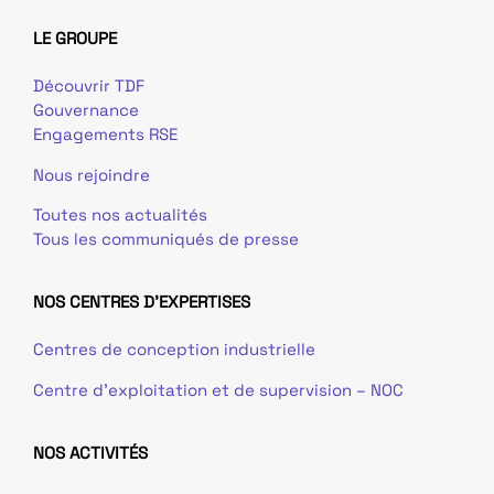
LE GROUPE
Découvrir TDF
Gouvernance
Engagements RSE
Nous rejoindre
Toutes nos actualités
Tous les communiqués de presse
NOS CENTRES D'EXPERTISES
Centres de conception industrielle
Centre d’exploitation et de supervision – NOC
NOS ACTIVITÉS