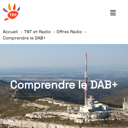
Accueil
TNT et Radio
Offres Radio
Comprendre le DAB+
Comprendre le DAB+