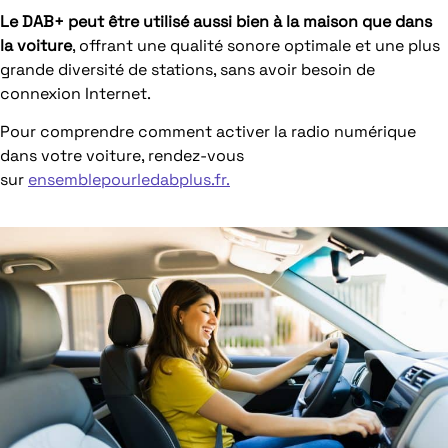
Le DAB+ peut être utilisé aussi bien à la maison que dans
la voiture
, offrant une qualité sonore optimale et une plus
grande diversité de stations, sans avoir besoin de
connexion Internet.
Pour comprendre comment activer la radio numérique
dans votre voiture, rendez-vous
sur
ensemblepourledabplus.fr.