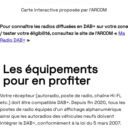
Carte interactive proposée par l’ARCOM
Pour connaître les radios diffusées en DAB+ sur votre zone
/ tester votre éligibilité, consultez le site de l’ARCOM «
Ma
Radio DAB+
»
Les équipements
pour en profiter
Votre récepteur (autoradio, poste de radio, chaîne Hi-Fi,
etc.) doit être compatible DAB+. Depuis fin 2020, tous les
postes de radio équipés d’un affichage alphanumérique
ainsi que les autoradios des véhicules neufs doivent
intégrer le DAB+, conformément à la loi du 5 mars 2007.