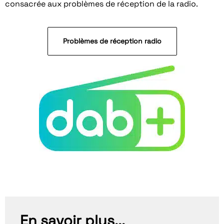
consacrée aux problèmes de réception de la radio.
Problèmes de réception radio
En savoir plus...