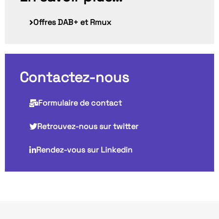
Offres DAB+ et Rmux
Contactez-nous
Formulaire de contact
Retrouvez-nous sur twitter
Rendez-vous sur Linkedin