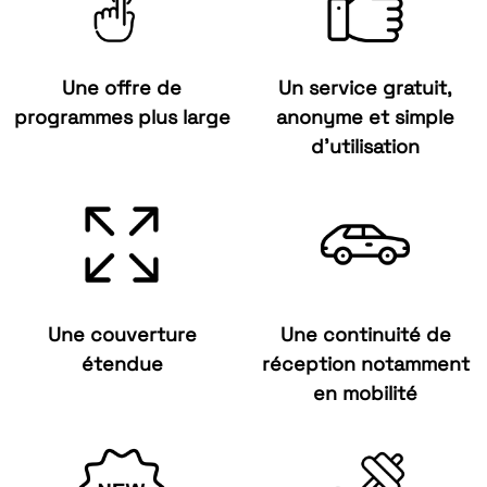
Une offre de
Un service gratuit,
programmes plus large
anonyme et simple
d’utilisation
Une couverture
Une continuité de
étendue
réception notamment
en mobilité