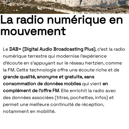
La radio numérique en
mouvement
Le
DAB+ (Digital Audio Broadcasting Plus)
, c’est la radio
numérique terrestre qui modernise l’expérience
d’écoute en s’appuyant sur le réseau hertzien, comme
la FM. Cette technologie offre une écoute riche et de
grande qualité, anonyme et gratuite, sans
consommation de données mobiles
qui vient
en
complément de l’offre FM
. Elle enrichit la radio avec
des données associées (titres, pochettes, infos) et
permet une meilleure continuité de réception,
notamment en mobilité.