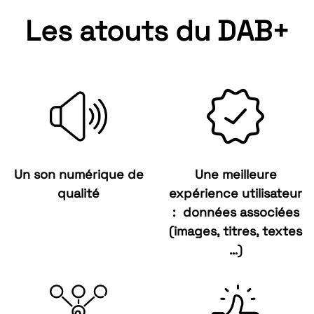
Les atouts du DAB+
Un son numérique de
Une meilleure
qualité
expérience utilisateur
: données associées
(images, titres, textes
…)