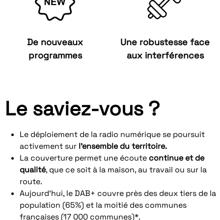
De nouveaux
Une robustesse face
programmes
aux interférences
Le saviez-vous ?
Le déploiement de la radio numérique se poursuit
activement sur
l’ensemble du territoire.
La couverture permet une écoute
continue et de
qualité
, que ce soit à la maison, au travail ou sur la
route.
Aujourd’hui, le DAB+ couvre près des deux tiers de la
population (65%) et la moitié des communes
françaises (17 000 communes)*.