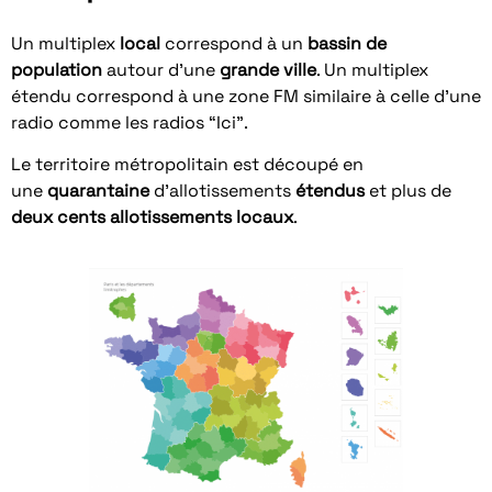
Un multiplex
local
correspond à un
bassin de
population
autour d’une
grande ville
. Un multiplex
étendu correspond à une zone FM similaire à celle d’une
radio comme les radios “Ici”.
Le territoire métropolitain est découpé en
une
quarantaine
d’allotissements
étendus
et plus de
deux cents allotissements locaux
.