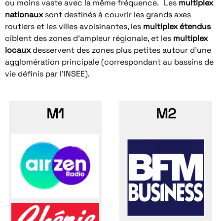
ou moins vaste avec la même fréquence. Les
multiplex
nationaux
sont destinés à couvrir les grands axes
routiers et les villes avoisinantes, les
multiplex étendus
ciblent des zones d’ampleur régionale, et les
multiplex
locaux
desservent des zones plus petites autour d’une
agglomération principale (correspondant au bassins de
vie définis par l’INSEE).
M1
M2