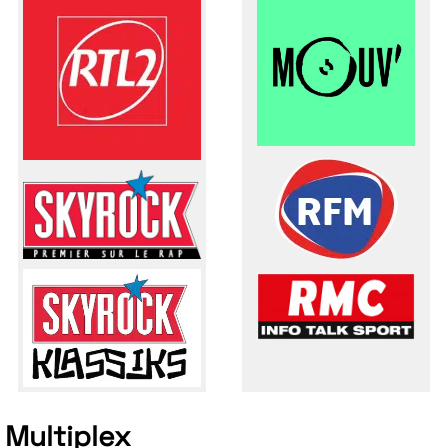
Multiplex