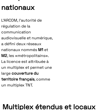
nationaux
L’ARCOM, l’autorité de
régulation de la
communication
audiovisuelle et numérique,
a défini deux réseaux
nationaux nommés
M1
et
M2
, les «métropolitains».
La licence est attribuée à
un multiplex et permet une
large
couverture du
territoire français
, comme
un multiplex TNT.
Multiplex étendus et locaux