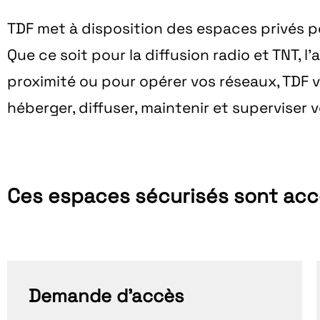
TDF met à disposition des
espaces privés
po
Que ce soit pour la diffusion radio et TNT, l
proximité ou pour opérer vos réseaux, TDF 
héberger, diffuser, maintenir et superviser v
Ces espaces sécurisés sont acce
Demande d'accès