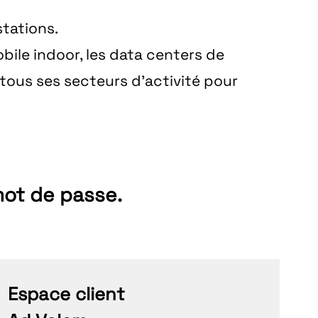
stations.
obile indoor, les data centers de
tous ses secteurs d’activité pour
mot de passe.
Espace client