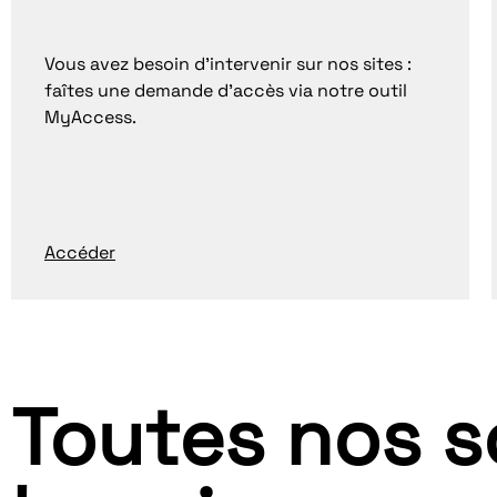
Vous avez besoin d'intervenir sur nos sites :
faîtes une demande d'accès via notre outil
MyAccess.
Accéder
Toutes nos s