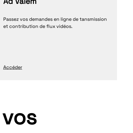
Ad Valem
Passez vos demandes en ligne de tansmission
et contribution de flux vidéos.
Accéder
 vos