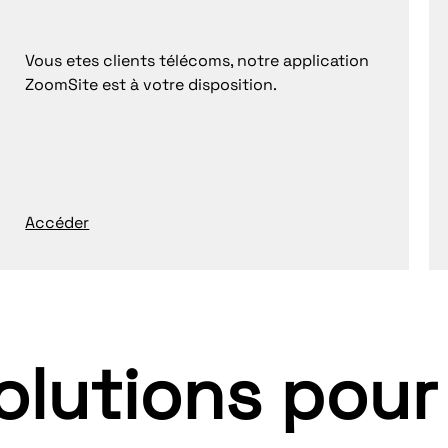
Vous etes clients télécoms, notre application
ZoomSite est à votre disposition.
Accéder
olutions pour