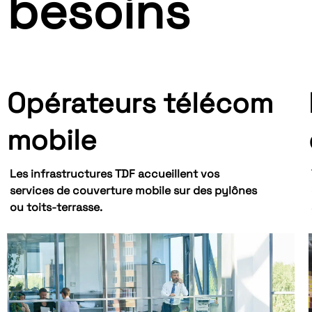
besoins
Opérateurs télécom
mobile
Les infrastructures TDF accueillent vos
services de couverture mobile sur des pylônes
ou toits-terrasse.