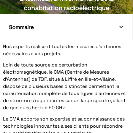
cohabitation radioélectrique
Sommaire
Nos experts réalisent toutes les mesures d’antennes
nécessaires à vos projets.
Loin de toute source de perturbation
électromagnétique, le CMA (Centre de Mesures
d’Antennes) de TDF, situé à Liffré en Ille-et-Vilaine,
dispose de plusieurs bases distinctes permettant la
caractérisation complète de tous types d’antennes et
de structures rayonnantes sur un large spectre, allant
de quelques hertz à 50 GHz.
Le CMA apporte son expertise et sa connaissance des
technologies innovantes à ses clients pour répondre