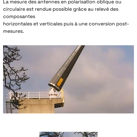
La mesure des antennes en polarisation oblique ou
circulaire est rendue possible grâce au relevé des
composantes
horizontales et verticales puis à une conversion post-
mesures.