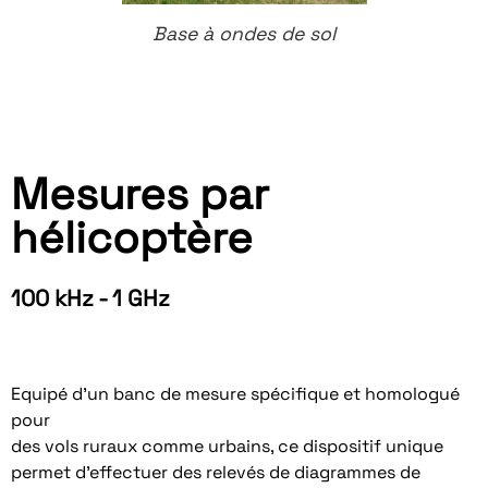
Base à ondes de sol
Mesures par
hélicoptère
100 kHz - 1 GHz
Equipé d’un banc de mesure spécifique et homologué
pour
des vols ruraux comme urbains, ce dispositif unique
permet d’effectuer des relevés de diagrammes de