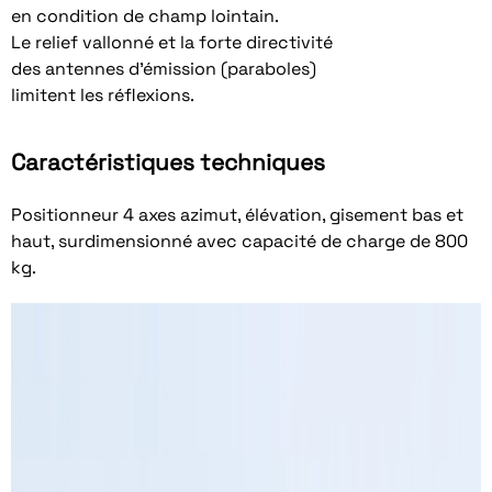
en condition de champ lointain.
Le relief vallonné et la forte directivité
des antennes d’émission (paraboles)
limitent les réflexions.
Caractéristiques techniques
Positionneur 4 axes azimut, élévation, gisement bas et
haut, surdimensionné avec capacité de charge de 800
kg.