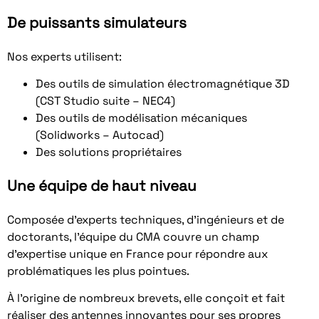
De puissants simulateurs
Nos experts utilisent:
Des outils de simulation électromagnétique 3D
(
CST Studio suite – NEC4)
Des outils de modélisation mécaniques
(Solidworks – Autocad)
Des solutions propriétaires
Une équipe de haut niveau
Composée d’experts techniques, d’ingénieurs et de
doctorants, l’équipe du CMA couvre un champ
d’expertise unique en France pour répondre aux
problématiques les plus pointues.
À l’origine de nombreux brevets, elle conçoit et fait
réaliser des antennes innovantes pour ses propres