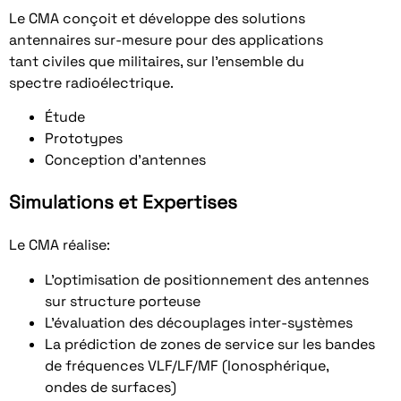
Le CMA conçoit et développe des solutions
antennaires sur-mesure pour des applications
tant civiles que militaires, sur l’ensemble du
spectre radioélectrique.
Étude
Prototypes
Conception d’antennes
Simulations et Expertises
Le CMA réalise:
L’optimisation de positionnement des antennes
sur structure porteuse
L’évaluation des découplages inter-systèmes
La prédiction de zones de service sur les bandes
de fréquences VLF/LF/MF (Ionosphérique,
ondes de surfaces)