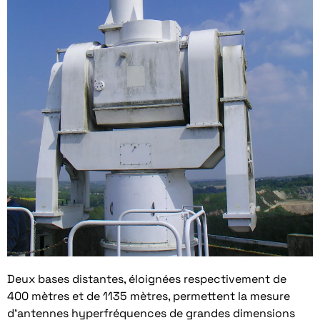
Deux bases distantes, éloignées respectivement de
400 mètres et de 1135 mètres, permettent la mesure
d’antennes hyperfréquences de grandes dimensions