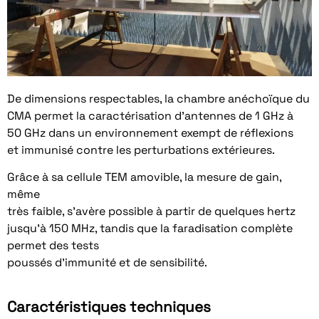
De dimensions respectables, la chambre anéchoïque du
CMA permet la caractérisation d’antennes de 1 GHz à
50 GHz dans un environnement exempt de réflexions
et immunisé contre les perturbations extérieures.
Grâce à sa cellule TEM amovible, la mesure de gain,
même
très faible, s’avère possible à partir de quelques hertz
jusqu’à 150 MHz, tandis que la faradisation complète
permet des tests
poussés d’immunité et de sensibilité.
Caractéristiques techniques