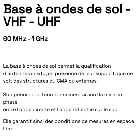
Base à ondes de sol -
VHF - UHF
60 MHz - 1 GHz
La base à ondes de sol permet la qualification
d’antennes in situ, en présence de leur support, que ce
soit des structures du CMA ou externes.
Son principe de fonctionnement assure la mise en
phase
entre l’onde directe et l’onde réfléchie sur le sol.
Elle garantit ainsi des conditions de mesures en espace
libre.