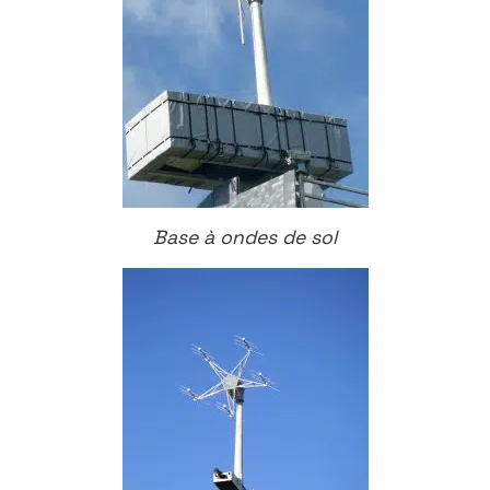
Base à ondes de sol