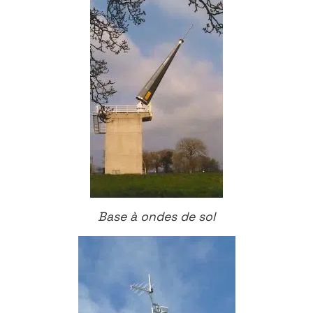
Base à ondes de sol