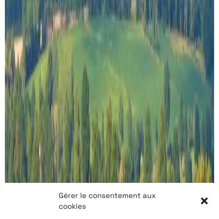
Gérer le consentement aux
cookies