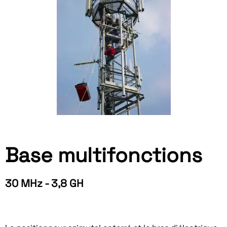
Base multifonctions
30 MHz - 3,8 GH