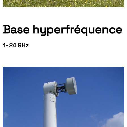
Base hyperfréquence
1- 24 GHz