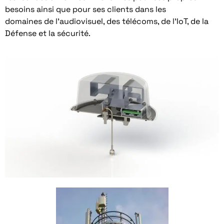
besoins ainsi que pour ses clients dans les
domaines de l’audiovisuel, des télécoms, de l’IoT, de la
Défense et la sécurité.