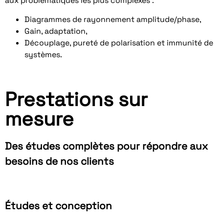
aux problématiques les plus complexes :
Diagrammes de rayonnement amplitude/phase,
Gain, adaptation,
Découplage, pureté de polarisation et immunité de
systèmes.
Prestations sur
mesure
Des études complètes pour répondre aux
besoins de nos clients
Études et conception