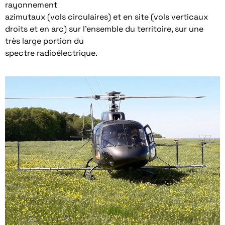
rayonnement
azimutaux (vols circulaires) et en site (vols verticaux
droits et en arc) sur l’ensemble du territoire, sur une
très large portion du
spectre radioélectrique.