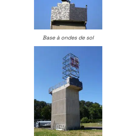
Base à ondes de sol