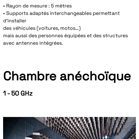
• Rayon de mesure : 5 mètres
• Supports adaptés interchangeables permettant
d’installer
des véhicules (voitures, motos…)
mais aussi des personnes équipées et des structures
avec antennes intégrées.
Chambre anéchoïque
1 - 50 GHz