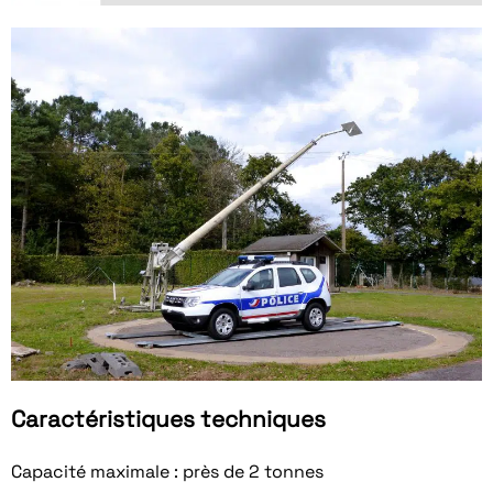
Caractéristiques techniques
Capacité maximale : près de 2 tonnes