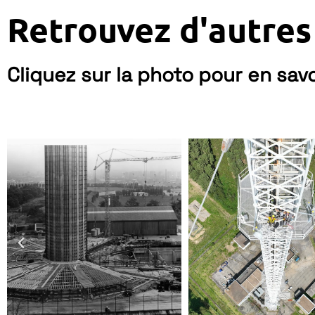
Retrouvez d'autres
Cliquez sur la photo pour en savo