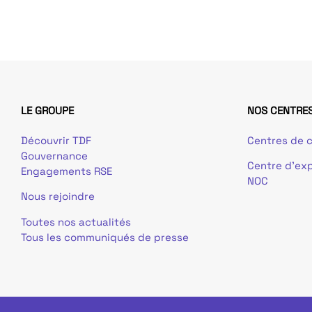
LE GROUPE
NOS CENTRES
Découvrir TDF
Centres de c
Gouvernance
Centre d’exp
Engagements RSE
NOC
Nous rejoindre
Toutes nos actualités
Tous les communiqués de presse