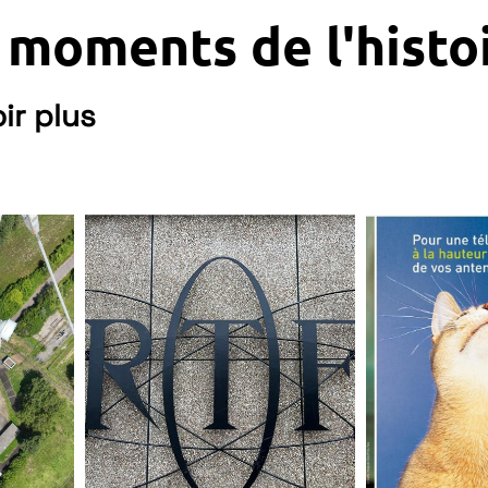
 moments de l'histo
ir plus