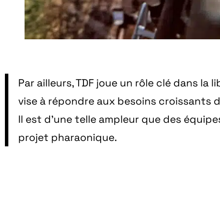
Par ailleurs, TDF joue un rôle clé dans 
vise à répondre aux besoins croissants d
Il est d’une telle ampleur que des équi
projet pharaonique.