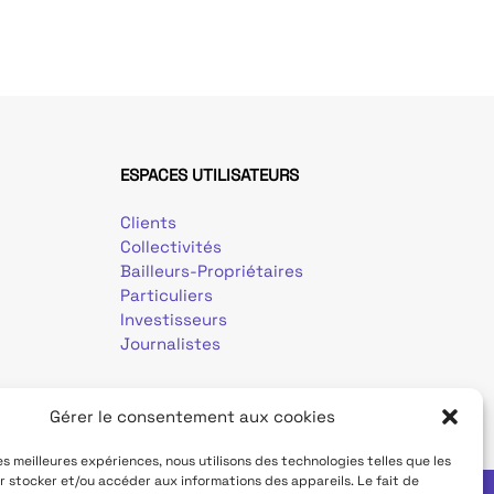
ESPACES UTILISATEURS
Clients
Collectivités
Bailleurs-Propriétaires
Particuliers
Investisseurs
Journalistes
Gérer le consentement aux cookies
les meilleures expériences, nous utilisons des technologies telles que les
r stocker et/ou accéder aux informations des appareils. Le fait de