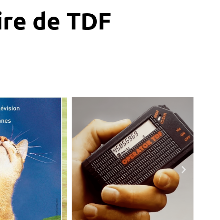
ire de TDF