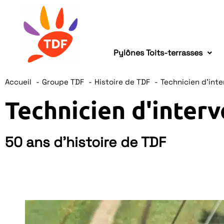
Pylônes Toits-terrasses
Accueil
Groupe TDF
Histoire de TDF
Technicien d’inte
Technicien d'interv
50 ans d'histoire de TDF