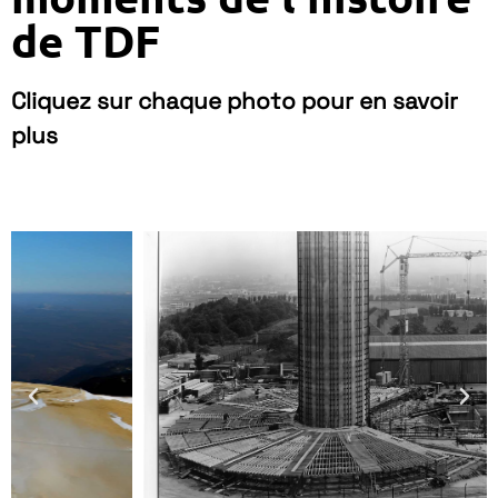
de TDF
Cliquez sur chaque photo pour en savoir
plus