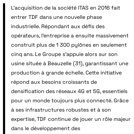
L’acquisition de la société ITAS en 2016 fait
entrer TDF dans une nouvelle phase
industrielle. Répondant aux défis des
opérateurs, l’entreprise a ensuite massivement
construit plus de 1 300 pylônes en seulement
cinq ans. Le Groupe s’appuie alors sur son
usine située à Beauzelle (31), garantissant une
production à grande échelle. Cette initiative
répond aux besoins croissants de
densification des réseaux 4G et 5G, essentiels
pour un monde toujours plus connecté. Grâce
à ses infrastructures robustes et à son
expertise, TDF continue de jouer un rôle majeur
dans le développement des