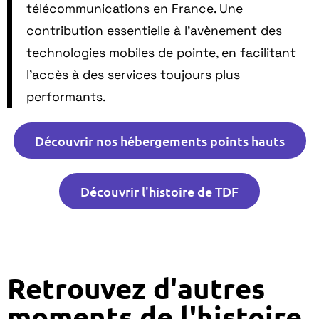
télécommunications en France. Une
contribution essentielle à l’avènement des
technologies mobiles de pointe, en facilitant
l’accès à des services toujours plus
performants. ​
Découvrir nos hébergements points hauts
Découvrir l'histoire de TDF
Retrouvez d'autres
moments de l'histoire