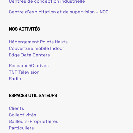
Centres de conception industrielle
Centre d’exploitation et de supervision – NOC
NOS ACTIVITÉS
Hébergement Points Hauts
Couverture mobile Indoor
Edge Data Centers
Réseaux 5G privés
TNT Télévision
Radio
ESPACES UTILISATEURS
Clients
Collectivités
Bailleurs-Propriétaires
Particuliers