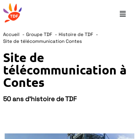
Accueil
Groupe TDF
Histoire de TDF
Site de télécommunication Contes
Site de
télécommunication à
Contes
50 ans d'histoire de TDF