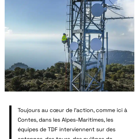
Toujours au cœur de l’action, comme ici à
Contes, dans les Alpes-Maritimes, les
équipes de TDF interviennent sur des
antennes, des tours, des pylônes de