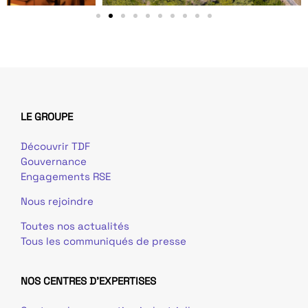
LE GROUPE
Découvrir TDF
Gouvernance
Engagements RSE
Nous rejoindre
Toutes nos actualités
Tous les communiqués de presse
NOS CENTRES D'EXPERTISES