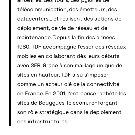
télécommunication, des émetteurs, des
datacenters... et réalisent des actions de
déploiement, de vie de réseau et de
maintenance. Depuis la fin des années
1980, TDF accompagne l’essor des réseaux
mobiles en collaborant dès leurs débuts
avec SFR. Grâce à son maillage unique de
sites en hauteur, TDF a su s’imposer
comme un acteur clé de la connectivité
en France. En 2001, l’entreprise rachète les
sites de Bouygues Telecom, renforçant
son rôle stratégique dans le déploiement
des infrastructures.