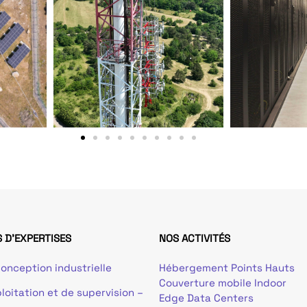
 D'EXPERTISES
NOS ACTIVITÉS
onception industrielle
Hébergement Points Hauts
Couverture mobile Indoor
loitation et de supervision –
Edge Data Centers