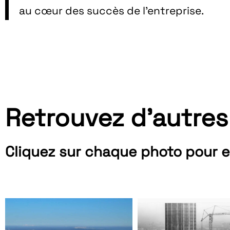
au cœur des succès de l’entreprise.
Retrouvez d'autres
Cliquez sur chaque photo pour e