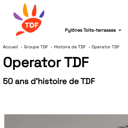
Pylônes Toits-terrasses
Accueil
Groupe TDF
Histoire de TDF
Operator TDF
Operator TDF
50 ans d'histoire de TDF