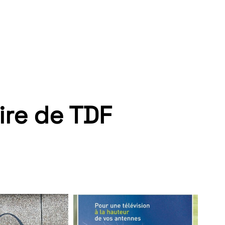
ire de TDF