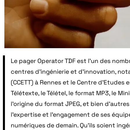
Le pager Operator TDF est l’un des nombr
centres d’ingénierie et d’innovation, n
(CCETT) à Rennes et le Centre d'Etudes 
Télétexte, le Télétel, le format MP3, le M
l'origine du format JPEG, et bien d’autre
l’expertise et l’engagement de ses équip
numériques de demain. Qu’ils soient ingé