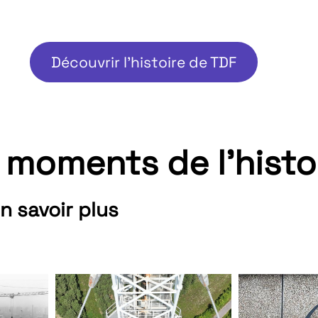
Découvrir l'histoire de TDF
 moments de l'histo
n savoir plus