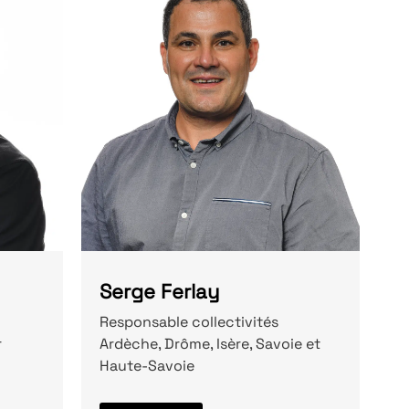
Serge Ferlay
Responsable collectivités
r
Ardèche, Drôme, Isère, Savoie et
Haute-Savoie