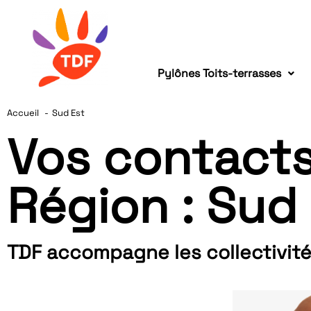
Pylônes Toits-terrasses
Accueil
Sud Est
Vos contacts
Région : Sud
TDF accompagne les collectivité