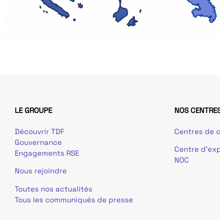
LE GROUPE
NOS CENTRES
Découvrir TDF
Centres de c
Gouvernance
Centre d’exp
Engagements RSE
NOC
Nous rejoindre
Toutes nos actualités
Tous les communiqués de presse