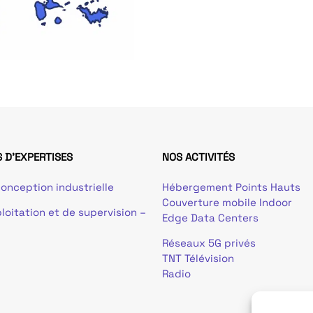
 D'EXPERTISES
NOS ACTIVITÉS
onception industrielle
Hébergement Points Hauts
Couverture mobile Indoor
loitation et de supervision –
Edge Data Centers
Réseaux 5G privés
TNT Télévision
Radio