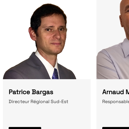
Patrice Bargas
Arnaud M
Directeur Régional Sud-Est
Responsable