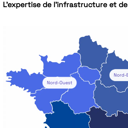
L’expertise de l’infrastructure et d
Nord-
Nord-Ouest