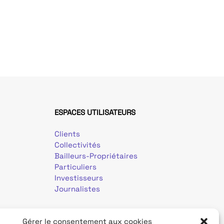
ESPACES UTILISATEURS
Clients
Collectivités
Bailleurs-Propriétaires
Particuliers
Investisseurs
Journalistes
Gérer le consentement aux cookies