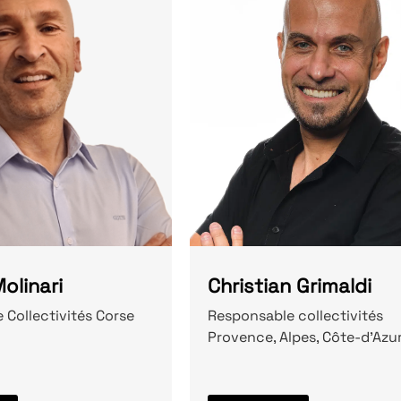
olinari
Christian Grimaldi
 Collectivités Corse
Responsable collectivités
Provence, Alpes, Côte-d'Azu