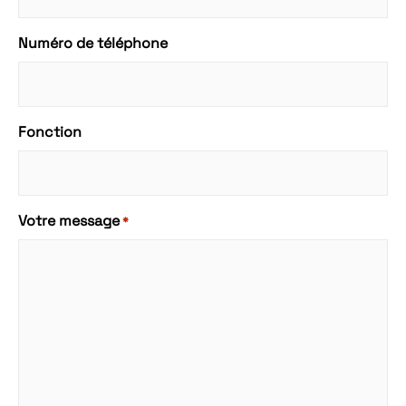
Numéro de téléphone
Fonction
Votre message
*