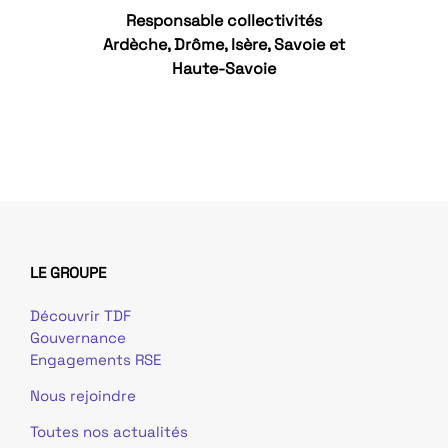
Responsable collectivités
Ardèche, Drôme, Isère, Savoie et
Haute-Savoie
LE GROUPE
Découvrir TDF
Gouvernance
Engagements RSE
Nous rejoindre
Toutes nos actualités