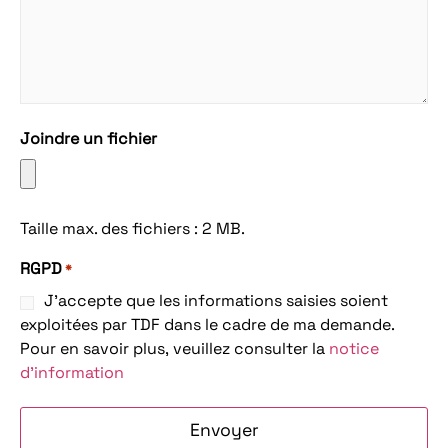
Joindre un fichier
Taille max. des fichiers : 2 MB.
RGPD
*
J'accepte que les informations saisies soient
exploitées par TDF dans le cadre de ma demande.
Pour en savoir plus, veuillez consulter la
notice
d'information