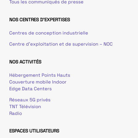
Tous les communiqués de presse
NOS CENTRES D'EXPERTISES
Centres de conception industrielle
Centre d’exploitation et de supervision – NOC
NOS ACTIVITÉS
Hébergement Points Hauts
Couverture mobile Indoor
Edge Data Centers
Réseaux 5G privés
TNT Télévision
Radio
ESPACES UTILISATEURS