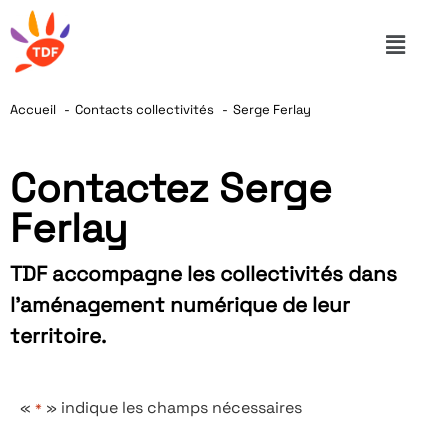
Accueil
Contacts collectivités
Serge Ferlay
Contactez Serge
Ferlay
TDF accompagne les collectivités dans
l’aménagement numérique de leur
territoire.
«
» indique les champs nécessaires
*