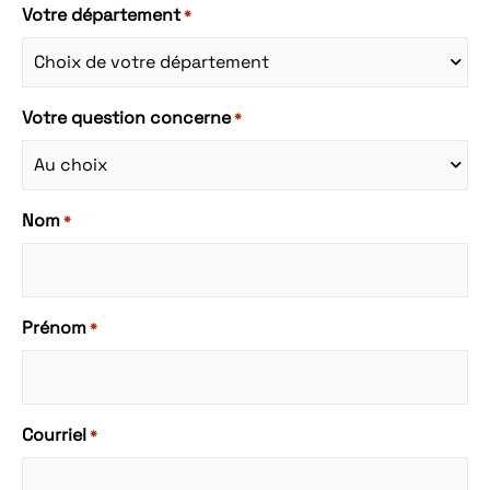
Votre département
*
Votre question concerne
*
Nom
*
Prénom
*
Courriel
*