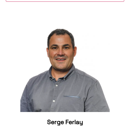
Serge Ferlay