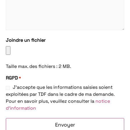
Joindre un fichier
Taille max. des fichiers : 2 MB.
RGPD
*
J'accepte que les informations saisies soient
exploitées par TDF dans le cadre de ma demande.
Pour en savoir plus, veuillez consulter la
notice
d'information