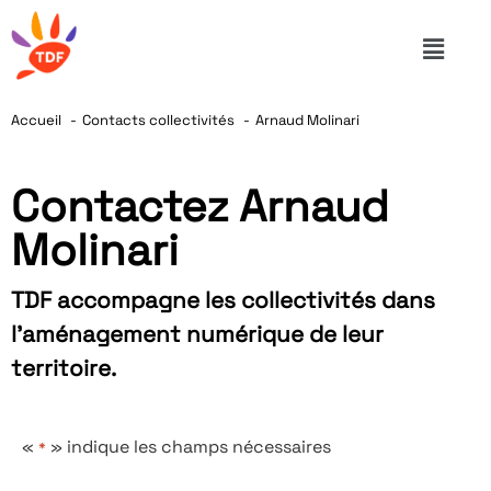
Accueil
Contacts collectivités
Arnaud Molinari
Contactez Arnaud
Molinari
TDF accompagne les collectivités dans
l’aménagement numérique de leur
territoire.
«
» indique les champs nécessaires
*