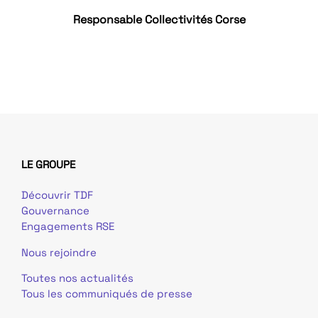
Responsable Collectivités Corse
LE GROUPE
Découvrir TDF
Gouvernance
Engagements RSE
Nous rejoindre
Toutes nos actualités
Tous les communiqués de presse