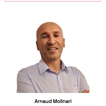
Arnaud Molinari