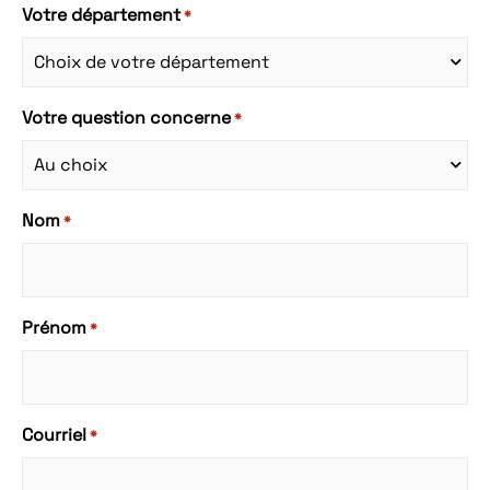
Votre département
*
Votre question concerne
*
Nom
*
Prénom
*
Courriel
*