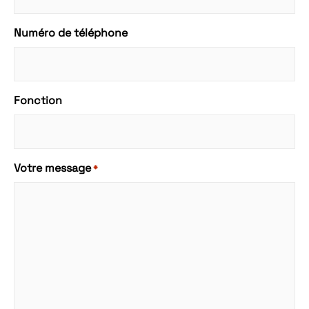
Numéro de téléphone
Fonction
Votre message
*