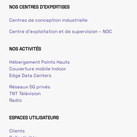
NOS CENTRES D'EXPERTISES
Centres de conception industrielle
Centre d’exploitation et de supervision – NOC
NOS ACTIVITÉS
Hébergement Points Hauts
Couverture mobile Indoor
Edge Data Centers
Réseaux 5G privés
TNT Télévision
Radio
ESPACES UTILISATEURS
Clients