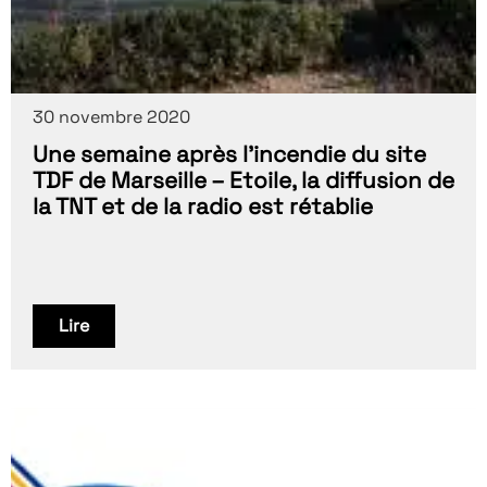
30 novembre 2020
Une semaine après l’incendie du site
TDF de Marseille – Etoile, la diffusion de
la TNT et de la radio est rétablie
Lire