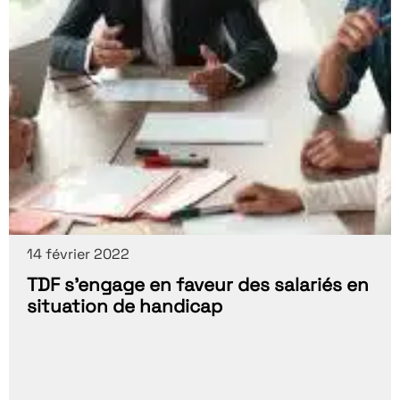
14 février 2022
TDF s’engage en faveur des salariés en
situation de handicap