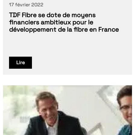
17 février 2022
TDF Fibre se dote de moyens
financiers ambitieux pour le
développement de la fibre en France
Lire