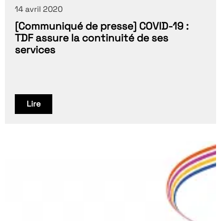
14 avril 2020
[Communiqué de presse] COVID-19 :
TDF assure la continuité de ses
services
Lire