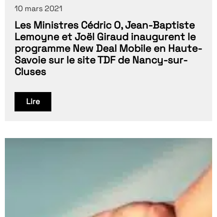
10 mars 2021
Les Ministres Cédric O, Jean-Baptiste
Lemoyne et Joël Giraud inaugurent le
programme New Deal Mobile en Haute-
Savoie sur le site TDF de Nancy-sur-
Cluses
Lire