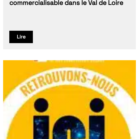
commercialisable dans le Val de Loire
Lire