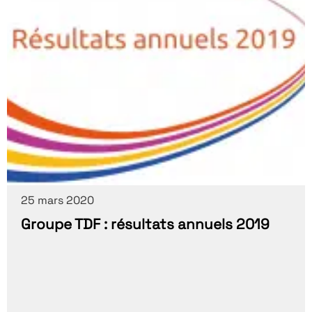
25 mars 2020
Groupe TDF : résultats annuels 2019