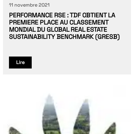
11 novembre 2021
PERFORMANCE RSE : TDF OBTIENT LA
PREMIERE PLACE AU CLASSEMENT
MONDIAL DU GLOBAL REAL ESTATE
SUSTAINABILITY BENCHMARK (GRESB)
Lire