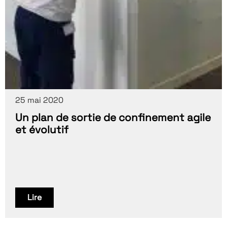
25 mai 2020
Un plan de sortie de confinement agile
et évolutif
Lire