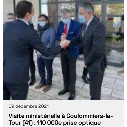
09 décembre 2021
Visite ministérielle à Coulommiers-la-
Tour (41) : 110 000e prise optique