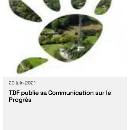
20 juin 2021
TDF publie sa Communication sur le
Progrès