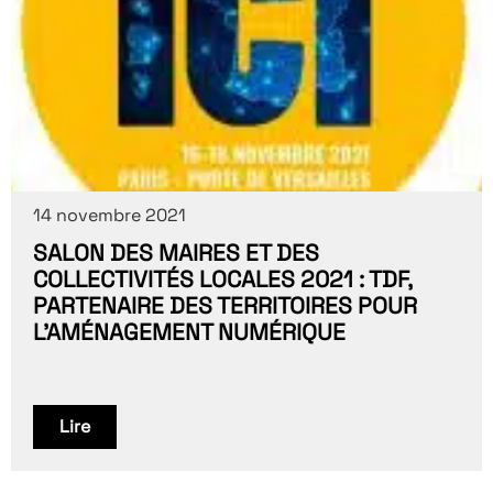
14 novembre 2021
SALON DES MAIRES ET DES
COLLECTIVITÉS LOCALES 2021 : TDF,
PARTENAIRE DES TERRITOIRES POUR
L’AMÉNAGEMENT NUMÉRIQUE
Lire