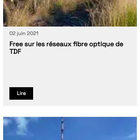
02 juin 2021
Free sur les réseaux fibre optique de
TDF
Lire