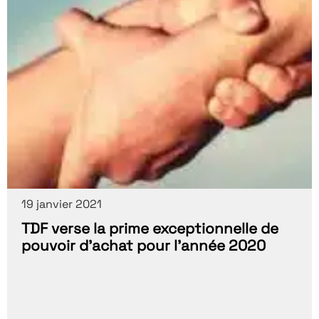
19 janvier 2021
TDF verse la prime exceptionnelle de
pouvoir d’achat pour l’année 2020