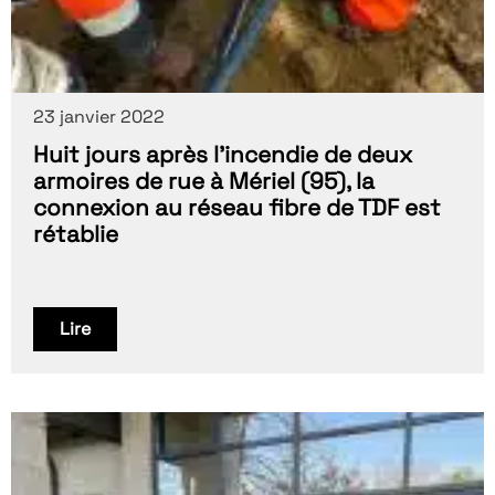
23 janvier 2022
Huit jours après l’incendie de deux
armoires de rue à Mériel (95), la
connexion au réseau fibre de TDF est
rétablie
Lire