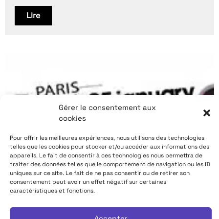
Lire
Gérer le consentement aux
cookies
Pour offrir les meilleures expériences, nous utilisons des technologies
telles que les cookies pour stocker et/ou accéder aux informations des
appareils. Le fait de consentir à ces technologies nous permettra de
traiter des données telles que le comportement de navigation ou les ID
uniques sur ce site. Le fait de ne pas consentir ou de retirer son
consentement peut avoir un effet négatif sur certaines
caractéristiques et fonctions.
Accepter