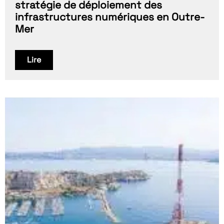
stratégie de déploiement des
infrastructures numériques en Outre-
Mer
Lire