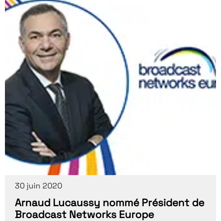
30 juin 2020
Arnaud Lucaussy nommé Président de
Broadcast Networks Europe