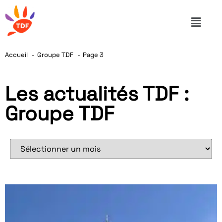
Accueil
Groupe TDF
Page 3
Les actualités TDF :
Groupe TDF