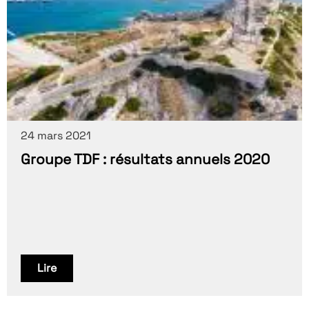
24 mars 2021
Groupe TDF : résultats annuels 2020
Lire