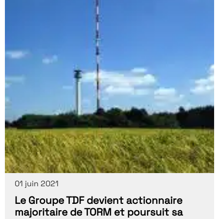
01 juin 2021
Le Groupe TDF devient actionnaire
majoritaire de TORM et poursuit sa