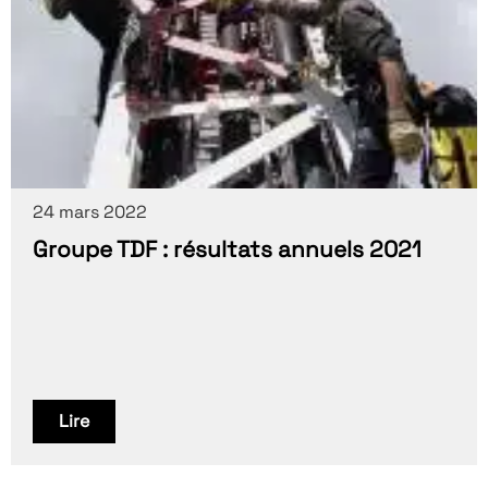
24 mars 2022
Groupe TDF : résultats annuels 2021
Lire