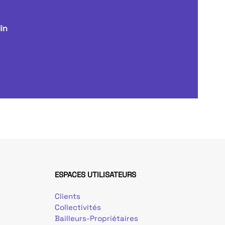
in
ESPACES UTILISATEURS
Clients
Collectivités
Bailleurs-Propriétaires