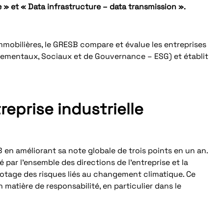
 » et « Data infrastructure – data transmission ».
mobilières, le GRESB compare et évalue les entreprises
onnementaux, Sociaux et de Gouvernance – ESG) et établit
eprise industrielle
en améliorant sa note globale de trois points en un an.
sé par l’ensemble des directions de l’entreprise et la
otage des risques liés au changement climatique. Ce
 matière de responsabilité, en particulier dans le