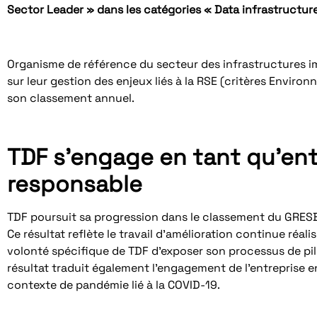
Sector Leader » dans les catégories « Data infrastructure
Organisme de référence du secteur des infrastructures im
sur leur gestion des enjeux liés à la RSE (critères Envir
son classement annuel.
TDF s’engage en tant qu’entr
responsable
TDF poursuit sa progression dans le classement du GRESB 
Ce résultat reflète le travail d’amélioration continue réali
volonté spécifique de TDF d’exposer son processus de pil
résultat traduit également l’engagement de l’entreprise en
contexte de pandémie lié à la COVID-19.