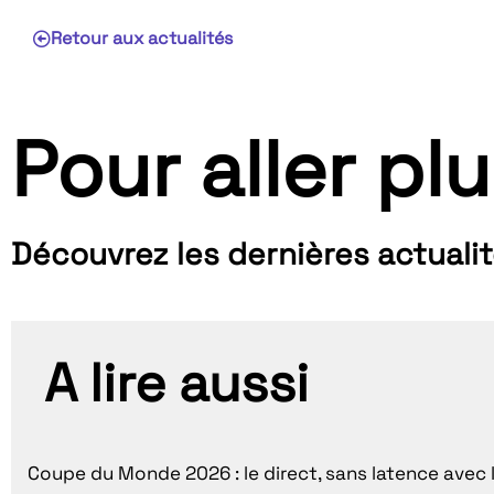
Retour aux actualités
Pour aller plu
Découvrez les dernières actuali
A lire aussi
Coupe du Monde 2026 : le direct, sans latence avec 