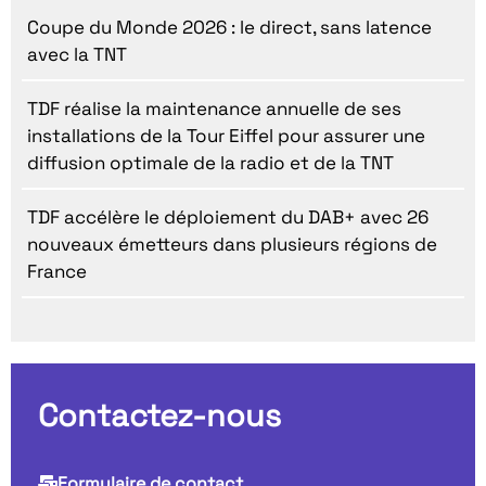
Coupe du Monde 2026 : le direct, sans latence
avec la TNT
TDF réalise la maintenance annuelle de ses
installations de la Tour Eiffel pour assurer une
diffusion optimale de la radio et de la TNT
TDF accélère le déploiement du DAB+ avec 26
nouveaux émetteurs dans plusieurs régions de
France
Contactez-nous
Formulaire de contact