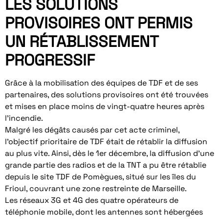
LES SOLUTIONS
PROVISOIRES ONT PERMIS
UN RÉTABLISSEMENT
PROGRESSIF
Grâce à la mobilisation des équipes de TDF et de ses
partenaires, des solutions provisoires ont été trouvées
et mises en place moins de vingt-quatre heures après
l’incendie.
Malgré les dégâts causés par cet acte criminel,
l’objectif prioritaire de TDF était de rétablir la diffusion
au plus vite. Ainsi, dès le 1er décembre, la diffusion d’une
grande partie des radios et de la TNT a pu être rétablie
depuis le site TDF de Pomègues, situé sur les îles du
Frioul, couvrant une zone restreinte de Marseille.
Les réseaux 3G et 4G des quatre opérateurs de
téléphonie mobile, dont les antennes sont hébergées