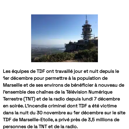
Les équipes de TDF ont travaillé jour et nuit depuis le
1er décembre pour permettre à la population de
Marseille et de ses environs de bénéficier à nouveau de
l’ensemble des chaînes de la Télévision Numérique
Terrestre (TNT) et de la radio depuis lundi 7 décembre
en soirée. L’incendie criminel dont TDF a été victime
dans la nuit du 30 novembre au 1er décembre sur le site
TDF de Marseille-Etoile, a privé près de 3,5 millions de
personnes de la TNT et de la radio.