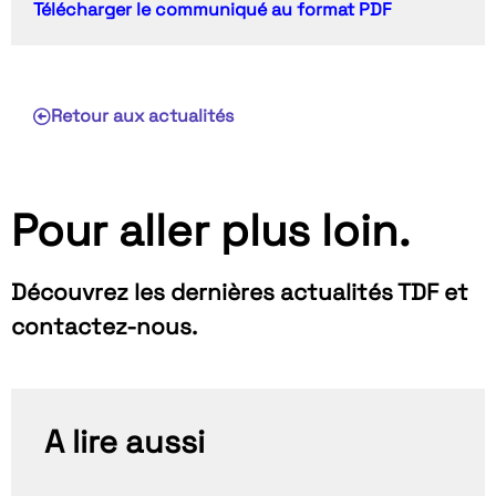
Télécharger le communiqué au format PDF
Retour aux actualités
Pour aller plus loin.
Découvrez les dernières actualités TDF et
contactez-nous.
A lire aussi