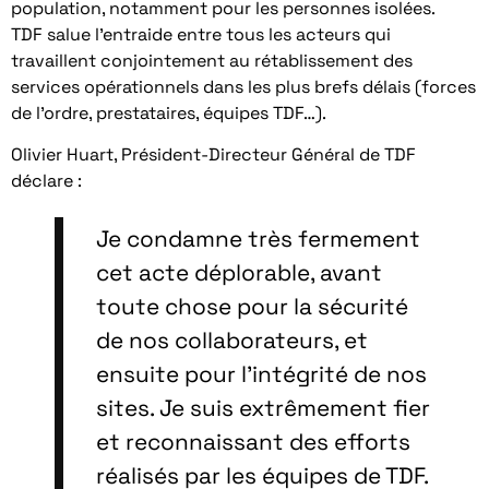
population, notamment pour les personnes isolées.
TDF salue l’entraide entre tous les acteurs qui
travaillent conjointement au rétablissement des
services opérationnels dans les plus brefs délais (forces
de l’ordre, prestataires, équipes TDF…).
Olivier Huart, Président-Directeur Général de TDF
déclare :
Je condamne très fermement
cet acte déplorable, avant
toute chose pour la sécurité
de nos collaborateurs, et
ensuite pour l’intégrité de nos
sites. Je suis extrêmement fier
et reconnaissant des efforts
réalisés par les équipes de TDF.