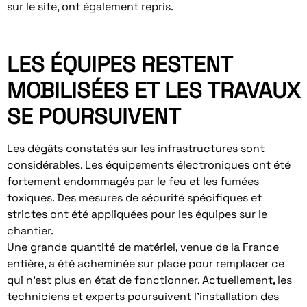
sur le site, ont également repris.
LES ÉQUIPES RESTENT
MOBILISÉES ET LES TRAVAUX
SE POURSUIVENT
Les dégâts constatés sur les infrastructures sont
considérables. Les équipements électroniques ont été
fortement endommagés par le feu et les fumées
toxiques. Des mesures de sécurité spécifiques et
strictes ont été appliquées pour les équipes sur le
chantier.
Une grande quantité de matériel, venue de la France
entière, a été acheminée sur place pour remplacer ce
qui n’est plus en état de fonctionner. Actuellement, les
techniciens et experts poursuivent l’installation des