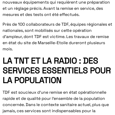
nouveaux équipements qui requièrent une préparation
et un réglage précis. Avant la remise en service, des
mesures et des tests ont été effectués.
Près de 100 collaborateurs de TDF, équipes régionales et
nationales, sont mobilisés sur cette opération
d’ampleur, dont TDF est victime. Les travaux de remise
en état du site de Marseille-Etoile dureront plusieurs
mois.
LA TNT ET LA RADIO : DES
SERVICES ESSENTIELS POUR
LA POPULATION
TDF est soucieux d’une remise en état opérationnelle
rapide et de qualité pour l’ensemble de la population
concernée. Dans le contexte sanitaire actuel, plus que
jamais, ces services sont indispensables pour la