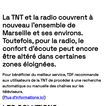
La TNT et la radio couvrent à
nouveau l’ensemble de
Marseille et ses environs.
Toutefois, pour la radio, le
confort d’écoute peut encore
être altéré dans certaines
zones éloignées.
Pour bénéficier du meilleur service, TDF recommande
aux utilisateurs de la TNT de procéder à une recherche
automatique ou manuelle des chaînes sur les
téléviseurs.
(
Plus d’informations ici
)