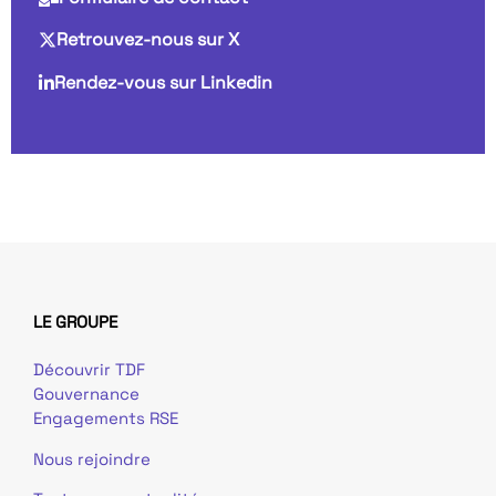
Retrouvez-nous sur X
Rendez-vous sur Linkedin
LE GROUPE
Découvrir TDF
Gouvernance
Engagements RSE
Nous rejoindre