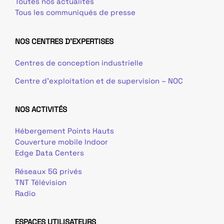
Toutes nos actualités
Tous les communiqués de presse
NOS CENTRES D'EXPERTISES
Centres de conception industrielle
Centre d’exploitation et de supervision – NOC
NOS ACTIVITÉS
Hébergement Points Hauts
Couverture mobile Indoor
Edge Data Centers
Réseaux 5G privés
TNT Télévision
Radio
ESPACES UTILISATEURS