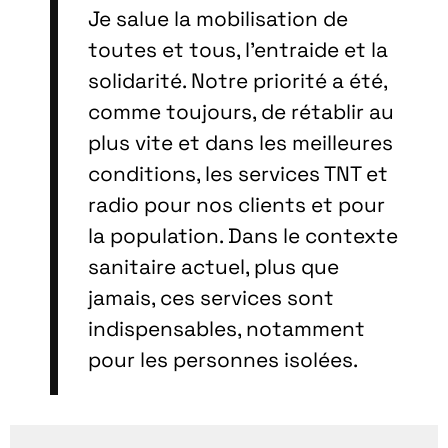
Je salue la mobilisation de
toutes et tous, l’entraide et la
solidarité. Notre priorité a été,
comme toujours, de rétablir au
plus vite et dans les meilleures
conditions, les services TNT et
radio pour nos clients et pour
la population. Dans le contexte
sanitaire actuel, plus que
jamais, ces services sont
indispensables, notamment
pour les personnes isolées.