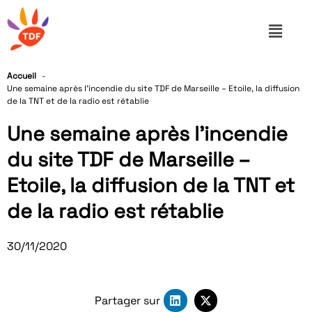
Accueil
Une semaine après l’incendie du site TDF de Marseille – Etoile, la diffusion
de la TNT et de la radio est rétablie
Une semaine après l’incendie
du site TDF de Marseille –
Etoile, la diffusion de la TNT et
de la radio est rétablie
30/11/2020
Partager sur