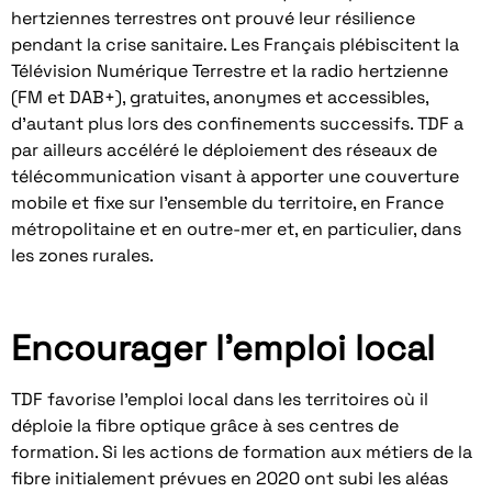
hertziennes terrestres ont prouvé leur résilience
pendant la crise sanitaire. Les Français plébiscitent la
Télévision Numérique Terrestre et la radio hertzienne
(FM et DAB+), gratuites, anonymes et accessibles,
d’autant plus lors des confinements successifs. TDF a
par ailleurs accéléré le déploiement des réseaux de
télécommunication visant à apporter une couverture
mobile et fixe sur l’ensemble du territoire, en France
métropolitaine et en outre-mer et, en particulier, dans
les zones rurales.
Encourager l’emploi local
TDF favorise l’emploi local dans les territoires où il
déploie la fibre optique grâce à ses centres de
formation. Si les actions de formation aux métiers de la
fibre initialement prévues en 2020 ont subi les aléas