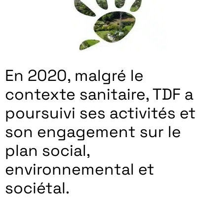
En 2020, malgré le
contexte sanitaire, TDF a
poursuivi ses activités et
son engagement sur le
plan social,
environnemental et
sociétal.