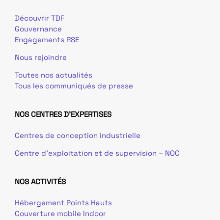
Découvrir TDF
Gouvernance
Engagements RSE
Nous rejoindre
Toutes nos actualités
Tous les communiqués de presse
NOS CENTRES D'EXPERTISES
Centres de conception industrielle
Centre d’exploitation et de supervision – NOC
NOS ACTIVITÉS
Hébergement Points Hauts
Couverture mobile Indoor