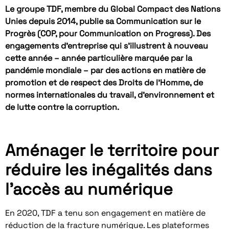
Le groupe TDF, membre du Global Compact des Nations
Unies depuis 2014, publie sa Communication sur le
Progrès (COP, pour Communication on Progress). Des
engagements d’entreprise qui s’illustrent à nouveau
cette année – année particulière marquée par la
pandémie mondiale – par des actions en matière de
promotion et de respect des Droits de l’Homme, de
normes internationales du travail, d’environnement et
de lutte contre la corruption.
Aménager le territoire pour
réduire les inégalités dans
l’accès au numérique
En 2020, TDF a tenu son engagement en matière de
réduction de la fracture numérique. Les plateformes