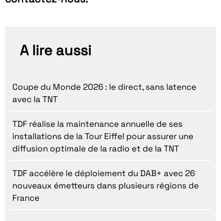
A lire aussi
Coupe du Monde 2026 : le direct, sans latence
avec la TNT
TDF réalise la maintenance annuelle de ses
installations de la Tour Eiffel pour assurer une
diffusion optimale de la radio et de la TNT
TDF accélère le déploiement du DAB+ avec 26
nouveaux émetteurs dans plusieurs régions de
France