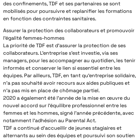
des confinements, TDF et ses partenaires se sont
mobilisés pour poursuivre et replanifier les formations
en fonction des contraintes sanitaires.
Assurer la protection des collaborateurs et promouvoir
l’égalité femmes-hommes
La priorité de TDF est d’assurer la protection de ses
collaborateurs. L’entreprise s’est investie, via ses
managers, pour les accompagner au quotidien, les tenir
informés et conserver le lien si essentiel entre les
équipes. Par ailleurs, TDF, en tant qu’entreprise solidaire,
n’a pas souhaité avoir recours aux aides publiques et
n’a pas mis en place de chômage partiel.
2020 a également été l’année de la mise en œuvre du
nouvel accord sur l’équilibre professionnel entre les
femmes et les hommes, signé l’année précédente, avec
notamment l’adhésion au Parental Act.
TDF a continué d’accueillir de jeunes stagiaires et
alternants au sein des équipes et poursuivi son soutien