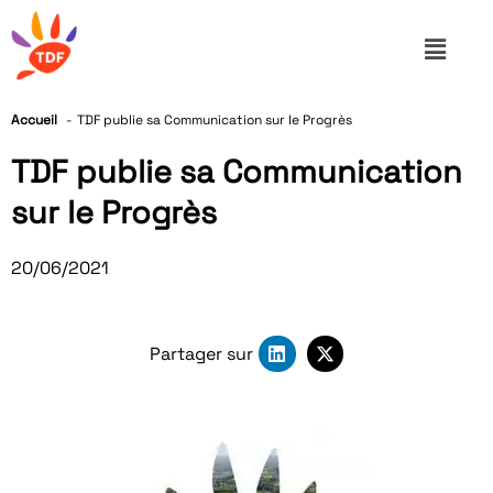
Accueil
TDF publie sa Communication sur le Progrès
TDF publie sa Communication
sur le Progrès
20/06/2021
Partager sur