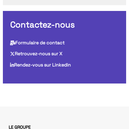
Contactez-nous
Formulaire de contact
Retrouvez-nous sur X
Rendez-vous sur Linkedin
LE GROUPE