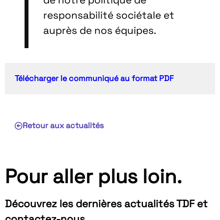
de notre politique de
responsabilité sociétale et
auprès de nos équipes.
Télécharger le communiqué au format PDF
Retour aux actualités
Pour aller plus loin.
Découvrez les dernières actualités TDF et
contactez-nous.