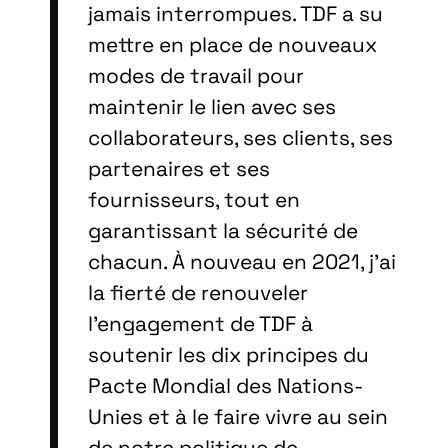
jamais interrompues. TDF a su
mettre en place de nouveaux
modes de travail pour
maintenir le lien avec ses
collaborateurs, ses clients, ses
partenaires et ses
fournisseurs, tout en
garantissant la sécurité de
chacun. À nouveau en 2021, j’ai
la fierté de renouveler
l’engagement de TDF à
soutenir les dix principes du
Pacte Mondial des Nations-
Unies et à le faire vivre au sein