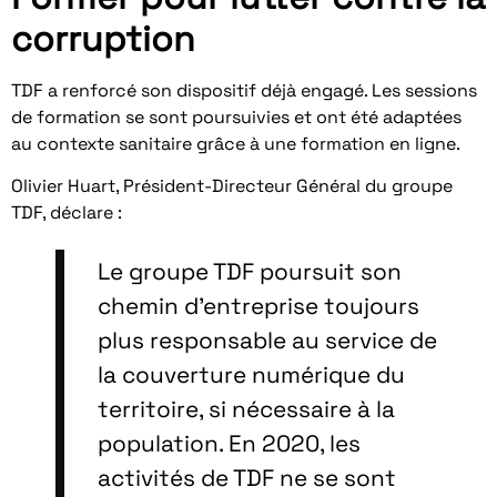
corruption
TDF a renforcé son dispositif déjà engagé. Les sessions
de formation se sont poursuivies et ont été adaptées
au contexte sanitaire grâce à une formation en ligne.
Olivier Huart, Président-Directeur Général du groupe
TDF, déclare :
Le groupe TDF poursuit son
chemin d’entreprise toujours
plus responsable au service de
la couverture numérique du
territoire, si nécessaire à la
population. En 2020, les
activités de TDF ne se sont