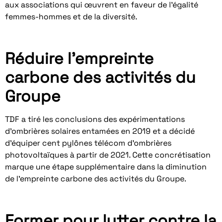
aux associations qui œuvrent en faveur de l’égalité
femmes-hommes et de la diversité.
Réduire l’empreinte
carbone des activités du
Groupe
TDF a tiré les conclusions des expérimentations
d’ombrières solaires entamées en 2019 et a décidé
d’équiper cent pylônes télécom d’ombrières
photovoltaïques à partir de 2021. Cette concrétisation
marque une étape supplémentaire dans la diminution
de l’empreinte carbone des activités du Groupe.
Former pour lutter contre la