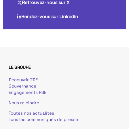
Retrouvez-nous sur X
Rendez-vous sur Linkedin
LE GROUPE
Découvrir TDF
Gouvernance
Engagements RSE
Nous rejoindre
Toutes nos actualités
Tous les communiqués de presse