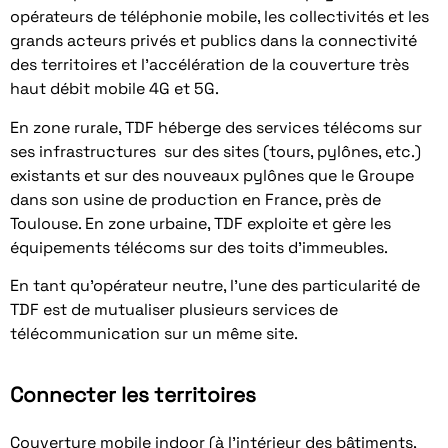
opérateurs de téléphonie mobile, les collectivités et les
grands acteurs privés et publics dans la connectivité
des territoires et l’accélération de la couverture très
haut débit mobile 4G et 5G.
En zone rurale, TDF héberge des services télécoms sur
ses infrastructures sur des sites (tours, pylônes, etc.)
existants et sur des nouveaux pylônes que le Groupe
dans son usine de production en France, près de
Toulouse. En zone urbaine, TDF exploite et gère les
équipements télécoms sur des toits d’immeubles.
En tant qu’opérateur neutre, l’une des particularité de
TDF est de mutualiser plusieurs services de
télécommunication sur un même site.
Connecter les territoires
Couverture mobile indoor (à l’intérieur des bâtiments,