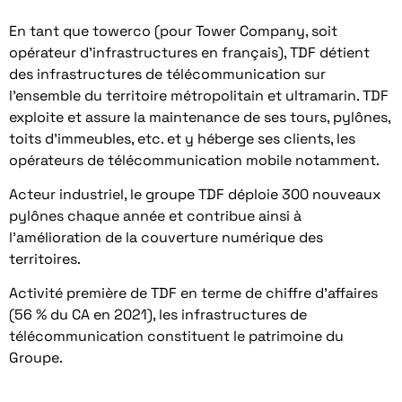
En tant que towerco (pour Tower Company, soit
opérateur d’infrastructures en français), TDF détient
des infrastructures de télécommunication sur
l’ensemble du territoire métropolitain et ultramarin. TDF
exploite et assure la maintenance de ses tours, pylônes,
toits d’immeubles, etc. et y héberge ses clients, les
opérateurs de télécommunication mobile notamment.
Acteur industriel, le groupe TDF déploie 300 nouveaux
pylônes chaque année et contribue ainsi à
l’amélioration de la couverture numérique des
territoires.
Activité première de TDF en terme de chiffre d’affaires
(56 % du CA en 2021), les infrastructures de
télécommunication constituent le patrimoine du
Groupe.