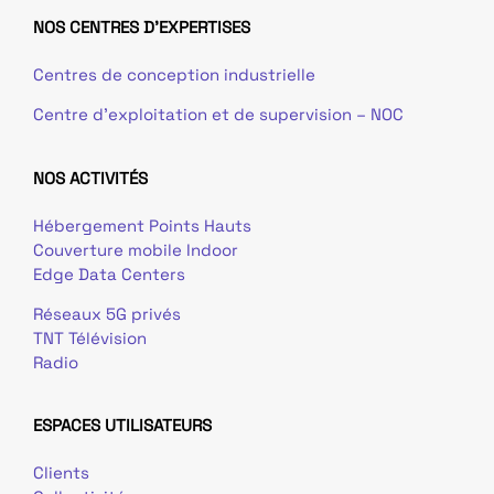
NOS CENTRES D'EXPERTISES
Centres de conception industrielle
Centre d’exploitation et de supervision – NOC
NOS ACTIVITÉS
Hébergement Points Hauts
Couverture mobile Indoor
Edge Data Centers
Réseaux 5G privés
TNT Télévision
Radio
ESPACES UTILISATEURS
Clients