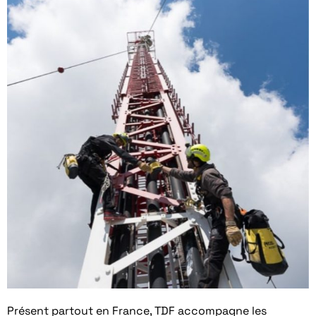
Présent partout en France, TDF accompagne les