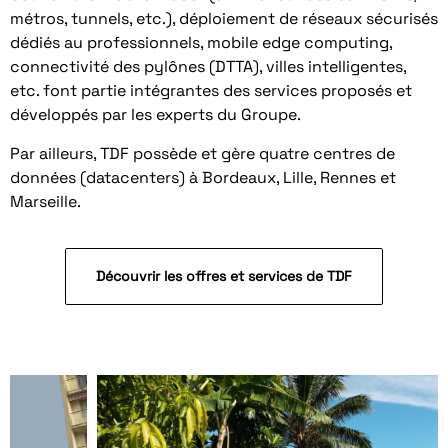
métros, tunnels, etc.), déploiement de réseaux sécurisés
dédiés au professionnels, mobile edge computing,
connectivité des pylônes (DTTA), villes intelligentes,
etc. font partie intégrantes des services proposés et
développés par les experts du Groupe.
Par ailleurs, TDF possède et gère quatre centres de
données (datacenters) à Bordeaux, Lille, Rennes et
Marseille.
Découvrir les offres et services de TDF