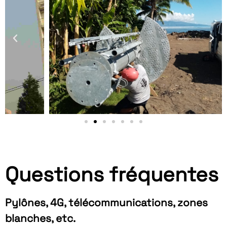
Questions fréquentes
Pylônes, 4G, télécommunications, zones
blanches, etc.