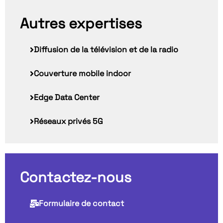
Autres expertises
Diffusion de la télévision et de la radio
Couverture mobile indoor
Edge Data Center
Réseaux privés 5G
Contactez-nous
Formulaire de contact