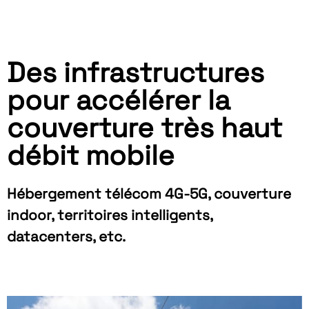
Des infrastructures
pour accélérer la
couverture très haut
débit mobile
Hébergement télécom 4G-5G, couverture
indoor, territoires intelligents,
datacenters, etc.