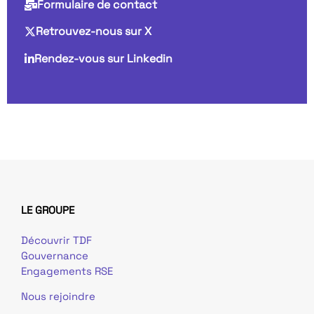
Formulaire de contact
Retrouvez-nous sur X
Rendez-vous sur Linkedin
LE GROUPE
Découvrir TDF
Gouvernance
Engagements RSE
Nous rejoindre