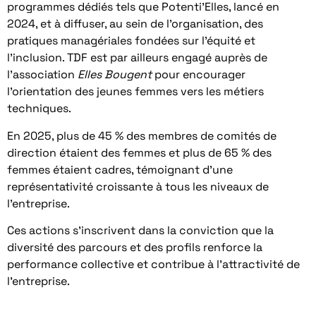
programmes dédiés tels que Potenti’Elles, lancé en
2024, et à diffuser, au sein de l’organisation, des
pratiques managériales fondées sur l’équité et
l’inclusion. TDF est par ailleurs engagé auprès de
l’association
Elles Bougent
pour encourager
l’orientation des jeunes femmes vers les métiers
techniques.
En 2025, plus de 45 % des membres de comités de
direction étaient des femmes et plus de 65 % des
femmes étaient cadres, témoignant d’une
représentativité croissante à tous les niveaux de
l’entreprise.
Ces actions s’inscrivent dans la conviction que la
diversité des parcours et des profils renforce la
performance collective et contribue à l’attractivité de
l’entreprise.