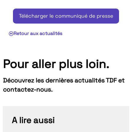
Télécharger le communiqué de presse
Retour aux actualités
Pour aller plus loin.
Découvrez les dernières actualités TDF et
contactez-nous.
A lire aussi