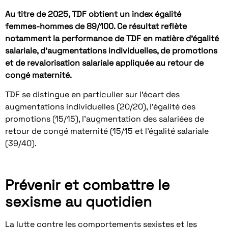
Au titre de 2025, TDF obtient un index égalité
femmes
‑
hommes de 89/100. Ce résultat reflète
notamment la performance de TDF en matière d’égalité
salariale, d’augmentations individuelles, de promotions
et de revalorisation salariale appliquée au retour de
congé maternité.
TDF se distingue en particulier sur l’écart des
augmentations individuelles (20/20), l’égalité des
promotions (15/15), l’augmentation des salariées de
retour de congé maternité (15/15 et l’égalité salariale
(39/40).
Prévenir et combattre le
sexisme au quotidien
La lutte contre les comportements sexistes et les