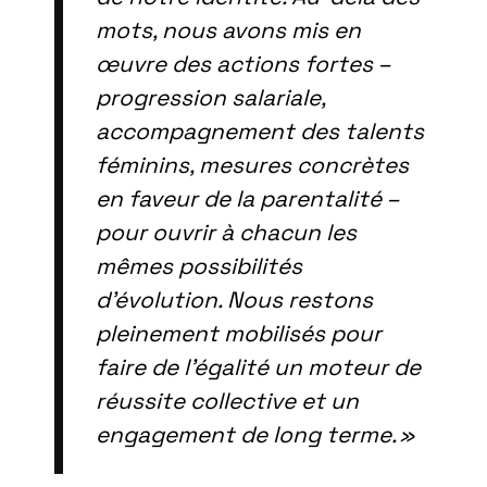
mots, nous avons mis en
œuvre des actions fortes –
progression salariale,
accompagnement des talents
féminins, mesures concrètes
en faveur de la parentalité –
pour ouvrir à chacun les
mêmes possibilités
d’évolution. Nous restons
pleinement mobilisés pour
faire de l’égalité un moteur de
réussite collective et un
engagement de long terme. »