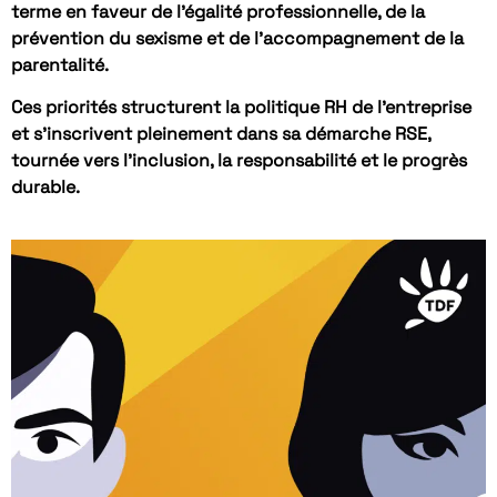
terme en faveur de l’égalité professionnelle, de la
prévention du sexisme et de l’accompagnement de la
parentalité.
Ces priorités structurent la politique RH de l’entreprise
et s’inscrivent pleinement dans sa démarche RSE,
tournée vers l’inclusion, la responsabilité et le progrès
durable.