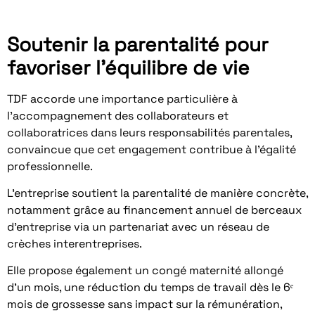
Soutenir la parentalité pour
favoriser l’équilibre de vie
TDF accorde une importance particulière à
l’accompagnement des collaborateurs et
collaboratrices dans leurs responsabilités parentales,
convaincue que cet engagement contribue à l’égalité
professionnelle.
L’entreprise soutient la parentalité de manière concrète,
notamment grâce au financement annuel de berceaux
d’entreprise via un partenariat avec un réseau de
crèches interentreprises.
Elle propose également un congé maternité allongé
d’un mois, une réduction du temps de travail dès le 6ᵉ
mois de grossesse sans impact sur la rémunération,