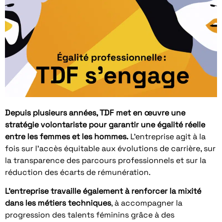
Depuis plusieurs années, TDF met en œuvre une
stratégie volontariste pour garantir une égalité réelle
entre les femmes et les hommes.
L’entreprise agit à la
fois sur l’accès équitable aux évolutions de carrière, sur
la transparence des parcours professionnels et sur la
réduction des écarts de rémunération.
L’entreprise travaille également à renforcer la mixité
dans les métiers techniques
, à accompagner la
progression des talents féminins grâce à des