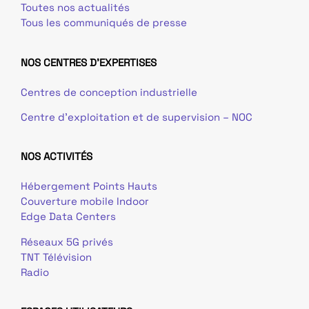
Toutes nos actualités
Tous les communiqués de presse
NOS CENTRES D'EXPERTISES
Centres de conception industrielle
Centre d’exploitation et de supervision – NOC
NOS ACTIVITÉS
Hébergement Points Hauts
Couverture mobile Indoor
Edge Data Centers
Réseaux 5G privés
TNT Télévision
Radio