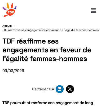
Accueil
TDF réaffirme ses engagements en faveur de l’égalité femmes-hommes
TDF réaffirme ses
engagements en faveur de
l’égalité femmes-hommes
09/03/2026
Partager sur
TDF poursuit et renforce son engagement de long