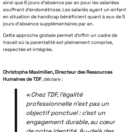
ainsi que 6 jours d’absence par an pour les salariées
souffrant d’endométriose. Les salariés ayant un enfant
en situation de handicap bénéficient quant à eux de 5
jours d’absence supplémentaires par an.
Cette approche globale permet d’offrir un cadre de
travail où la parentalité est pleinement comprise,
respectée et intégrée.
Christophe Maximilien, Directeur des Ressources
Humaines de TDF
, déclare :
« Chez TDF, l’égalité
professionnelle n’est pas un
objectif ponctuel : c’est un
engagement durable, au cœur
de notre identité. Au‑delà des