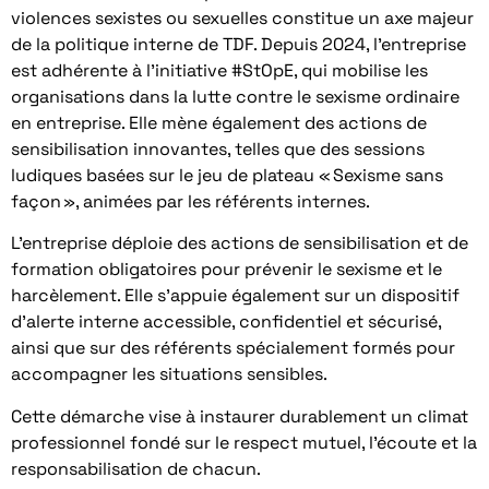
violences sexistes ou sexuelles constitue un axe majeur
de la politique interne de TDF. Depuis 2024, l’entreprise
est adhérente à l’initiative #StOpE, qui mobilise les
organisations dans la lutte contre le sexisme ordinaire
en entreprise. Elle mène également des actions de
sensibilisation innovantes, telles que des sessions
ludiques basées sur le jeu de plateau « Sexisme sans
façon », animées par les référents internes.
L’entreprise déploie des actions de sensibilisation et de
formation obligatoires pour prévenir le sexisme et le
harcèlement. Elle s’appuie également sur un dispositif
d’alerte interne accessible, confidentiel et sécurisé,
ainsi que sur des référents spécialement formés pour
accompagner les situations sensibles.
Cette démarche vise à instaurer durablement un climat
professionnel fondé sur le respect mutuel, l’écoute et la
responsabilisation de chacun.