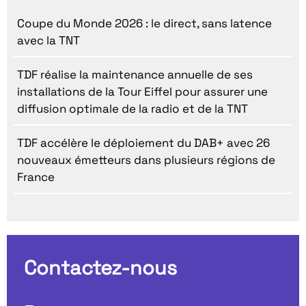
Coupe du Monde 2026 : le direct, sans latence
avec la TNT
TDF réalise la maintenance annuelle de ses
installations de la Tour Eiffel pour assurer une
diffusion optimale de la radio et de la TNT
TDF accélère le déploiement du DAB+ avec 26
nouveaux émetteurs dans plusieurs régions de
France
Contactez-nous