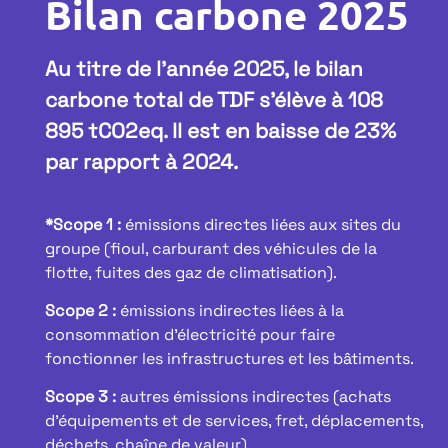
Bilan carbone 2025
Au titre de l’année 2025, le bilan
carbone total de TDF s’élève à 108
895 tCO2eq. Il est en baisse de 23%
par rapport à 2024.
*Scope 1 :
émissions directes liées aux sites du
groupe (fioul, carburant des véhicules de la
flotte, fuites des gaz de climatisation).
Scope 2 :
émissions indirectes liées à la
consommation d’électricité pour faire
fonctionner les infrastructures et les bâtiments.
Scope 3 :
autres émissions indirectes (achats
d’équipements et de services, fret, déplacements,
déchets, chaîne de valeur).