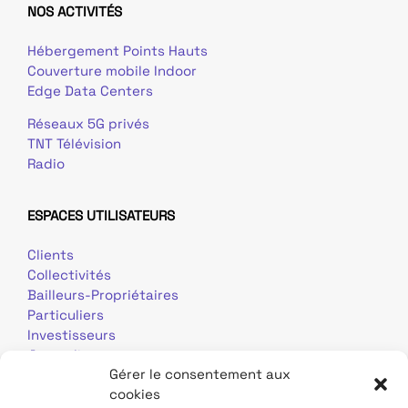
NOS ACTIVITÉS
Hébergement Points Hauts
Couverture mobile Indoor
Edge Data Centers
Réseaux 5G privés
TNT Télévision
Radio
ESPACES UTILISATEURS
Clients
Collectivités
Bailleurs-Propriétaires
Particuliers
Investisseurs
Journalistes
Gérer le consentement aux
cookies