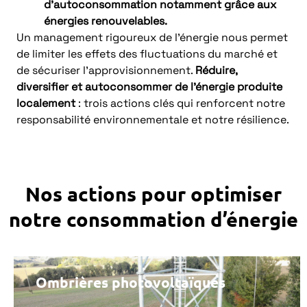
d’autoconsommation notamment grâce aux
énergies renouvelables.
Un management rigoureux de l’énergie nous permet
de limiter les effets des fluctuations du marché et
de sécuriser l’approvisionnement.
Réduire,
diversifier et autoconsommer de l’énergie produite
localement
: trois actions clés qui renforcent notre
responsabilité environnementale et notre résilience.
Nos actions pour optimiser
notre consommation d’énergie
Ombrières photovoltaïques