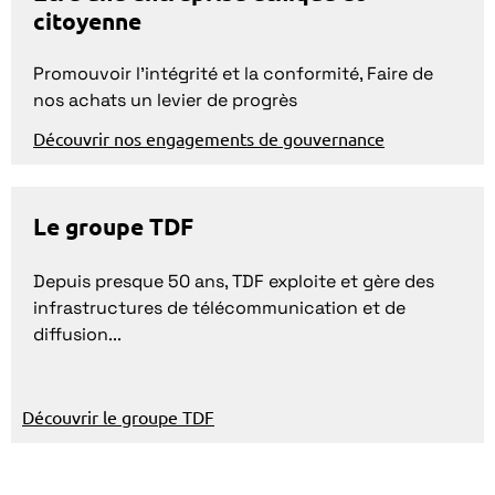
citoyenne
Promouvoir l'intégrité et la conformité, Faire de
nos achats un levier de progrès
Découvrir nos engagements de gouvernance
Le groupe TDF
Depuis presque 50 ans, TDF exploite et gère des
infrastructures de télécommunication et de
diffusion...
Découvrir le groupe TDF