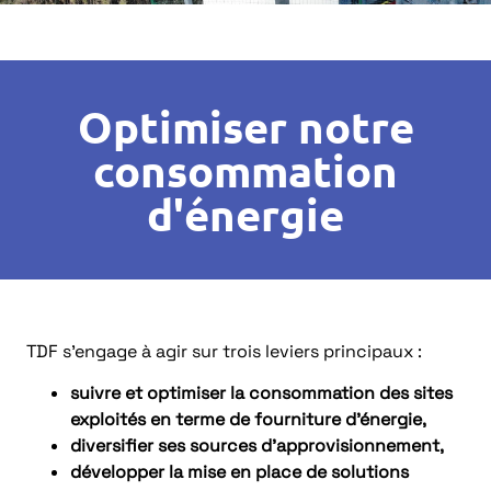
Optimiser notre
consommation
d'énergie
TDF s’engage à agir sur trois leviers principaux :
suivre et optimiser la consommation des sites
exploités en terme de fourniture d’énergie,
diversifier ses sources d’approvisionnement,
développer la mise en place de solutions