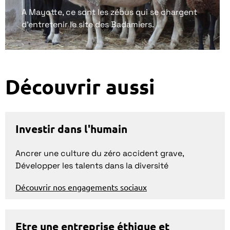
A Mayotte, ce sont les zébus qui se chargent
d’entretenir le site des Badamiers.
Découvrir aussi
Investir dans l'humain
Ancrer une culture du zéro accident grave,
Développer les talents dans la diversité
Découvrir nos engagements sociaux
Etre une entreprise éthique et