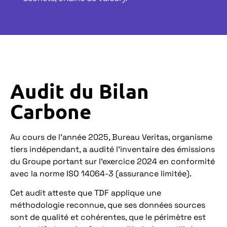
Audit du Bilan
Carbone
Au cours de l’année 2025, Bureau Veritas, organisme
tiers indépendant, a audité l’inventaire des émissions
du Groupe portant sur l’exercice 2024 en conformité
avec la norme ISO 14064-3 (assurance limitée).
Cet audit atteste que TDF applique une
méthodologie reconnue, que ses données sources
sont de qualité et cohérentes, que le périmètre est