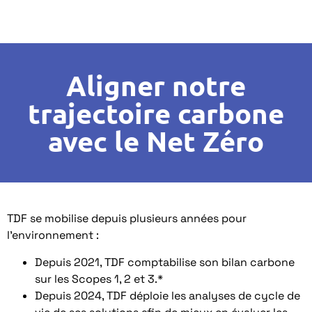
Aligner notre
trajectoire carbone
avec le Net Zéro
TDF se mobilise depuis plusieurs années pour
l’environnement :
Depuis 2021, TDF comptabilise son bilan carbone
sur les Scopes 1, 2 et 3.*
Depuis 2024, TDF déploie les analyses de cycle de