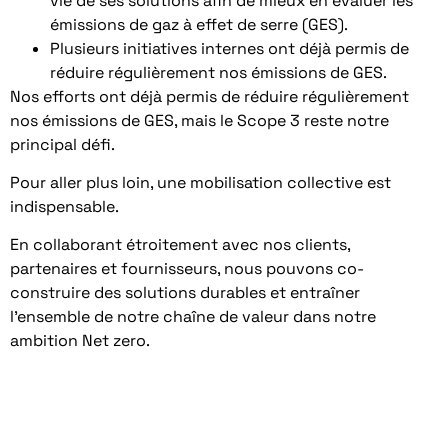
vie de ses solutions afin de mieux en évaluer les
émissions de gaz à effet de serre (GES).
Plusieurs initiatives internes ont déjà permis de
réduire régulièrement nos émissions de GES.
Nos efforts ont déjà permis de réduire régulièrement
nos émissions de GES, mais le Scope 3 reste notre
principal défi.
Pour aller plus loin, une mobilisation collective est
indispensable.
En collaborant étroitement avec nos clients,
partenaires et fournisseurs, nous pouvons co-
construire des solutions durables et entraîner
l’ensemble de notre chaîne de valeur dans notre
ambition Net zero.