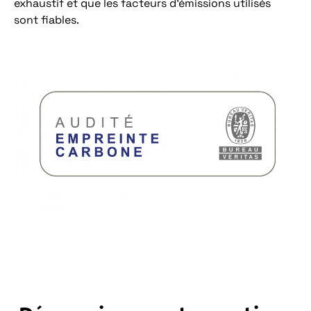
exhaustif et que les facteurs d’émissions utilisés
sont fiables.