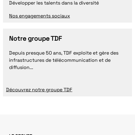
Développer les talents dans la diversité
Nos engagements sociaux
Notre groupe TDF
Depuis presque 50 ans, TDF exploite et gère des
infrastructures de télécommunication et de
diffusion...
Découvrez notre groupe TDF