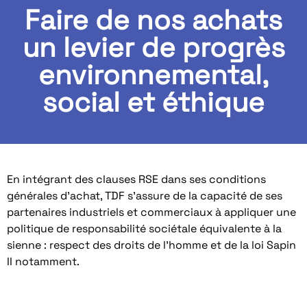
Faire de nos achats
un levier de progrès
environnemental,
social et éthique
En intégrant des clauses RSE dans ses conditions
générales d’achat, TDF s’assure de la capacité de ses
partenaires industriels et commerciaux à appliquer une
politique de responsabilité sociétale équivalente à la
sienne : respect des droits de l’homme et de la loi Sapin
II notamment.