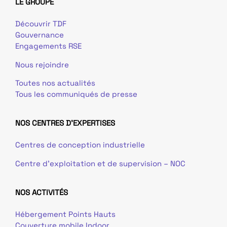
LE GROUPE
Découvrir TDF
Gouvernance
Engagements RSE
Nous rejoindre
Toutes nos actualités
Tous les communiqués de presse
NOS CENTRES D'EXPERTISES
Centres de conception industrielle
Centre d’exploitation et de supervision – NOC
NOS ACTIVITÉS
Hébergement Points Hauts
Couverture mobile Indoor