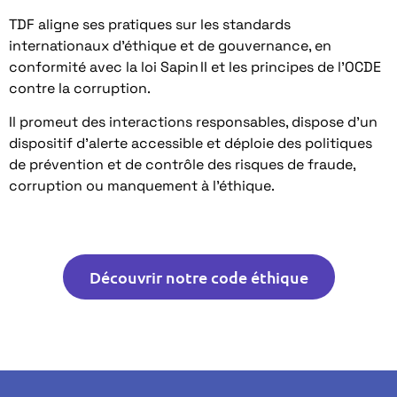
TDF aligne ses pratiques sur les standards
internationaux d’éthique et de gouvernance, en
conformité avec la loi Sapin II et les principes de l’OCDE
contre la corruption.
Il promeut des interactions responsables, dispose d’un
dispositif d’alerte accessible et déploie des politiques
de prévention et de contrôle des risques de fraude,
corruption ou manquement à l’éthique.
Découvrir notre code éthique