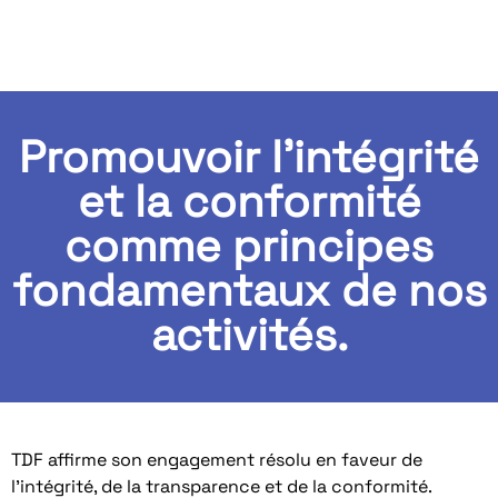
Promouvoir l'intégrité
et la conformité
comme principes
fondamentaux de nos
activités.
TDF affirme son engagement résolu en faveur de
l’intégrité, de la transparence et de la conformité.