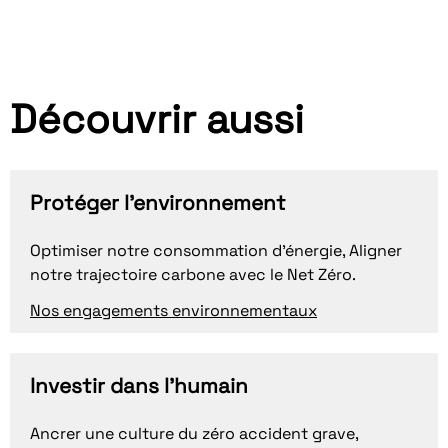
Découvrir aussi
Protéger l'environnement
Optimiser notre consommation d'énergie, Aligner
notre trajectoire carbone avec le Net Zéro.
Nos engagements environnementaux
Investir dans l'humain
Ancrer une culture du zéro accident grave,