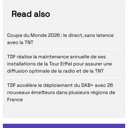
Read also
Coupe du Monde 2026 : le direct, sans latence
avec la TNT
TDF réalise la maintenance annuelle de ses
installations de la Tour Eiffel pour assurer une
diffusion optimale de la radio et de la TNT
TDF accélère le déploiement du DAB+ avec 26
nouveaux émetteurs dans plusieurs régions de
France