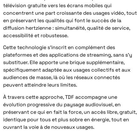
télévision gratuite vers les écrans mobiles qui
concentrent une part croissante des usages vidéo, tout
en préservant les qualités qui font le succès de la
diffusion hertzienne : simultanéité, qualité de service,
accessibilité et robustesse.
Cette technologie s’inscrit en complément des
plateformes et des applications de streaming, sans s’y
substituer. Elle apporte une brique supplémentaire,
spécifiquement adaptée aux usages collectifs et aux
audiences de masse, là où les réseaux connectés
peuvent atteindre leurs limites.
À travers cette approche, TDF accompagne une
évolution progressive du paysage audiovisuel, en
préservant ce qui en fait la force, un accès libre, gratuit,
identique pour tous et plus sobre en énergie, tout en
ouvrant la voie à de nouveaux usages.