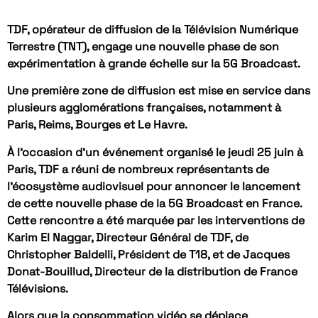
TDF, opérateur de diffusion de la Télévision Numérique
Terrestre (TNT), engage une nouvelle phase de son
expérimentation à grande échelle sur la 5G Broadcast.
Une première zone de diffusion est mise en service dans
plusieurs agglomérations françaises, notamment à
Paris, Reims, Bourges et Le Havre.
À l’occasion d’un événement organisé le jeudi 25 juin à
Paris, TDF a réuni de nombreux représentants de
l’écosystème audiovisuel pour annoncer le lancement
de cette nouvelle phase de la 5G Broadcast en France.
Cette rencontre a été marquée par les interventions de
Karim El Naggar, Directeur Général de TDF, de
Christopher Baldelli, Président de T18, et de Jacques
Donat-Bouillud, Directeur de la distribution de France
Télévisions.
Alors que la consommation vidéo se déplace