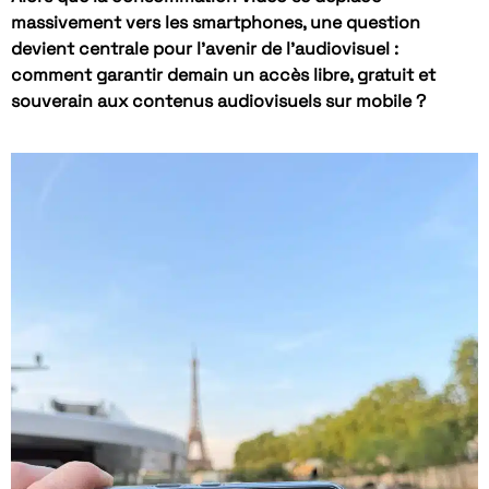
massivement vers les smartphones, une question
devient centrale pour l’avenir de l’audiovisuel :
comment garantir demain un accès libre, gratuit et
souverain aux contenus audiovisuels sur mobile ?