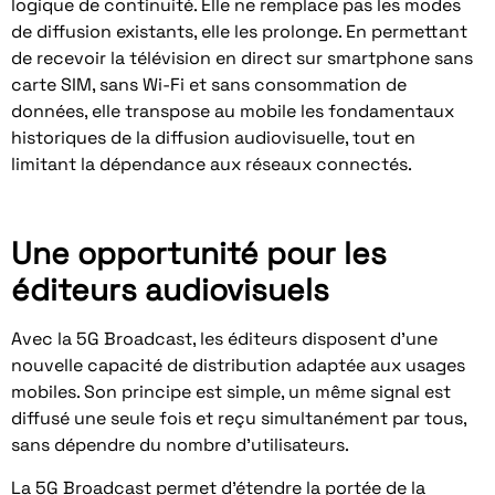
logique de continuité. Elle ne remplace pas les modes
de diffusion existants, elle les prolonge. En permettant
de recevoir la télévision en direct sur smartphone sans
carte SIM, sans Wi-Fi et sans consommation de
données, elle transpose au mobile les fondamentaux
historiques de la diffusion audiovisuelle, tout en
limitant la dépendance aux réseaux connectés.
Une opportunité pour les
éditeurs audiovisuels
Avec la 5G Broadcast, les éditeurs disposent d’une
nouvelle capacité de distribution adaptée aux usages
mobiles. Son principe est simple, un même signal est
diffusé une seule fois et reçu simultanément par tous,
sans dépendre du nombre d’utilisateurs.
La 5G Broadcast permet d’étendre la portée de la