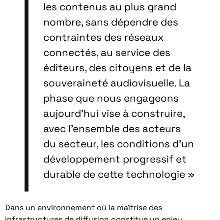
les contenus au plus grand
nombre, sans dépendre des
contraintes des réseaux
connectés, au service des
éditeurs, des citoyens et de la
souveraineté audiovisuelle. La
phase que nous engageons
aujourd’hui vise à construire,
avec l’ensemble des acteurs
du secteur, les conditions d’un
développement progressif et
durable de cette technologie »
Dans un environnement où la maîtrise des
infrastructures de diffusion constitue un enjeu