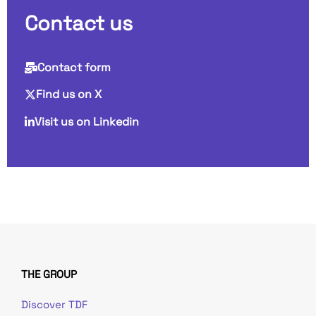
Contact us
Contact form
Find us on X
Visit us on Linkedin
THE GROUP
Discover TDF