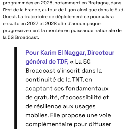
programmées en 2026, notamment en Bretagne, dans
l’Est de la France, autour de Lyon ainsi que dans le Sud-
Ouest. La trajectoire de déploiement se poursuivra
ensuite en 2027 et 2028 afin d’accompagner
progressivement la montée en puissance nationale de
la 5G Broadcast.
Pour Karim El Naggar, Directeur
général de TDF,
« La 5G
Broadcast s’inscrit dans la
continuité de la TNT, en
adaptant ses fondamentaux
de gratuité, d’accessibilité et
de résilience aux usages
mobiles. Elle propose une voie
complémentaire pour diffuser