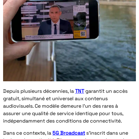
Depuis plusieurs décennies, la
TNT
garantit un accès
gratuit, simultané et universel aux contenus
audiovisuels. Ce modèle demeure l’un des rares à
assurer une qualité de service identique pour tous,
indépendamment des conditions de connectivité.
Dans ce contexte, la
5G Broadcast
s’inscrit dans une