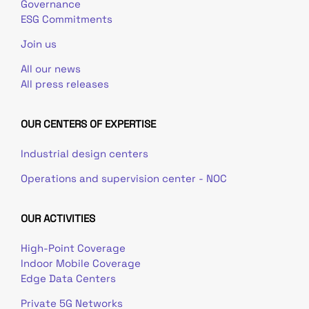
Governance
ESG Commitments
Join us
All our news
All press releases
OUR CENTERS OF EXPERTISE
Industrial design centers
Operations and supervision center - NOC
OUR ACTIVITIES
High-Point Coverage
Indoor Mobile Coverage
Edge Data Centers
Private 5G Networks