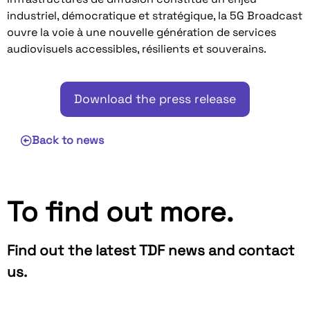
industriel, démocratique et stratégique, la 5G Broadcast
ouvre la voie à une nouvelle génération de services
audiovisuels accessibles, résilients et souverains.
Download the press release
Back to news
To find out more.
Find out the latest TDF news and contact
us.