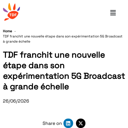
Home
TDF franchit une nouvelle étape dans son expérimentation 5G Broadcast
à grande échelle
TDF franchit une nouvelle
étape dans son
expérimentation 5G Broadcast
à grande échelle
26/06/2026
Share on