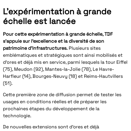
L’expérimentation à grande
échelle est lancée
Pour cette expérimentation à grande échelle, TDF
s’appuie sur l’excellence et la diversité de son
patrimoine d’infrastructures.
Plusieurs sites
emblématiques et stratégiques sont ainsi mobilisés et
d’ores et déjà mis en service, parmi lesquels la tour Eiffel
(75), Meudon (92), Mantes-la-Jolie (78), Le Havre-
Harfleur (14), Bourges-Neuvy (18) et Reims-Hautvillers
(51).
Cette première zone de diffusion permet de tester les
usages en conditions réelles et de préparer les
prochaines étapes du développement de la
technologie.
De nouvelles extensions sont d’ores et déjà