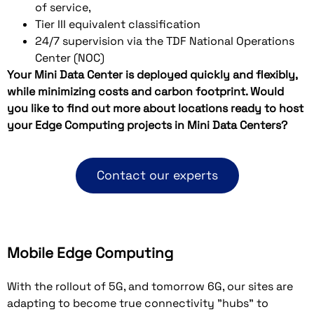
of service,
Tier III equivalent classification
24/7 supervision via the TDF National Operations
Center (NOC)
Your Mini Data Center is deployed quickly and flexibly,
while minimizing costs and carbon footprint. Would
you like to find out more about locations ready to host
your Edge Computing projects in Mini Data Centers?
Contact our experts
Mobile Edge Computing
With the rollout of 5G, and tomorrow 6G, our sites are
adapting to become true connectivity "hubs" to