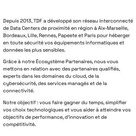
Depuis 2013, TDF a développé son réseau interconnecté
de Data Centers de proximité en région à Aix-Marseille,
Bordeaux, Lille, Rennes, Papeete et Paris pour héberger
en toute sécurité vos équipements informatiques et
données les plus sensibles.
Grâce à notre Écosystème Partenaires, nous vous
mettons en relation avec des partenaires qualifiés,
experts dans les domaines du cloud, de la
cybersécurité, des services managés et de la
connectivité.
Notre objectif : vous faire gagner du temps, simplifier
vos choix technologiques et vous aider à atteindre vos
objectifs de performance, d’innovation et de
compétitivité.