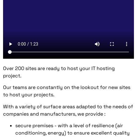
Over 200 sites are ready to host your IT hosting
project.
Our teams are constantly on the lookout for new sites
to host your projects.
With a variety of surface areas adapted to the needs of
companies and manufacturers, we provide :
secure premises - with a level of resilience (air
conditioning, energy) to ensure excellent quality