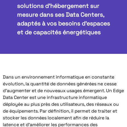
solutions d'hébergement sur
mesure dans ses Data Centers,
adaptés à vos besoins d'espaces
et de capacités énergétiques
Dans un environnement informatique en constante
évolution, la quantité de données générées ne cesse
d’augmenter et de nouveaux usages émergent. Un Edge
Data Center est une infrastructure informatique
déployée au plus près des utilisateurs, des réseaux ou
de équipements. Par définition, il permet de traiter et
stocker les données localement afin de réduire la
latence et d’améliorer les performances des