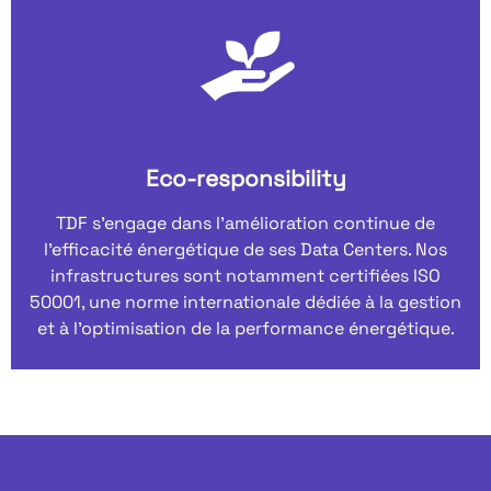
Eco-responsibility
TDF s’engage dans l’amélioration continue de
l’efficacité énergétique de ses Data Centers. Nos
infrastructures sont notamment certifiées ISO
50001, une norme internationale dédiée à la gestion
et à l’optimisation de la performance énergétique.