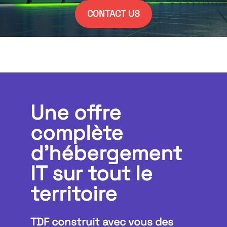
CONTACT US
Une offre
complète
d'hébergement
IT sur tout le
territoire
TDF construit avec vous des