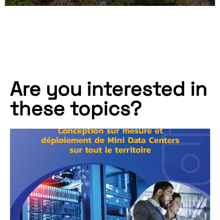
Are you interested in
these topics?