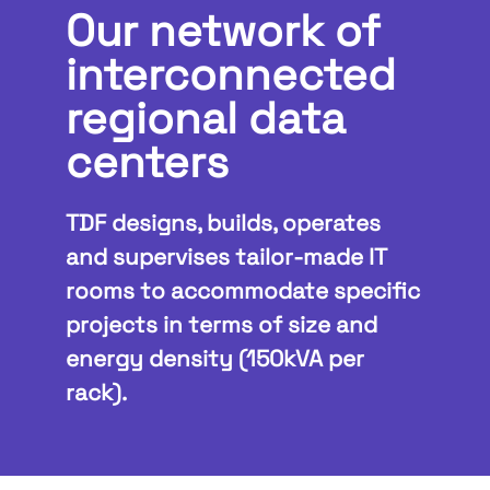
Our network of
interconnected
regional data
centers
TDF designs, builds, operates
and supervises tailor-made IT
rooms to accommodate specific
projects in terms of size and
energy density (150kVA per
rack).