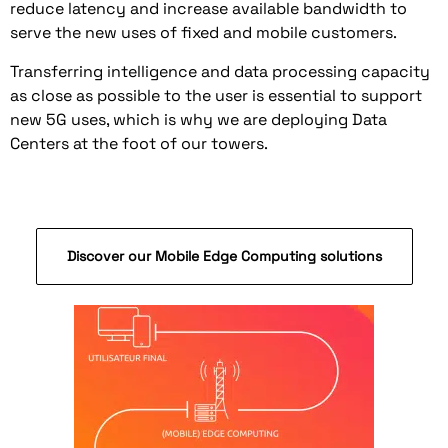
reduce latency and increase available bandwidth to
serve the new uses of fixed and mobile customers.
Transferring intelligence and data processing capacity
as close as possible to the user is essential to support
new 5G uses, which is why we are deploying Data
Centers at the foot of our towers.
Discover our Mobile Edge Computing solutions