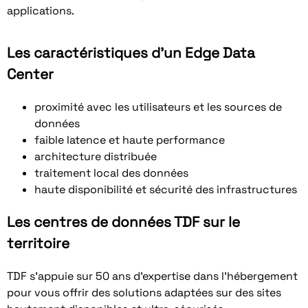
applications.
Les caractéristiques d'un Edge Data
Center
proximité avec les utilisateurs et les sources de
données
faible latence et haute performance
architecture distribuée
traitement local des données
haute disponibilité et sécurité des infrastructures
Les centres de données TDF sur le
territoire
TDF s’appuie sur 50 ans d’expertise dans l’hébergement
pour vous offrir des solutions adaptées sur des sites