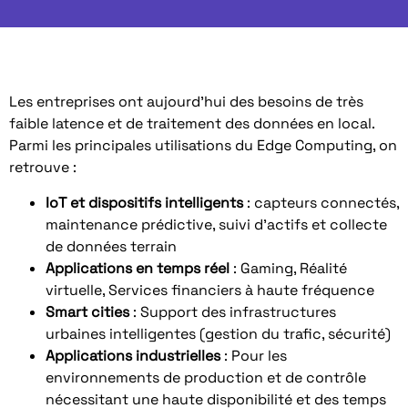
Les entreprises ont aujourd’hui des besoins de très
faible latence et de traitement des données en local.
Parmi les principales utilisations du Edge Computing, on
retrouve :
IoT et dispositifs intelligents
: capteurs connectés,
maintenance prédictive, suivi d’actifs et collecte
de données terrain
Applications en temps réel
: Gaming, Réalité
virtuelle, Services financiers à haute fréquence
Smart cities
: Support des infrastructures
urbaines intelligentes (gestion du trafic, sécurité)
Applications industrielles
: Pour les
environnements de production et de contrôle
nécessitant une haute disponibilité et des temps