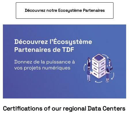
Découvrez notre Ecosystème Partenaires
Certifications of our regional Data Centers