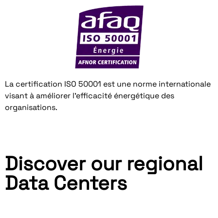
La certification ISO 50001 est une norme internationale
visant à améliorer l’efficacité énergétique des
organisations.
Discover our regional
Data Centers