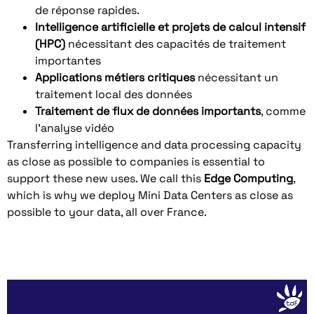
de réponse rapides.
Intelligence artificielle et projets de calcul intensif
(HPC)
nécessitant des capacités de traitement
importantes
Applications métiers critiques
nécessitant un
traitement local des données
Traitement de flux de données importants
, comme
l’analyse vidéo
Transferring intelligence and data processing capacity
as close as possible to companies is essential to
support these new uses. We call this
Edge Computing
,
which is why we deploy Mini Data Centers as close as
possible to your data, all over France.