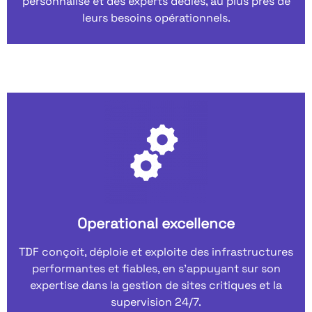
personnalisé et des experts dédiés, au plus près de
leurs besoins opérationnels.
Operational excellence
TDF conçoit, déploie et exploite des infrastructures
performantes et fiables, en s’appuyant sur son
expertise dans la gestion de sites critiques et la
supervision 24/7.