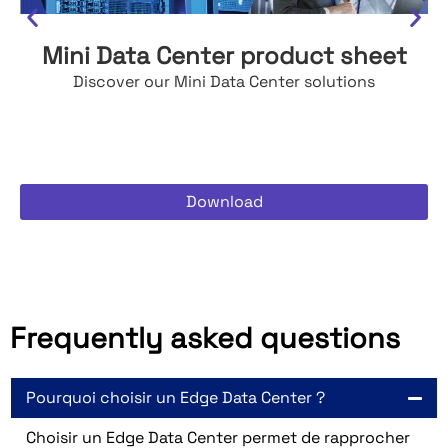
Mini Data Center product sheet
Discover our Mini Data Center solutions
Download
Frequently asked questions
Pourquoi choisir un Edge Data Center ?
Choisir un Edge Data Center permet de rapprocher