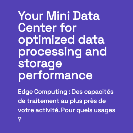
Your Mini Data
Center for
optimized data
processing and
storage
performance
Edge Computing : Des capacités
de traitement au plus près de
votre activité. Pour quels usages
?