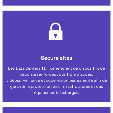
Secure sites
Les Data Centers TDF bénéficient de dispositifs de
sécurité renforcés : contrôle d’accès,
vidéosurveillance et supervision permanente afin de
garantir la protection des infrastructures et des
équipements hébergés.