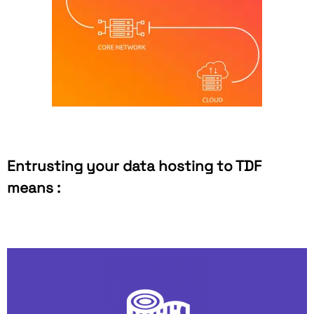
Entrusting your data hosting to TDF
means :