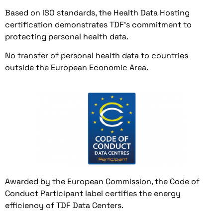
Based on ISO standards, the Health Data Hosting
certification demonstrates TDF's commitment to
protecting personal health data.
No transfer of personal health data to countries
outside the European Economic Area.
Awarded by the European Commission, the Code of
Conduct Participant label certifies the energy
efficiency of TDF Data Centers.