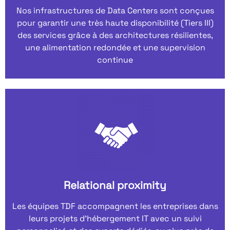
Nos infrastructures de Data Centers sont conçues
pour garantir une très haute disponibilité (Tiers III)
des services grâce à des architectures résilientes,
une alimentation redondée et une supervision
continue
Relational proximity
Les équipes TDF accompagnent les entreprises dans
leurs projets d’hébergement IT avec un suivi