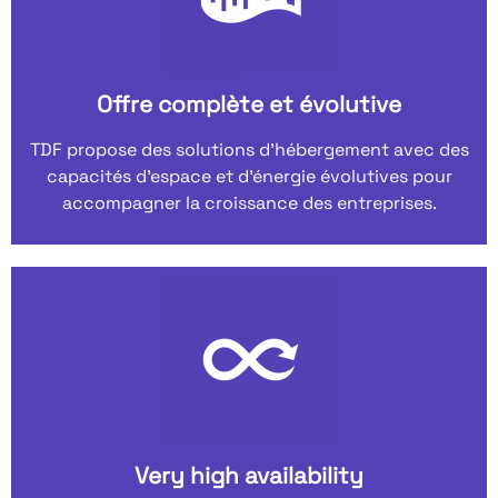
Offre complète et évolutive
TDF propose des solutions d’hébergement avec des
capacités d’espace et d’énergie évolutives pour
accompagner la croissance des entreprises.
Very high availability