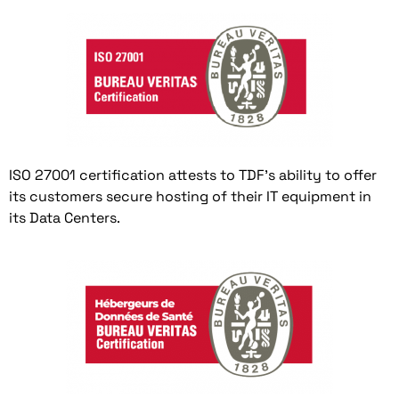
ISO 27001 certification attests to TDF's ability to offer
its customers secure hosting of their IT equipment in
its Data Centers.