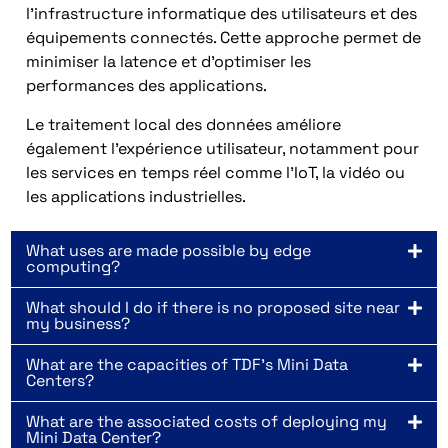
l’infrastructure informatique des utilisateurs et des
équipements connectés. Cette approche permet de
minimiser la latence et d’optimiser les
performances des applications.
Le traitement local des données améliore
également l’expérience utilisateur, notamment pour
les services en temps réel comme l’IoT, la vidéo ou
les applications industrielles.
What uses are made possible by edge
computing?
What should I do if there is no proposed site near
my business?
What are the capacities of TDF's Mini Data
Centers?
What are the associated costs of deploying my
Mini Data Center?