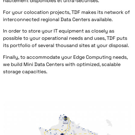
hautement disponibles et ultra-sécurisés.
For your colocation projects, TDF makes its network of
interconnected regional Data Centers available.
In order to store your IT equipment as closely as
possible to your operational needs and uses, TDF puts
its portfolio of several thousand sites at your disposal.
Finally, to accommodate your Edge Computing needs,
we build Mini Data Centers with optimized, scalable
storage capacities.