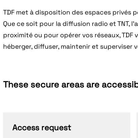
TDF met à disposition des
espaces privés
po
Que ce soit pour la diffusion radio et TNT, l
proximité ou pour opérer vos réseaux, TDF 
héberger, diffuser, maintenir et superviser v
These secure areas are accessib
Access request