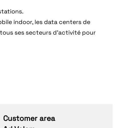
stations.
obile indoor, les data centers de
tous ses secteurs d’activité pour
Customer area