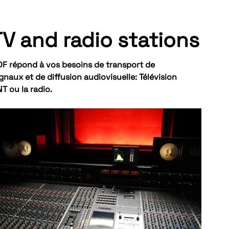
TV and radio stations
DF répond à vos besoins de transport de
gnaux et de diffusion audiovisuelle: Télévision
T ou la radio.