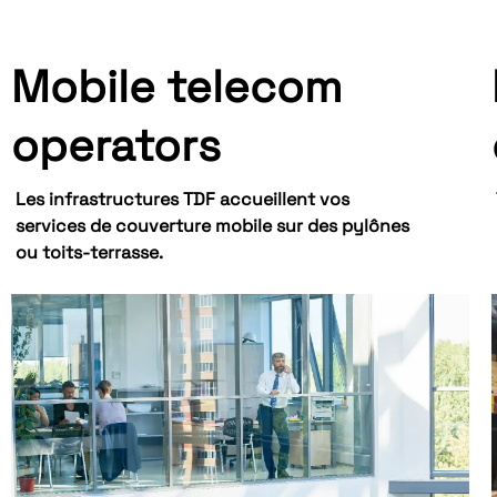
Mobile telecom
operators
Les infrastructures TDF accueillent vos
services de couverture mobile sur des pylônes
ou toits-terrasse.