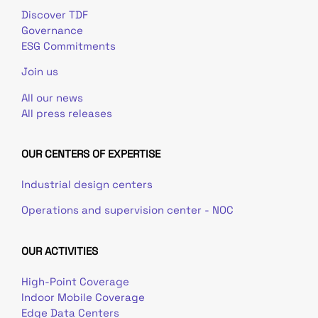
Discover TDF
Governance
ESG Commitments
Join us
All our news
All press releases
OUR CENTERS OF EXPERTISE
Industrial design centers
Operations and supervision center - NOC
OUR ACTIVITIES
High-Point Coverage
Indoor Mobile Coverage
Edge Data Centers