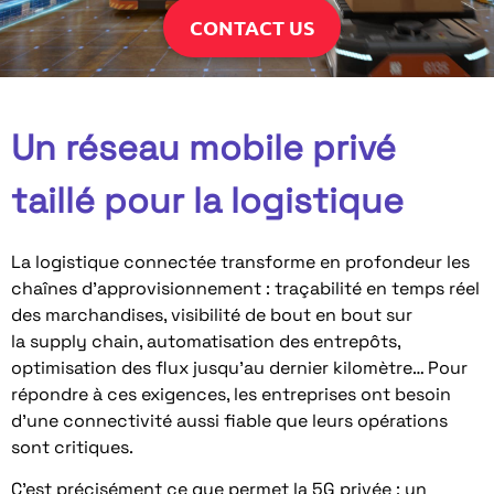
CONTACT US
Un réseau mobile privé
taillé pour la logistique
La logistique connectée transforme en profondeur les
chaînes d’approvisionnement : traçabilité en temps réel
des marchandises, visibilité de bout en bout sur
la supply chain, automatisation des entrepôts,
optimisation des flux jusqu’au dernier kilomètre… Pour
répondre à ces exigences, les entreprises ont besoin
d’une connectivité aussi fiable que leurs opérations
sont critiques.
C’est précisément ce que permet la 5G privée : un