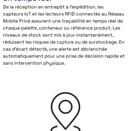
De la réception en entrepôt à l’expédition, l
es
capteurs
IoT et les lecteurs RFID
connectés au Réseau
Mobile Privé
assurent une traçabilité en temps réel de
chaque palette, conteneur ou référence produit. Les
niveaux de stock sont mis à jour instantanément,
réduisant les risques de rupture ou de surstockage.
En
cas d’écart détecté, une alerte est déclenchée
automatiquement pour une prise de décision rapide et
sans intervention physique.