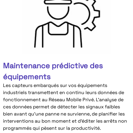
Maintenance prédictive des
équipements
Les capteurs embarqués sur vos équipements
industriels transmettent en continu leurs données de
fonctionnement au Réseau Mobile Privé. L’analyse de
ces données permet de détecter les signaux faibles
bien avant qu’une panne ne survienne, de planifier les
interventions au bon moment et d’éditer les arrêts non
programmés qui pèsent sur la productivité.