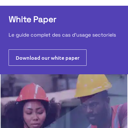
White Paper
Le guide complet des cas d’usage sectoriels
Download our white paper