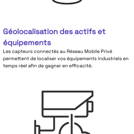
Géolocalisation des actifs et
équipements
Les capteurs connectés au Réseau Mobile Privé
permettent de localiser vos équipements industriels en
temps réel afin de gagner en efficacité.