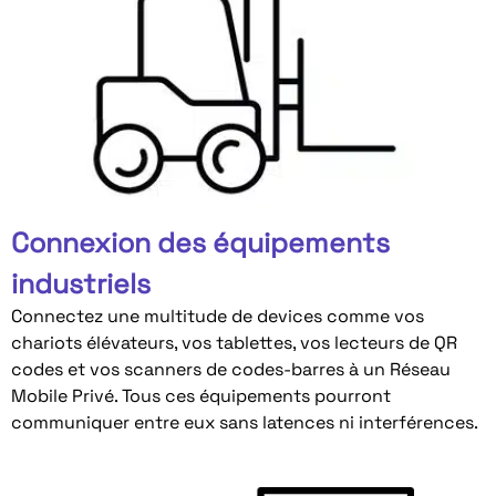
Connexion des équipements
industriels
Connectez une multitude de devices comme vos
chariots élévateurs, vos tablettes, vos lecteurs de QR
codes et vos scanners de codes-barres à un Réseau
Mobile Privé. Tous ces équipements pourront
communiquer entre eux sans latences ni interférences.