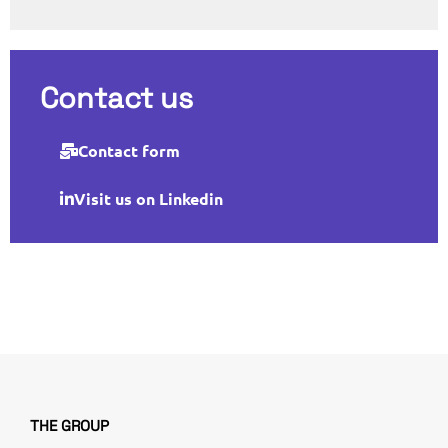
Contact us
Contact form
Visit us on Linkedin
THE GROUP