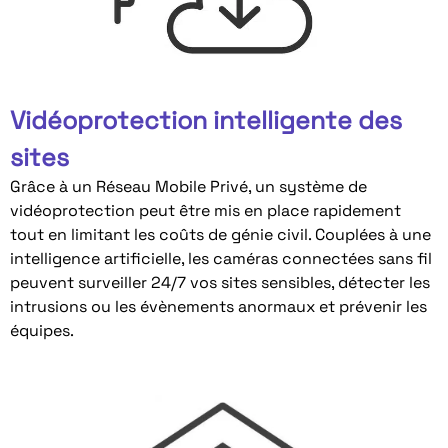
Vidéoprotection intelligente des
sites
Grâce à un Réseau Mobile Privé, un système de
vidéoprotection peut être mis en place rapidement
tout en limitant les coûts de génie civil. Couplées à une
intelligence artificielle, les caméras connectées sans fil
peuvent surveiller 24/7 vos sites sensibles, détecter les
intrusions ou les évènements anormaux et prévenir les
équipes.