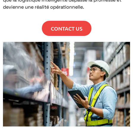
devienne une réalité opérationnelle.
CONTACT US