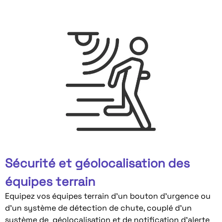
Sécurité et géolocalisation des
équipes terrain
Equipez vos équipes terrain d’un bouton d’urgence ou
d’un système de détection de chute, couplé d’un
système de géolocalisation et de notification d’alerte