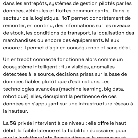
dans les entrepôts, systèmes de gestion pilotés par les
données, véhicules et flottes communicants… Dans le
secteur de la logistique, l’IoT permet concrètement de
remonter, en continu, des informations sur les niveaux
de stock, les conditions de transport, la localisation des
marchandises ou encore des équipements. Mieux
encore : il permet d’agir en conséquence et sans délai.
Un entrepôt connecté fonctionne alors comme un
écosystème intelligent : flux visibles, anomalies
détectées à la source, décisions prises sur la base de
données fiables plutôt que d’estimations. Les
technologies avancées (machine learning, big data,
robotique), elles, décuplent la pertinence de ces
données en s’appuyant sur une infrastructure réseau à
la hauteur.
La 5G privée intervient à ce niveau : elle offre le haut
débit, la faible latence et la fiabilité nécessaires pour
que la logistique intelligente dépasse la promesse et