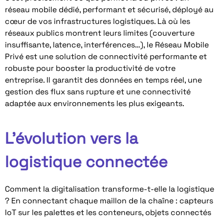
réseau mobile dédié, performant et sécurisé, déployé au
cœur de vos infrastructures logistiques. Là où les
réseaux publics montrent leurs limites (couverture
insuffisante, latence, interférences…), le Réseau Mobile
Privé est une solution de connectivité performante et
robuste pour booster la productivité de votre
entreprise. Il garantit des données en temps réel, une
gestion des flux sans rupture et une connectivité
adaptée aux environnements les plus exigeants.
L'évolution vers la
logistique connectée
Comment la digitalisation transforme-t-elle la logistique
? En connectant chaque maillon de la chaîne : capteurs
IoT sur les palettes et les conteneurs, objets connectés