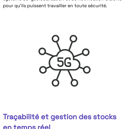
pour qu’ils puissent travailler en toute sécurité.
Traçabilité et gestion des stocks
en temps réel