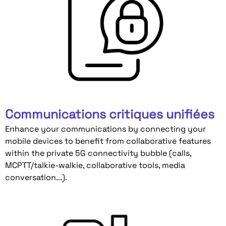
Communications critiques unifiées
Enhance your communications by connecting your
mobile devices to benefit from collaborative features
within the private 5G connectivity bubble (calls,
MCPTT/talkie-walkie, collaborative tools, media
conversation...).