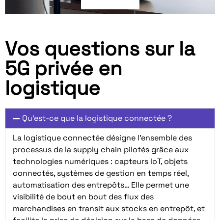
Vos questions sur la
5G privée en
logistique
Qu’est-ce que la logistique connectée ?
La logistique connectée désigne l’ensemble des
processus de la
supply
chain
pilotés grâce aux
technologies numériques : capteurs IoT, objets
connectés, systèmes de gestion en temps réel,
automatisation des entrepôts… Elle permet une
visibilité de bout en bout des flux des
marchandises en transit aux stocks en entrepôt, et