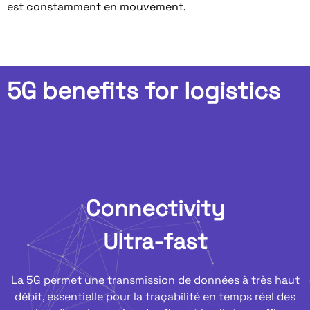
est constamment en mouvement.
5G benefits for logistics
Connectivity
Ultra-fast
La 5G permet une transmission de données à très haut
débit, essentielle pour
la traçabilité en temps réel des