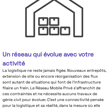
Un réseau qui évolue avec votre
activité
La logistique ne reste jamais figée. Nouveaux entrepôts,
extension de site ou encore réorganisation des flux
sont autant de situations qui font de l’infrastructure
filaire un frein. Le Réseau Mobile Privé s’affranchit de
ces contraintes et ne nécessite aucuns travaux de
génie civil pour évoluer. C’est une connectivité pensée
pour la logistique et sa réalité, dans la mesure où elle