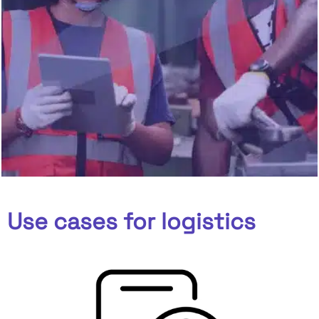
Use cases for logistics