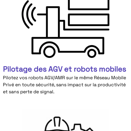
Pilotage des AGV et robots mobiles
Pilotez vos robots AGV/AMR sur le même Réseau Mobile
Privé en toute sécurité, sans impact sur la productivité
et sans perte de signal.