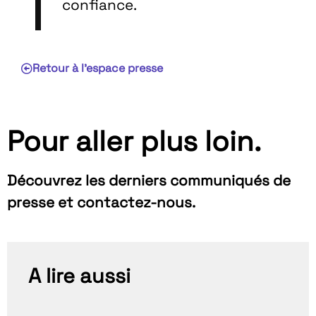
confiance.
Retour à l'espace presse
Pour aller plus loin.
Découvrez les derniers communiqués de
presse et contactez-nous.
A lire aussi