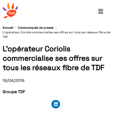
Accueil
Communiqués de presse
L’opérateur Coriolis commercialise ses offres sur tous les réseaux fibre de
TDF
L’opérateur Coriolis
commercialise ses offres sur
tous les réseaux fibre de TDF
19/04/2019
Groupe TDF