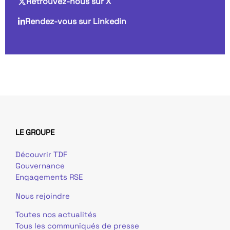
Retrouvez-nous sur X
Rendez-vous sur Linkedin
LE GROUPE
Découvrir TDF
Gouvernance
Engagements RSE
Nous rejoindre
Toutes nos actualités
Tous les communiqués de presse