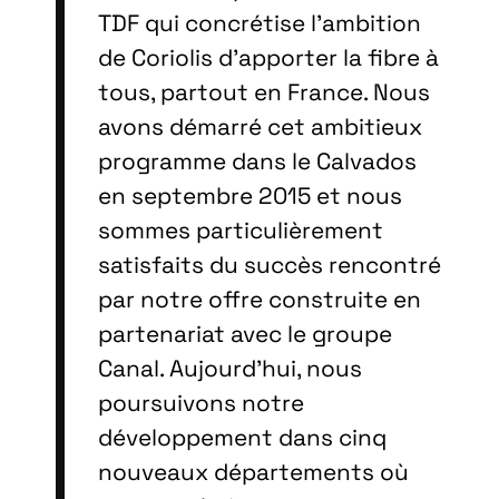
TDF qui concrétise l’ambition
de Coriolis d’apporter la fibre à
tous, partout en France. Nous
avons démarré cet ambitieux
programme dans le Calvados
en septembre 2015 et nous
sommes particulièrement
satisfaits du succès rencontré
par notre offre construite en
partenariat avec le groupe
Canal. Aujourd’hui, nous
poursuivons notre
développement dans cinq
nouveaux départements où