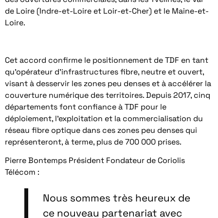
de Loire (Indre-et-Loire et Loir-et-Cher) et le Maine-et-
Loire.
Cet accord confirme le positionnement de TDF en tant
qu’opérateur d’infrastructures fibre, neutre et ouvert,
visant à desservir les zones peu denses et à accélérer la
couverture numérique des territoires. Depuis 2017, cinq
départements font confiance à TDF pour le
déploiement, l’exploitation et la commercialisation du
réseau fibre optique dans ces zones peu denses qui
représenteront, à terme, plus de 700 000 prises.
Pierre Bontemps Président Fondateur de Coriolis
Télécom :
Nous sommes très heureux de
ce nouveau partenariat avec