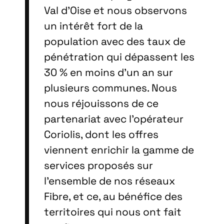
Val d’Oise et nous observons
un intérêt fort de la
population avec des taux de
pénétration qui dépassent les
30 % en moins d’un an sur
plusieurs communes. Nous
nous réjouissons de ce
partenariat avec l’opérateur
Coriolis, dont les offres
viennent enrichir la gamme de
services proposés sur
l’ensemble de nos réseaux
Fibre, et ce, au bénéfice des
territoires qui nous ont fait