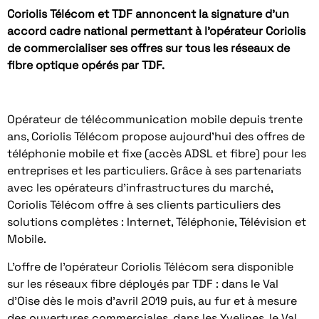
Coriolis Télécom et TDF annoncent la signature d’un
accord cadre national permettant à l’opérateur Coriolis
de commercialiser ses offres sur tous les réseaux de
fibre optique opérés par TDF.
Opérateur de télécommunication mobile depuis trente
ans, Coriolis Télécom propose aujourd’hui des offres de
téléphonie mobile et fixe (accès ADSL et fibre) pour les
entreprises et les particuliers. Grâce à ses partenariats
avec les opérateurs d’infrastructures du marché,
Coriolis Télécom offre à ses clients particuliers des
solutions complètes : Internet, Téléphonie, Télévision et
Mobile.
L’offre de l’opérateur Coriolis Télécom sera disponible
sur les réseaux fibre déployés par TDF : dans le Val
d’Oise dès le mois d’avril 2019 puis, au fur et à mesure
des ouvertures commerciales, dans les Yvelines, le Val