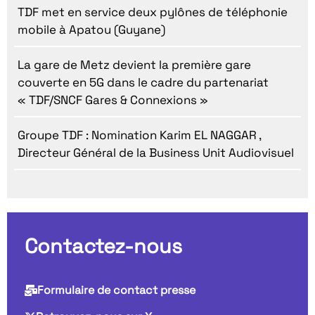
TDF met en service deux pylônes de téléphonie
mobile à Apatou (Guyane)
La gare de Metz devient la première gare
couverte en 5G dans le cadre du partenariat
« TDF/SNCF Gares & Connexions »
Groupe TDF : Nomination Karim EL NAGGAR ,
Directeur Général de la Business Unit Audiovisuel
Contactez-nous
Formulaire de contact presse