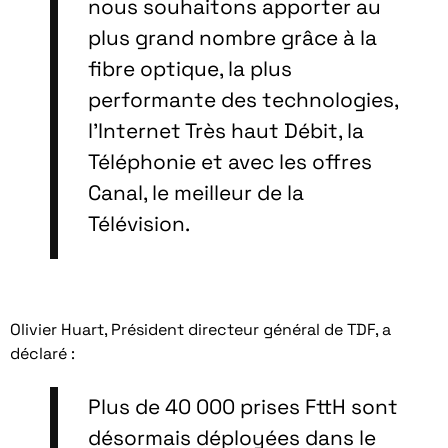
nous souhaitons apporter au
plus grand nombre grâce à la
fibre optique, la plus
performante des technologies,
l’Internet Très haut Débit, la
Téléphonie et avec les offres
Canal, le meilleur de la
Télévision.
Olivier Huart, Président directeur général de TDF, a
déclaré :
Plus de 40 000 prises FttH sont
désormais déployées dans le