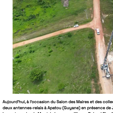
Aujourd’hui, à l’occasion du Salon des Maires et des colle
deux antennes-relais à Apatou (Guyane) en présence de J