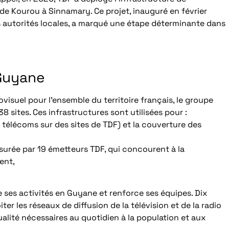
 de Kourou à Sinnamary. Ce projet, inauguré en février
 autorités locales, a marqué une étape déterminante dans
 Guyane
visuel pour l’ensemble du territoire français, le groupe
 sites. Ces infrastructures sont utilisées pour :
télécoms sur des sites de TDF) et la couverture des
assurée par 19 émetteurs TDF, qui concourent à la
ent,
ses activités en Guyane et renforce ses équipes. Dix
er les réseaux de diffusion de la télévision et de la radio
alité nécessaires au quotidien à la population et aux