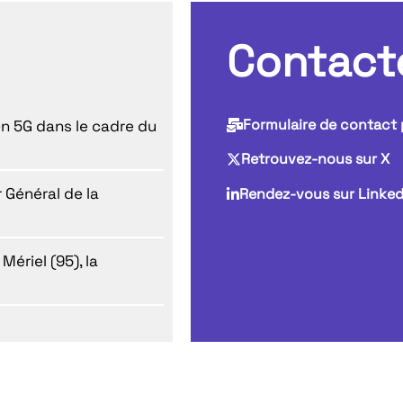
Contact
Formulaire de contact 
n 5G dans le cadre du
Retrouvez-nous sur X
 Général de la
Rendez-vous sur Linked
Mériel (95), la