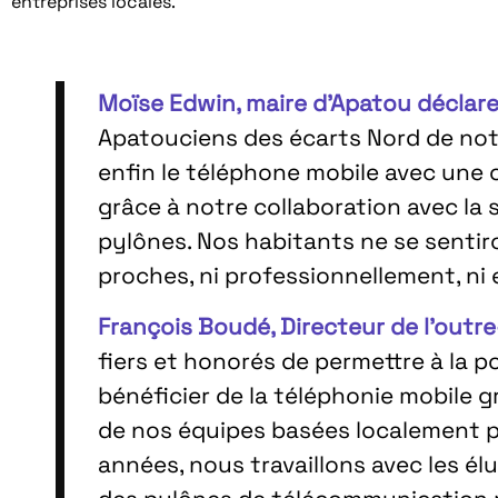
entreprises locales.
Moïse Edwin, maire d’Apatou déclare
Apatouciens des écarts Nord de notr
enfin le téléphone mobile avec une 
grâce à notre collaboration avec la 
pylônes. Nos habitants ne se sentiron
proches, ni professionnellement, ni 
François Boudé, Directeur de l’outre-
fiers et honorés de permettre à la 
bénéficier de la téléphonie mobile g
de nos équipes basées localement po
années, nous travaillons avec les él