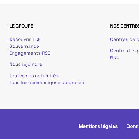
LE GROUPE
NOS CENTRES
Découvrir TDF
Centres de c
Gouvernance
Centre d’exp
Engagements RSE
NOC
Nous rejoindre
Toutes nos actualités
Tous les communiqués de presse
Mentions légales
Donn