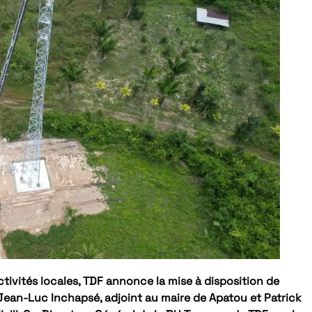
ctivités locales, TDF annonce la mise à disposition de
ean-Luc Inchapsé, adjoint au maire de Apatou et Patrick