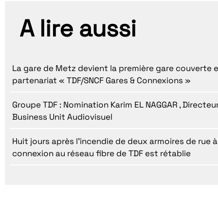
A lire aussi
La gare de Metz devient la première gare couverte e
partenariat « TDF/SNCF Gares & Connexions »
Groupe TDF : Nomination Karim EL NAGGAR , Directeur
Business Unit Audiovisuel
Huit jours après l’incendie de deux armoires de rue à 
connexion au réseau fibre de TDF est rétablie