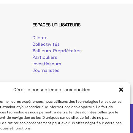
ESPACES UTILISATEURS
Clients
Collectivités
Bailleurs-Propriétaires
Particuliers
Investisseurs
Journalistes
Gérer le consentement aux cookies
les meilleures expériences, nous utilisons des technologies telles que les
r stocker et/ou accéder aux informations des appareils. Le fait de
 ces technologies nous permettra de traiter des données telles que le
t de navigation ou les ID uniques sur ce site. Le fait de ne pas
Déclaration d'accessibilité
u de retirer son consentement peut avoir un effet négatif sur certaines
iques et fonctions.