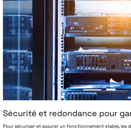
Sécurité et redondance pour gara
Pour sécuriser et assurer un fonctionnement stable, les d