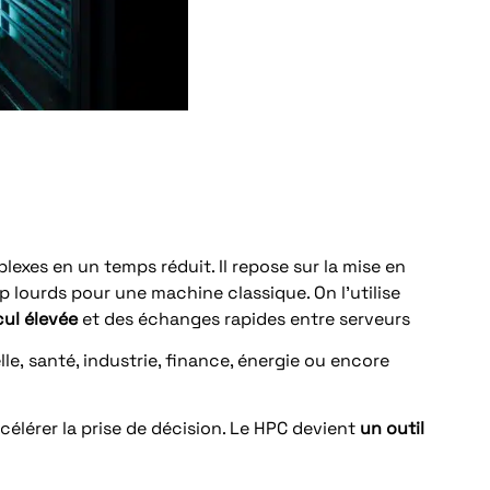
xes en un temps réduit. Il repose sur la mise en
 lourds pour une machine classique. On l’utilise
cul élevée
et des échanges rapides entre serveurs
lle, santé, industrie, finance, énergie ou encore
accélérer la prise de décision. Le HPC devient
un outil