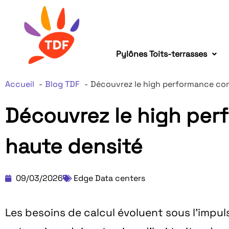
Pylônes Toits-terrasses
Accueil
Blog TDF
Découvrez le high performance com
Découvrez le high per
haute densité
09/03/2026
Edge Data centers
Les besoins de calcul évoluent sous l’impuls