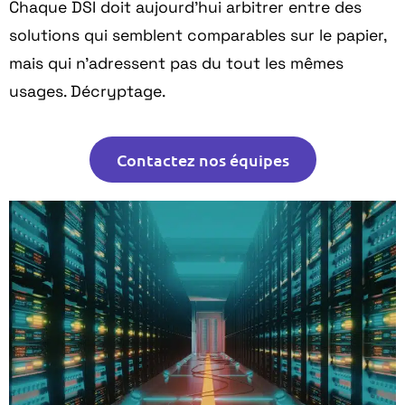
Chaque DSI doit aujourd’hui arbitrer entre des
solutions qui semblent comparables sur le papier,
mais qui n’adressent pas du tout les mêmes
usages. Décryptage.
Contactez nos équipes