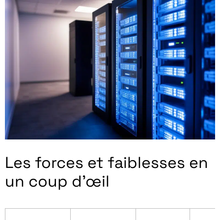
Les forces et faiblesses en
un coup d’œil