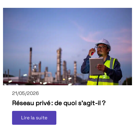
21/05/2026
Réseau privé : de quoi s’agit-il ?
Lire la suite