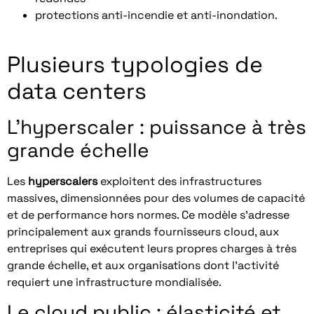
protections anti-incendie et anti-inondation.
Plusieurs typologies de
data centers
L’
hyperscaler
: puissance à très
grande échelle
Les
hyperscalers
exploitent des infrastructures
massives, dimensionnées pour des volumes de capacité
et de performance hors normes. Ce modèle s’adresse
principalement aux grands fournisseurs cloud, aux
entreprises qui exécutent leurs propres charges à très
grande échelle, et aux organisations dont l’activité
requiert une infrastructure mondialisée.
Le cloud public : élasticité et