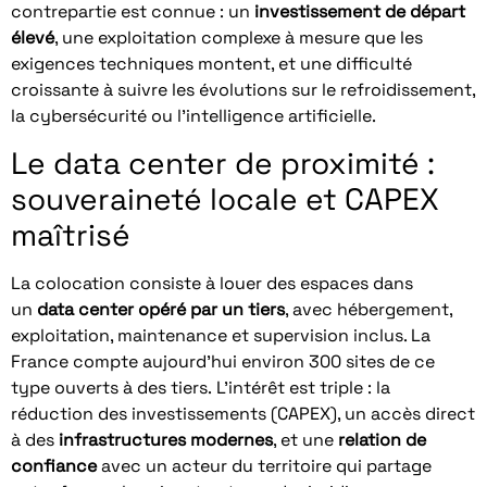
contrepartie est connue : un
investissement de départ
élevé
, une exploitation complexe à mesure que les
exigences techniques montent, et une difficulté
croissante à suivre les évolutions sur le refroidissement,
la cybersécurité ou l’intelligence artificielle.
Le data center de proximité :
souveraineté locale et CAPEX
maîtrisé
La colocation consiste à louer des espaces dans
un
data center opéré par un tiers
, avec hébergement,
exploitation, maintenance et supervision inclus. La
France compte aujourd’hui environ 300 sites de ce
type ouverts à des tiers
.
L’intérêt est triple : la
réduction des investissements (CAPEX), un accès direct
à des
infrastructures modernes
, et une
relation de
confiance
avec un acteur du territoire qui partage