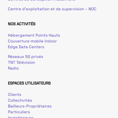
Centre d’exploitation et de supervision – NOC
NOS ACTIVITÉS
Hébergement Points Hauts
Couverture mobile Indoor
Edge Data Centers
Réseaux 5G privés
TNT Télévision
Radio
ESPACES UTILISATEURS
Clients
Collectivités
Bailleurs-Propriétaires
Particuliers
Investisseurs