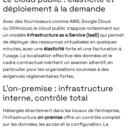
déploiement à la demande
Avec des fournisseurs comme AWS, Google Cloud
ou OVHcloud, le cloud public s’appuie notamment sur
un modèle
Infrastructure as a Service (IaaS)
qui permet
de déployer des ressources virtualisées en quelques
minutes, avec une
élasticité
forte et une facturation à
l’usage. La localisation effective des données et le
cadre contractuel méritent un examen attentif, en
particulier pour les organisations soumises à des
exigences réglementaires fortes.
L’on-premise : infrastructure
interne, contrôle total
Hébergée directement dans les locaux de l’entreprise,
l’infrastructure
on-premise
offre un contrôle complet
sur les données, les accès et la configuration. La