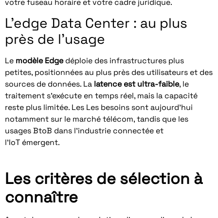
votre fuseau horaire et votre cadre juridique.
L’edge Data Center : au plus
près de l’usage
Le
modèle Edge
déploie des infrastructures plus
petites, positionnées au plus près des utilisateurs et des
sources de données. La
latence est ultra-faible
, le
traitement s’exécute en temps réel, mais la capacité
reste plus limitée. Les Les besoins sont aujourd’hui
notamment sur le marché télécom, tandis que les
usages BtoB dans l’industrie connectée et
l’IoT émergent.
Les critères de sélection à
connaître