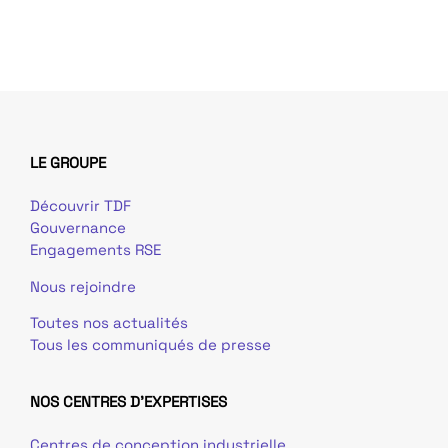
LE GROUPE
Découvrir TDF
Gouvernance
Engagements RSE
Nous rejoindre
Toutes nos actualités
Tous les communiqués de presse
NOS CENTRES D'EXPERTISES
Centres de conception industrielle