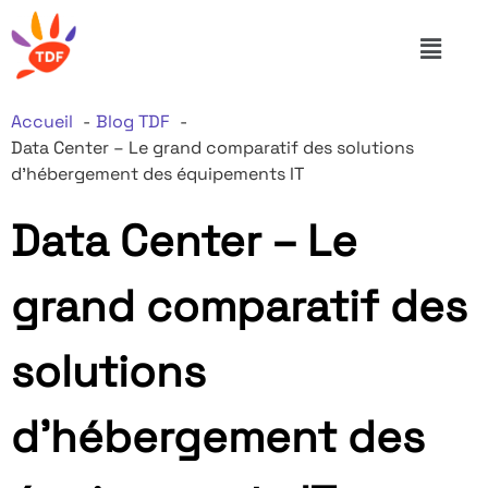
Accueil
Blog TDF
Data Center – Le grand comparatif des solutions
d’hébergement des équipements IT
Data Center – Le
grand comparatif des
solutions
d’hébergement des