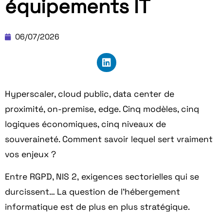
équipements IT
06/07/2026
Hyperscaler, cloud public, data center de
proximité, on-premise, edge. Cinq modèles, cinq
logiques économiques, cinq niveaux de
souveraineté. Comment savoir lequel sert vraiment
vos enjeux ?
Entre RGPD, NIS 2, exigences sectorielles qui se
durcissent… La question de l’
hébergement
informatique
est de plus en plus stratégique.