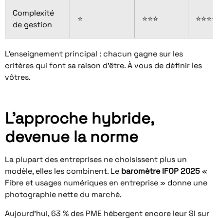
Complexité
⭐
⭐⭐⭐
⭐⭐⭐⭐
de gestion
L’enseignement principal : chacun gagne sur les
critères qui font sa raison d’être. À vous de définir les
vôtres.
L’approche hybride,
devenue la norme
La plupart des entreprises ne choisissent plus un
modèle, elles les combinent. Le
baromètre IFOP 2025
«
Fibre et usages numériques en entreprise » donne une
photographie nette du marché.
Aujourd’hui, 63 % des PME hébergent encore leur SI sur