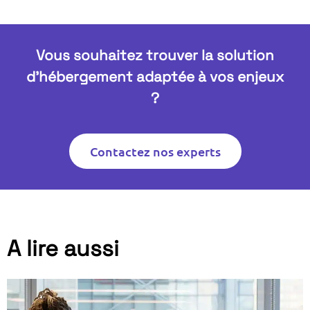
Vous souhaitez trouver la solution
d’hébergement adaptée à vos enjeux
?
Contactez nos experts
A lire aussi