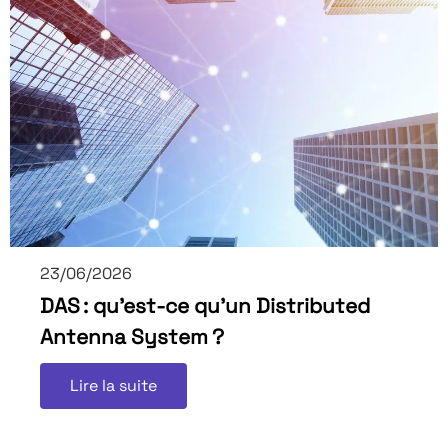
23/06/2026
DAS : qu’est-ce qu’un Distributed
Antenna System ?
Lire la suite