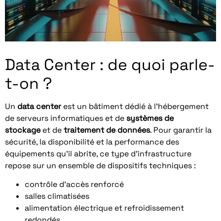
Data Center : de quoi parle-
t-on ?
Un
data center
est un bâtiment dédié à l’hébergement
de serveurs informatiques et de
systèmes de
stockage
et de
traitement de données
. Pour garantir la
sécurité, la disponibilité et la performance des
équipements qu’il abrite, ce type d’infrastructure
repose sur un ensemble de dispositifs techniques :
contrôle d’accès renforcé
salles climatisées
alimentation électrique et refroidissement
redondés