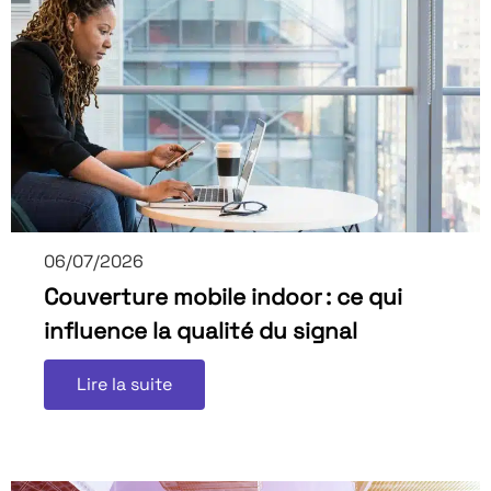
06/07/2026
Couverture mobile indoor : ce qui
influence la qualité du signal
Lire la suite