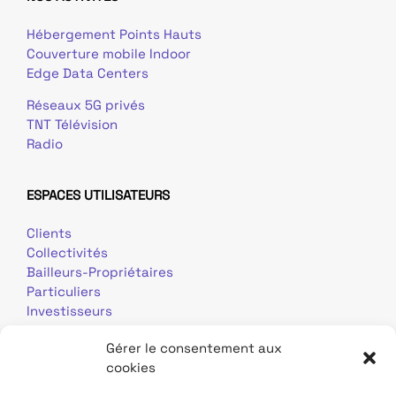
Hébergement Points Hauts
Couverture mobile Indoor
Edge Data Centers
Réseaux 5G privés
TNT Télévision
Radio
ESPACES UTILISATEURS
Clients
Collectivités
Bailleurs-Propriétaires
Particuliers
Investisseurs
Journalistes
Gérer le consentement aux
cookies