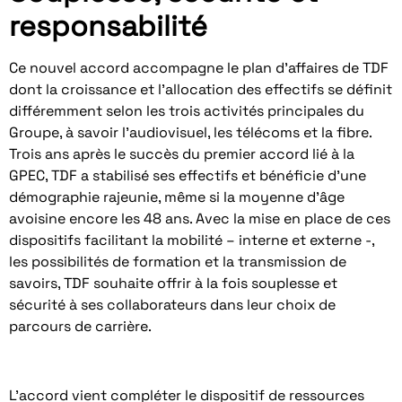
responsabilité
Ce nouvel accord accompagne le plan d’affaires de TDF
dont la croissance et l’allocation des effectifs se définit
différemment selon les trois activités principales du
Groupe, à savoir l’audiovisuel, les télécoms et la fibre.
Trois ans après le succès du premier accord lié à la
GPEC, TDF a stabilisé ses effectifs et bénéficie d’une
démographie rajeunie, même si la moyenne d’âge
avoisine encore les 48 ans. Avec la mise en place de ces
dispositifs facilitant la mobilité – interne et externe -,
les possibilités de formation et la transmission de
savoirs, TDF souhaite offrir à la fois souplesse et
sécurité à ses collaborateurs dans leur choix de
parcours de carrière.
L’accord vient compléter le dispositif de ressources