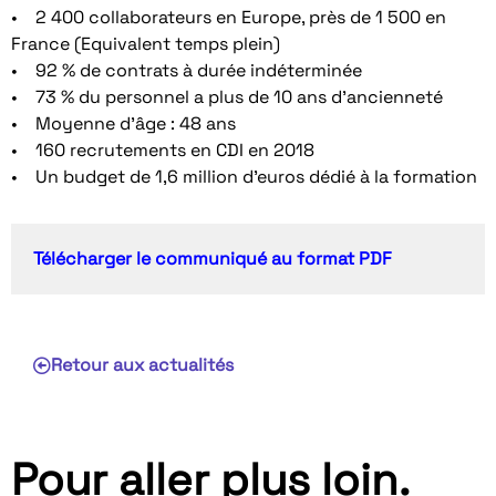
• 2 400 collaborateurs en Europe, près de 1 500 en
France (Equivalent temps plein)
• 92 % de contrats à durée indéterminée
• 73 % du personnel a plus de 10 ans d’ancienneté
• Moyenne d’âge : 48 ans
• 160 recrutements en CDI en 2018
• Un budget de 1,6 million d’euros dédié à la formation
Télécharger le communiqué au format PDF
Retour aux actualités
Pour aller plus loin.