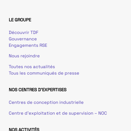
LE GROUPE
Découvrir TDF
Gouvernance
Engagements RSE
Nous rejoindre
Toutes nos actualités
Tous les communiqués de presse
NOS CENTRES D'EXPERTISES
Centres de conception industrielle
Centre d’exploitation et de supervision – NOC
NOS ACTIVITÉS