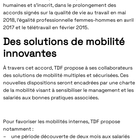
humaines et s’inscrit, dans le prolongement des
accords signés sur la qualité de vie au travail en mai
2018, l’égalité professionnelle femmes-hommes en avril
2017 et le télétravail en février 2015.
Des solutions de mobilité
innovantes
À travers cet accord, TDF propose à ses collaborateurs
des solutions de mobilité multiples et sécurisées. Ces
nouvelles dispositions seront encadrées par une charte
de la mobilité visant à sensibiliser le management et les
salariés aux bonnes pratiques associées.
Pour favoriser les mobilités internes, TDF propose
notamment :
– une période découverte de deux mois aux salariés