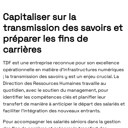
Capitaliser sur la
transmission des savoirs et
préparer les fins de
carrières
TDF est une entreprise reconnue pour son excellence
opérationnelle en matière d’infrastructures numériques
; la transmission des savoirs y est un enjeu crucial. La
Direction des Ressources Humaines travaille au
quotidien, avec le soutien du management, pour
identifier les compétences clés et planifier leur
transfert de manière à anticiper le départ des salariés et
faciliter l’intégration des nouveaux entrants.
Pour accompagner les salariés séniors dans la gestion