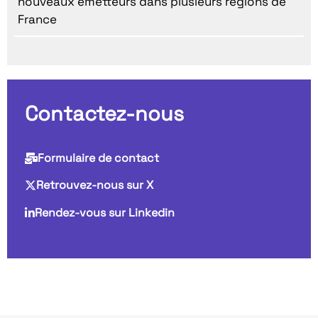
nouveaux émetteurs dans plusieurs régions de
France
Contactez-nous
Formulaire de contact
Retrouvez-nous sur X
Rendez-vous sur Linkedin