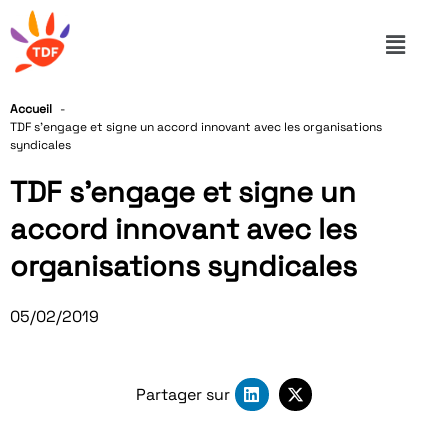
Accueil
TDF s’engage et signe un accord innovant avec les organisations
syndicales
TDF s’engage et signe un
accord innovant avec les
organisations syndicales
05/02/2019
Partager sur