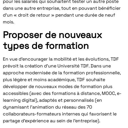
pour les salariés qui souhaitent tester un autre poste
dans une autre entreprise, tout en pouvant bénéficier
d’un « droit de retour » pendant une durée de neuf
mois.
Proposer de nouveaux
types de formation
En vue d’encourager la mobilité et les évolutions, TDF
prévoit la création d’une Université TDF. Dans une
approche modernisée de la formation professionnelle,
plus légère et moins académique, TDF souhaite
développer de nouveaux modes de formation plus
accessibles (avec des formations à distance, MOOC, e-
learning digital), adaptés et personnalisés (en
dynamisant l’animation du réseau des 70
collaborateurs-formateurs internes qui favorisent le
partage d’expérience au sein de l’entreprise).