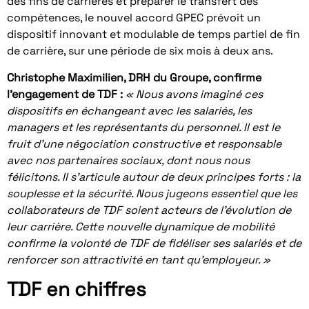
des fins de carrières et préparer le transfert des
compétences, le nouvel accord GPEC prévoit un
dispositif innovant et modulable de temps partiel de fin
de carrière, sur une période de six mois à deux ans.
Christophe Maximilien, DRH du Groupe, confirme
l’engagement de TDF :
« Nous avons imaginé ces
dispositifs en échangeant avec les salariés, les
managers et les représentants du personnel. Il est le
fruit d’une négociation constructive et responsable
avec nos partenaires sociaux, dont nous nous
félicitons. Il s’articule autour de deux principes forts : la
souplesse et la sécurité. Nous jugeons essentiel que les
collaborateurs de TDF soient acteurs de l’évolution de
leur carrière. Cette nouvelle dynamique de mobilité
confirme la volonté de TDF de fidéliser ses salariés et de
renforcer son attractivité en tant qu’employeur. »
TDF en chiffres