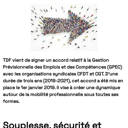
TDF vient de signer un accord relatif à la Gestion
Prévisionnelle des Emplois et des Compétences (GPEC)
avec les organisations syndicales CFDT et CGT. D’une
durée de trois ans (2019-2021), cet accord a été mis en
place le 1er janvier 2019. Il vise à créer une dynamique
autour de la mobilité professionnelle sous toutes ses
formes.
Souplesse, sécurité et