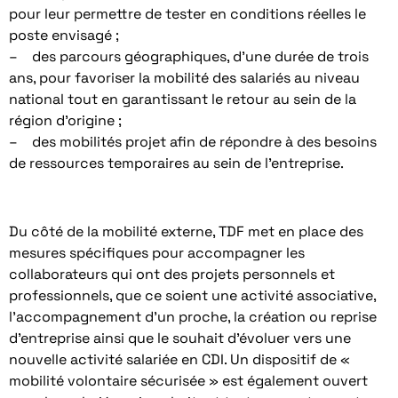
pour leur permettre de tester en conditions réelles le
poste envisagé ;
– des parcours géographiques, d’une durée de trois
ans, pour favoriser la mobilité des salariés au niveau
national tout en garantissant le retour au sein de la
région d’origine ;
– des mobilités projet afin de répondre à des besoins
de ressources temporaires au sein de l’entreprise.
Du côté de la mobilité externe, TDF met en place des
mesures spécifiques pour accompagner les
collaborateurs qui ont des projets personnels et
professionnels, que ce soient une activité associative,
l’accompagnement d’un proche, la création ou reprise
d’entreprise ainsi que le souhait d’évoluer vers une
nouvelle activité salariée en CDI. Un dispositif de «
mobilité volontaire sécurisée » est également ouvert