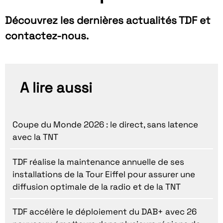
Découvrez les dernières actualités TDF et
contactez-nous.
A lire aussi
Coupe du Monde 2026 : le direct, sans latence
avec la TNT
TDF réalise la maintenance annuelle de ses
installations de la Tour Eiffel pour assurer une
diffusion optimale de la radio et de la TNT
TDF accélère le déploiement du DAB+ avec 26