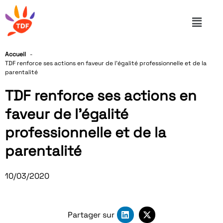
Accueil
TDF renforce ses actions en faveur de l’égalité professionnelle et de la
parentalité
TDF renforce ses actions en
faveur de l’égalité
professionnelle et de la
parentalité
10/03/2020
Partager sur