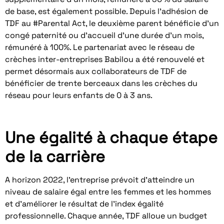
de base, est également possible. Depuis l’adhésion de
TDF au #Parental Act, le deuxième parent bénéficie d’un
congé paternité ou d’accueil d’une durée d’un mois,
rémunéré à 100%. Le partenariat avec le réseau de
crèches inter-entreprises Babilou a été renouvelé et
permet désormais aux collaborateurs de TDF de
bénéficier de trente berceaux dans les crèches du
réseau pour leurs enfants de 0 à 3 ans.
Une égalité à chaque étape
de la carrière
A horizon 2022, l’entreprise prévoit d’atteindre un
niveau de salaire égal entre les femmes et les hommes
et d’améliorer le résultat de l’index égalité
professionnelle. Chaque année, TDF alloue un budget