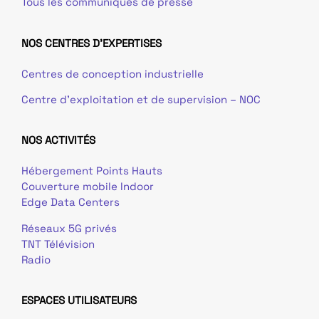
Tous les communiqués de presse
NOS CENTRES D'EXPERTISES
Centres de conception industrielle
Centre d’exploitation et de supervision – NOC
NOS ACTIVITÉS
Hébergement Points Hauts
Couverture mobile Indoor
Edge Data Centers
Réseaux 5G privés
TNT Télévision
Radio
ESPACES UTILISATEURS