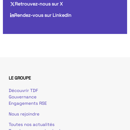
Retrouvez-nous sur X
Rendez-vous sur Linkedin
LE GROUPE
Découvrir TDF
Gouvernance
Engagements RSE
Nous rejoindre
Toutes nos actualités