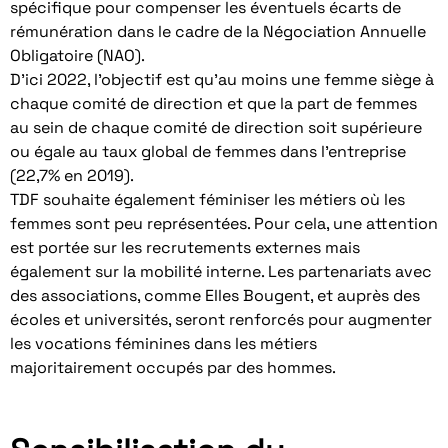
spécifique pour compenser les éventuels écarts de
rémunération dans le cadre de la Négociation Annuelle
Obligatoire (NAO).
D’ici 2022, l’objectif est qu’au moins une femme siège à
chaque comité de direction et que la part de femmes
au sein de chaque comité de direction soit supérieure
ou égale au taux global de femmes dans l’entreprise
(22,7% en 2019).
TDF souhaite également féminiser les métiers où les
femmes sont peu représentées. Pour cela, une attention
est portée sur les recrutements externes mais
également sur la mobilité interne. Les partenariats avec
des associations, comme Elles Bougent, et auprès des
écoles et universités, seront renforcés pour augmenter
les vocations féminines dans les métiers
majoritairement occupés par des hommes.