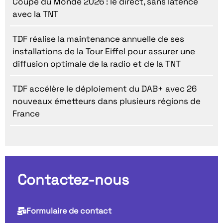
Coupe du Monde 2026 : le direct, sans latence
avec la TNT
TDF réalise la maintenance annuelle de ses
installations de la Tour Eiffel pour assurer une
diffusion optimale de la radio et de la TNT
TDF accélère le déploiement du DAB+ avec 26
nouveaux émetteurs dans plusieurs régions de
France
Contactez-nous
Formulaire de contact