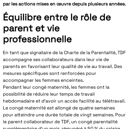
par les actions mises en œuvre depuis plusieurs années.
Équilibre entre le rôle de
parent et vie
professionnelle
En tant que signataire de la Charte de la Parentalité, TDF
accompagne ses collaborateurs dans leur vie de
parents en favorisant leur qualité de vie au travail. Des
mesures spécifiques sont renforcées pour
accompagner les femmes enceintes.
Pendant leur congé maternité, les femmes ont la
possibilité de réduire leur temps de travail
hebdomadaire et d’avoir un accès facilité au télétravail.
Le congé maternité est allongé de quatre semaines
pour atteindre une durée totale de vingt semaines. Pour
le parent collaborateur de TDF, un congé parentalité
supplémentaire d’un mois, rémunéré à 50 % du salaire