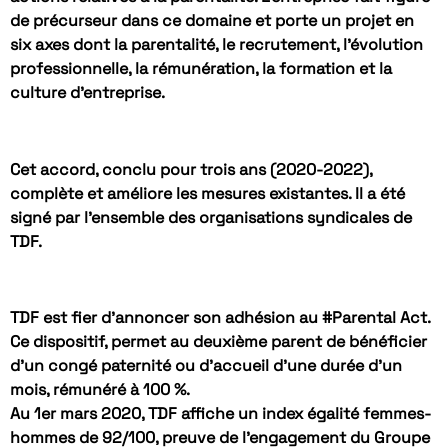
de précurseur dans ce domaine et porte un projet en
six axes dont la parentalité, le recrutement, l’évolution
professionnelle, la rémunération, la formation et la
culture d’entreprise.
Cet accord, conclu pour trois ans (2020-2022),
complète et améliore les mesures existantes. Il a été
signé par l’ensemble des organisations syndicales de
TDF.
TDF est fier d’annoncer son adhésion au #Parental Act.
Ce dispositif, permet au deuxième parent de bénéficier
d’un congé paternité ou d’accueil d’une durée d’un
mois, rémunéré à 100 %.
Au 1er mars 2020, TDF affiche un index égalité femmes-
hommes de 92/100, preuve de l’engagement du Groupe