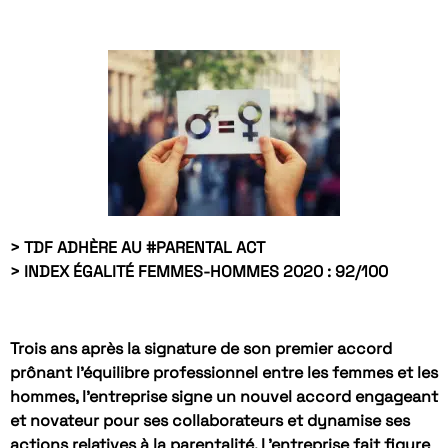
> TDF ADHÈRE AU #PARENTAL ACT
> INDEX ÉGALITÉ FEMMES-HOMMES 2020 : 92/100
Trois ans après la signature de son premier accord
prônant l’équilibre professionnel entre les femmes et les
hommes, l’entreprise signe un nouvel accord engageant
et novateur pour ses collaborateurs et dynamise ses
actions relatives à la parentalité. L’entreprise fait figure