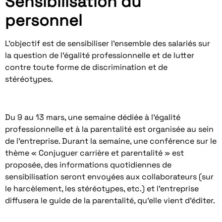
Sensibilisation du
personnel
L’objectif est de sensibiliser l’ensemble des salariés sur
la question de l’égalité professionnelle et de lutter
contre toute forme de discrimination et de
stéréotypes.
Du 9 au 13 mars, une semaine dédiée à l’égalité
professionnelle et à la parentalité est organisée au sein
de l’entreprise. Durant la semaine, une conférence sur le
thème « Conjuguer carrière et parentalité » est
proposée, des informations quotidiennes de
sensibilisation seront envoyées aux collaborateurs (sur
le harcèlement, les stéréotypes, etc.) et l’entreprise
diffusera le guide de la parentalité, qu’elle vient d’éditer.