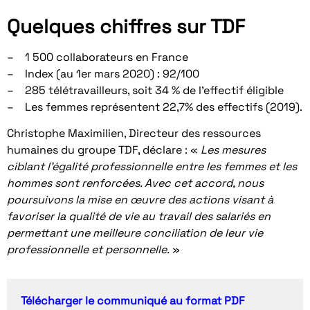
Quelques chiffres sur TDF
– 1 500 collaborateurs en France
– Index (au 1er mars 2020) : 92/100
– 285 télétravailleurs, soit 34 % de l’effectif éligible
– Les femmes représentent 22,7% des effectifs (2019).
Christophe Maximilien, Directeur des ressources
humaines du groupe TDF, déclare : «
Les mesures
ciblant l’égalité professionnelle entre les femmes et les
hommes sont renforcées. Avec cet accord, nous
poursuivons la mise en œuvre des actions visant à
favoriser la qualité de vie au travail des salariés en
permettant une meilleure conciliation de leur vie
professionnelle et personnelle.
»
Télécharger le communiqué au format PDF