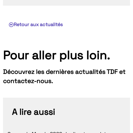
Retour aux actualités
Pour aller plus loin.
Découvrez les dernières actualités TDF et
contactez-nous.
A lire aussi