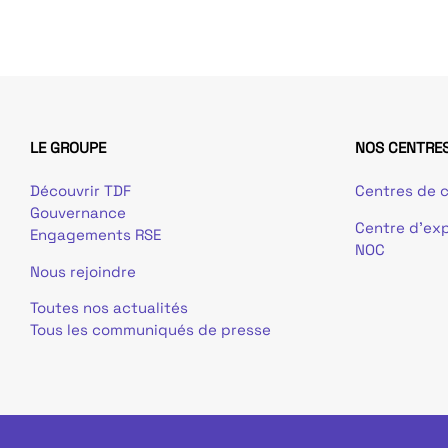
LE GROUPE
NOS CENTRES
Découvrir TDF
Centres de c
Gouvernance
Centre d’exp
Engagements RSE
NOC
Nous rejoindre
Toutes nos actualités
Tous les communiqués de presse