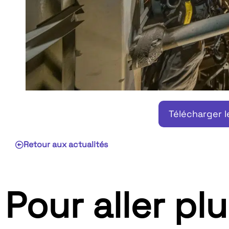
Télécharger 
Retour aux actualités
Pour aller plu