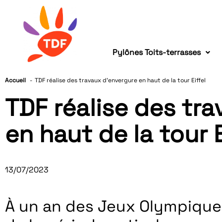
Pylônes Toits-terrasses
Accueil
TDF réalise des travaux d’envergure en haut de la tour Eiffel
TDF réalise des tr
en haut de la tour E
13/07/2023
À un an des Jeux Olympiques