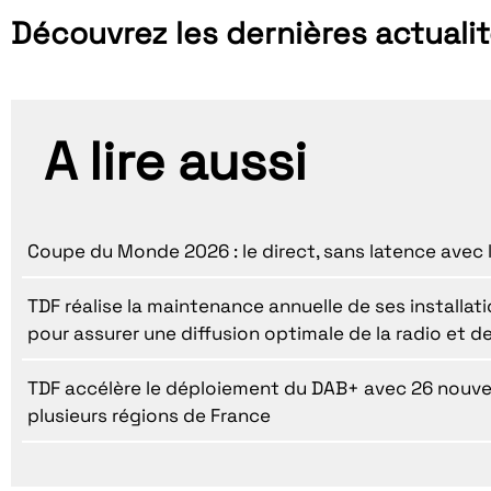
Découvrez les dernières actuali
A lire aussi
Coupe du Monde 2026 : le direct, sans latence avec 
TDF réalise la maintenance annuelle de ses installatio
pour assurer une diffusion optimale de la radio et de
TDF accélère le déploiement du DAB+ avec 26 nouv
plusieurs régions de France