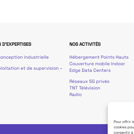
 D'EXPERTISES
NOS ACTIVITÉS
onception industrielle
Hébergement Points Hauts
Couverture mobile Indoor
loitation et de supervision –
Edge Data Centers
Réseaux 5G privés
TNT Télévision
Radio
Pour offrir 
cookies pou
consentir à