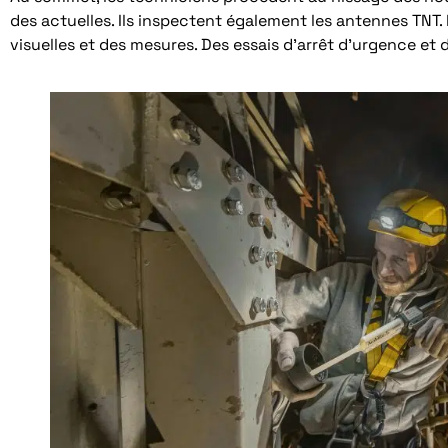
des actuelles. Ils inspectent également les antennes TNT. 
visuelles et des mesures. Des essais d’arrêt d’urgence et 