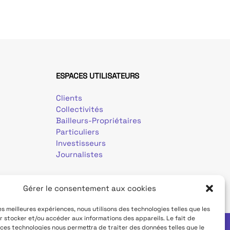
ESPACES UTILISATEURS
Clients
Collectivités
Bailleurs-Propriétaires
Particuliers
Investisseurs
Journalistes
Gérer le consentement aux cookies
les meilleures expériences, nous utilisons des technologies telles que les
r stocker et/ou accéder aux informations des appareils. Le fait de
 ces technologies nous permettra de traiter des données telles que le