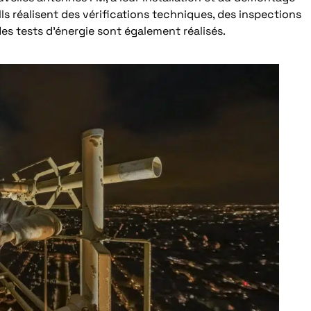
Ils réalisent des vérifications techniques, des inspections
des tests d’énergie sont également réalisés.