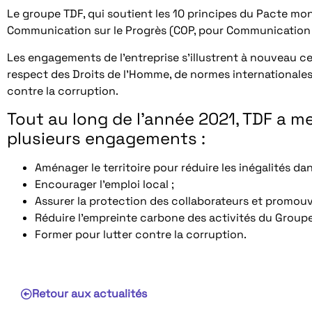
Le groupe TDF, qui soutient les 10 principes du Pacte mon
Communication sur le Progrès (COP, pour Communication 
Les engagements de l’entreprise s’illustrent à nouveau c
respect des Droits de l’Homme, de normes internationales 
contre la corruption.
Tout au long de l’année 2021, TDF a 
plusieurs engagements :
Aménager le territoire pour réduire les inégalités da
Encourager l’emploi local ;
Assurer la protection des collaborateurs et promou
Réduire l’empreinte carbone des activités du Groupe
Former pour lutter contre la corruption.
Retour aux actualités