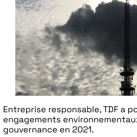
Entreprise responsable, TDF a po
engagements environnementaux,
gouvernance en 2021.