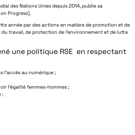
dial des Nations Unies depuis 2014, publie sa
on Progress).
ette année par des actions en matière de promotion et de
du travail, de protection de l’environnement et de lutte
mené une politique RSE en respectant
ns l’accès au numérique ;
voir l’égalité femmes-hommes ;
 ;