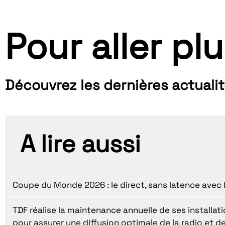
Pour aller plu
Découvrez les dernières actuali
A lire aussi
Coupe du Monde 2026 : le direct, sans latence avec 
TDF réalise la maintenance annuelle de ses installatio
pour assurer une diffusion optimale de la radio et de