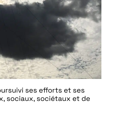
ursuivi ses efforts et ses
 sociaux, sociétaux et de