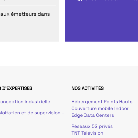
eaux émetteurs dans
 D'EXPERTISES
NOS ACTIVITÉS
onception industrielle
Hébergement Points Hauts
Couverture mobile Indoor
loitation et de supervision –
Edge Data Centers
Réseaux 5G privés
TNT Télévision