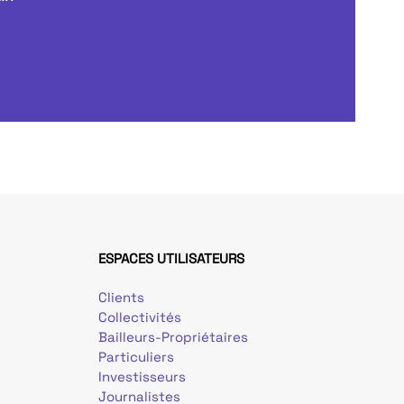
ESPACES UTILISATEURS
Clients
Collectivités
Bailleurs-Propriétaires
Particuliers
Investisseurs
Journalistes