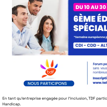
En tant qu’entreprise engagée pour l’inclusion, TDF part
Handicap.