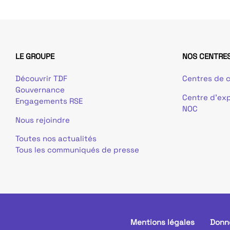
LE GROUPE
NOS CENTRES
Découvrir TDF
Centres de c
Gouvernance
Centre d’exp
Engagements RSE
NOC
Nous rejoindre
Toutes nos actualités
Tous les communiqués de presse
Mentions légales
Donn