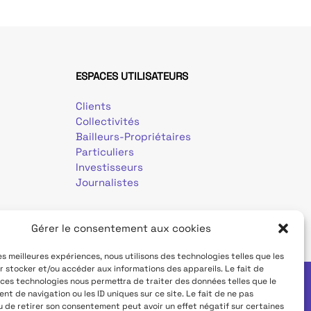
ESPACES UTILISATEURS
Clients
Collectivités
Bailleurs-Propriétaires
Particuliers
Investisseurs
Journalistes
Gérer le consentement aux cookies
les meilleures expériences, nous utilisons des technologies telles que les
r stocker et/ou accéder aux informations des appareils. Le fait de
 ces technologies nous permettra de traiter des données telles que le
t de navigation ou les ID uniques sur ce site. Le fait de ne pas
Déclaration d'accessibilité
u de retirer son consentement peut avoir un effet négatif sur certaines