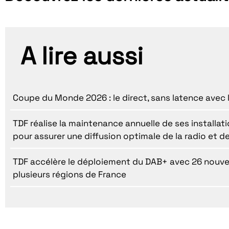
A lire aussi
Coupe du Monde 2026 : le direct, sans latence avec 
TDF réalise la maintenance annuelle de ses installatio
pour assurer une diffusion optimale de la radio et de
TDF accélère le déploiement du DAB+ avec 26 nouv
plusieurs régions de France