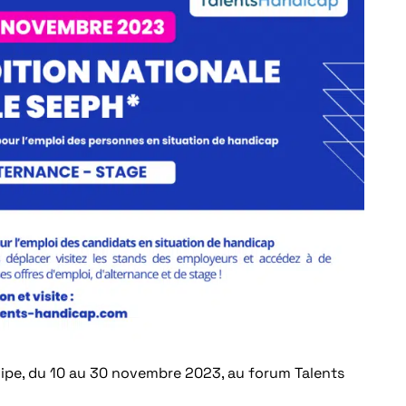
icipe, du 10 au 30 novembre 2023, au forum Talents