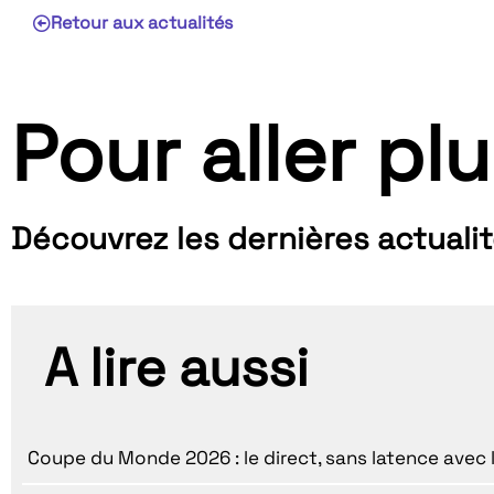
Retour aux actualités
Pour aller plu
Découvrez les dernières actuali
A lire aussi
Coupe du Monde 2026 : le direct, sans latence avec 