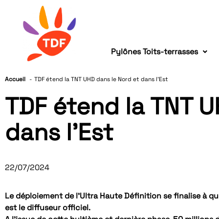
Pylônes Toits-terrasses
Accueil
TDF étend la TNT UHD dans le Nord et dans l’Est
TDF étend la TNT U
dans l’Est
22/07/2024
Le déploiement de l’Ultra Haute Définition se finalise à 
est le diffuseur officiel.