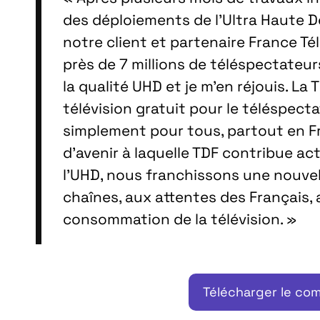
des déploiements de l’Ultra Haute D
notre client et partenaire France Té
près de 7 millions de téléspectateu
la qualité UHD et je m’en réjouis. La
télévision gratuit pour le téléspect
simplement pour tous, partout en Fr
d’avenir à laquelle TDF contribue a
l’UHD, nous franchissons une nouvel
chaînes, aux attentes des Français
consommation de la télévision. »
Télécharger le co