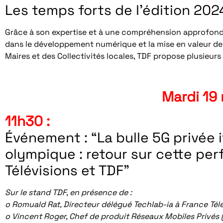
Les temps forts de l’édition 202
Grâce à son expertise et à une compréhension approfondie
dans le développement numérique et la mise en valeur de 
Maires et des Collectivités locales, TDF propose plusieur
Mardi 19
11h30 :
Événement : “La bulle 5G privée 
olympique : retour sur cette pe
Télévisions et TDF”
Sur le stand TDF, en présence de :
o Romuald Rat, Directeur délégué Techlab-ia à France Tél
o Vincent Roger, Chef de produit Réseaux Mobiles Privés