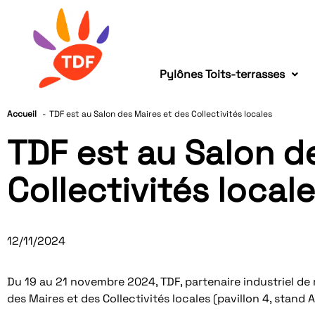
Pylônes Toits-terrasses
Accueil
TDF est au Salon des Maires et des Collectivités locales
TDF est au Salon d
Collectivités local
12/11/2024
Du 19 au 21 novembre 2024, TDF, partenaire industriel de 
des Maires et des Collectivités locales (pavillon 4, stand 