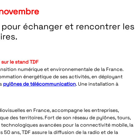
 novembre
 pour échanger et rencontrer les
ires.
sur le stand TDF
ransition numérique et environnementale de la France.
ommation énergétique de ses activités, en déployant
es
pylônes de télécommunication
. Une installation à
iovisuelles en France, accompagne les entreprises,
ue des territoires. Fort de son réseau de pylônes, tours,
ns technologiques avancées pour la connectivité mobile, la
 50 ans, TDF assure la diffusion de la radio et de la