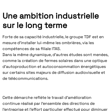
Une ambition industrielle
sur le long terme
Forte de sa capacité industrielle, le groupe TDF est en
mesure d’installer lui-même les ombrières, via les
compétences de sa filiale ITAS.
Dans la même dynamique, d’autres études sont menées,
comme la création de fermes solaires dans une optique
d’autoproduction et autoconsommation énergétiques
sur certains sites majeurs de diffusion audiovisuelle et
de télécommunications.
Cette démarche reflète le travail d’amélioration
continue réalisé par l’ensemble des directions de
l’entreprise et l’effort particulier effectué pour diminuer