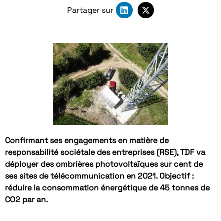
Partager sur
Confirmant ses engagements en matière de
responsabilité sociétale des entreprises (RSE), TDF va
déployer des ombrières photovoltaïques sur cent de
ses sites de télécommunication en 2021. Objectif :
réduire la consommation énergétique de 45 tonnes de
CO2 par an.