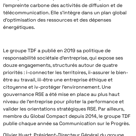
l’empreinte carbone des activités de diffusion et de
télécommunication. Elle s’intègre dans un plan global
d’optimisation des ressources et des dépenses
énergétiques.
Le groupe TDF a publié en 2019 sa politique de
responsabilité sociétale d’entreprise, qui expose ses
douze engagements, structurés autour de quatre
priorités : i-connecter les territoires, ii-assurer le bien-
être au travail, iii-être une entreprise éthique et
citoyenne et iv-protéger l’environnement. Une
gouvernance RSE a été mise en place au plus haut
niveau de l’entreprise pour piloter la performance et
valider les orientations stratégiques RSE. Par ailleurs,
membre du Global Compact depuis 2014, le groupe TDF
publie chaque année sa Communication sur le Progrès.
Olivier Huart, Président-Directeur Général du groupe