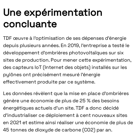
Une expérimentation
concluante
TDF œuvre à l’optimisation de ses dépenses d’énergie
depuis plusieurs années. En 2019, l’entreprise a testé le
développement d’ombrières photovoltaïques sur six
sites de production. Pour mener cette expérimentation,
des capteurs IoT (Internet des objets) installés sur les
pylônes ont précisément mesuré l’énergie
effectivement produite par ce système.
Les données révèlent que la mise en place d’ombrières
génère une économie de plus de 25 % des besoins
énergétiques actuels d’un site. TDF a donc décidé
d’industrialiser ce déploiement à cent nouveaux sites
en 2021 et estime ainsi réaliser une économie de plus de
45 tonnes de dioxyde de carbone (CO2) par an.