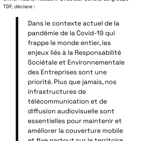
TDF, déclare :
Dans le contexte actuel de la
pandémie de la Covid-19 qui
frappe le monde entier, les
enjeux liés à la Responsabilité
Sociétale et Environnementale
des Entreprises sont une
priorité. Plus que jamais, nos
infrastructures de
télécommunication et de
diffusion audiovisuelle sont
essentielles pour maintenir et
améliorer la couverture mobile
et fixe partout sur le territoire.