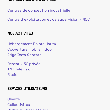
Centres de conception industrielle
Centre d’exploitation et de supervision – NOC
NOS ACTIVITÉS
Hébergement Points Hauts
Couverture mobile Indoor
Edge Data Centers
Réseaux 5G privés
TNT Télévision
Radio
ESPACES UTILISATEURS
Clients
Collectivités
Bailleurs-Propriétaires