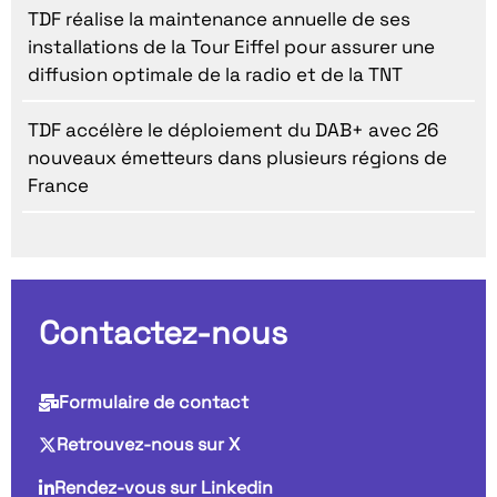
TDF réalise la maintenance annuelle de ses
installations de la Tour Eiffel pour assurer une
diffusion optimale de la radio et de la TNT
TDF accélère le déploiement du DAB+ avec 26
nouveaux émetteurs dans plusieurs régions de
France
Contactez-nous
Formulaire de contact
Retrouvez-nous sur X
Rendez-vous sur Linkedin