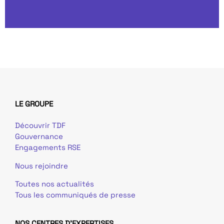
LE GROUPE
Découvrir TDF
Gouvernance
Engagements RSE
Nous rejoindre
Toutes nos actualités
Tous les communiqués de presse
NOS CENTRES D'EXPERTISES