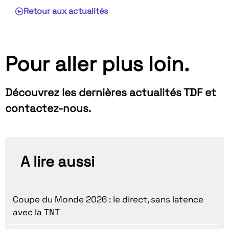
Retour aux actualités
Pour aller plus loin.
Découvrez les dernières actualités TDF et
contactez-nous.
A lire aussi
Coupe du Monde 2026 : le direct, sans latence
avec la TNT