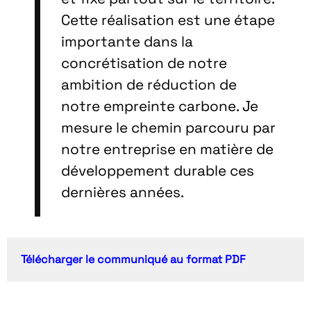
Cette réalisation est une étape
importante dans la
concrétisation de notre
ambition de réduction de
notre empreinte carbone. Je
mesure le chemin parcouru par
notre entreprise en matière de
développement durable ces
dernières années.
Télécharger le communiqué au format PDF