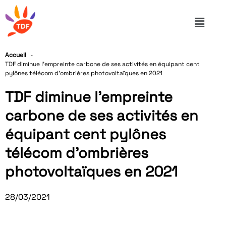
Accueil
TDF diminue l’empreinte carbone de ses activités en équipant cent
pylônes télécom d’ombrières photovoltaïques en 2021
TDF diminue l’empreinte
carbone de ses activités en
équipant cent pylônes
télécom d’ombrières
photovoltaïques en 2021
28/03/2021