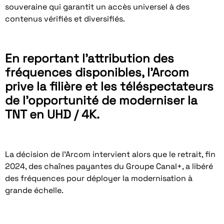
souveraine qui garantit un accès universel à des
contenus vérifiés et diversifiés.
En reportant l’attribution des
fréquences disponibles, l’Arcom
prive la filière et les téléspectateurs
de l’opportunité de moderniser la
TNT en UHD / 4K.
La décision de l’Arcom intervient alors que le retrait, fin
2024, des chaînes payantes du Groupe Canal+, a libéré
des fréquences pour déployer la modernisation à
grande échelle.