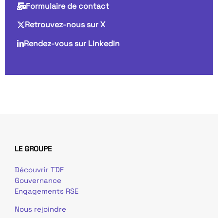
Formulaire de contact
Retrouvez-nous sur X
Rendez-vous sur Linkedin
LE GROUPE
Découvrir TDF
Gouvernance
Engagements RSE
Nous rejoindre