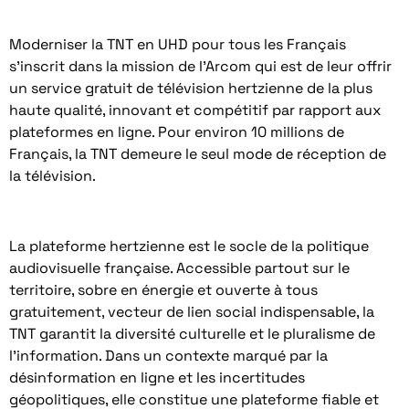
Moderniser la TNT en UHD pour tous les Français
s’inscrit dans la mission de l’Arcom qui est de leur offrir
un service gratuit de télévision hertzienne de la plus
haute qualité, innovant et compétitif par rapport aux
plateformes en ligne. Pour environ 10 millions de
Français, la TNT demeure le seul mode de réception de
la télévision.
La plateforme hertzienne est le socle de la politique
audiovisuelle française. Accessible partout sur le
territoire, sobre en énergie et ouverte à tous
gratuitement, vecteur de lien social indispensable, la
TNT garantit la diversité culturelle et le pluralisme de
l’information. Dans un contexte marqué par la
désinformation en ligne et les incertitudes
géopolitiques, elle constitue une plateforme fiable et