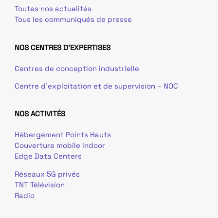
Toutes nos actualités
Tous les communiqués de presse
NOS CENTRES D'EXPERTISES
Centres de conception industrielle
Centre d’exploitation et de supervision – NOC
NOS ACTIVITÉS
Hébergement Points Hauts
Couverture mobile Indoor
Edge Data Centers
Réseaux 5G privés
TNT Télévision
Radio