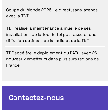
Coupe du Monde 2026 : le direct, sans latence
avec la TNT
TDF réalise la maintenance annuelle de ses
installations de la Tour Eiffel pour assurer une
diffusion optimale de la radio et de la TNT
TDF accélère le déploiement du DAB+ avec 26
nouveaux émetteurs dans plusieurs régions de
France
Contactez-nous