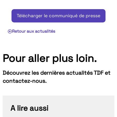
Télécharger le communiqué de presse
Retour aux actualités
Pour aller plus loin.
Découvrez les dernières actualités TDF et
contactez-nous.
A lire aussi