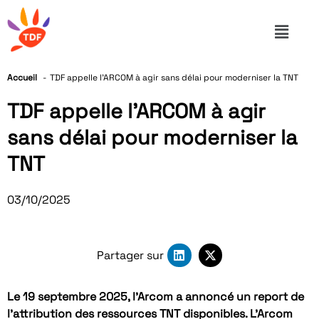
Accueil
TDF appelle l’ARCOM à agir sans délai pour moderniser la TNT
TDF appelle l’ARCOM à agir
sans délai pour moderniser la
TNT
03/10/2025
Partager sur
Le 19 septembre 2025, l’Arcom a annoncé un report de
l’attribution des ressources TNT disponibles. L’Arcom