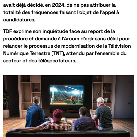
avait déjà décidé, en 2024, de ne pas attribuer la
totalité des fréquences faisant l’objet de l’appel à
candidatures.
TDF exprime son inquiétude face au report de la
procédure et demande à l’Arcom d’agir sans délai pour
relancer le processus de modernisation de la Télévision
Numérique Terrestre (TNT), attendu par l’ensemble du
secteur et des téléspectateurs.