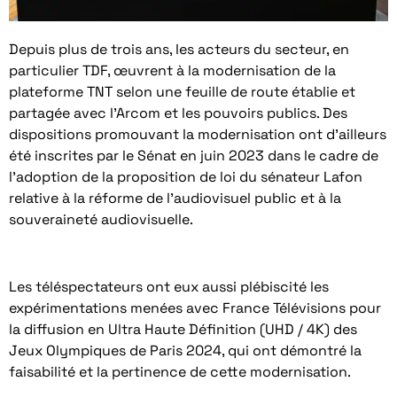
Depuis plus de trois ans, les acteurs du secteur, en
particulier TDF, œuvrent à la modernisation de la
plateforme TNT selon une feuille de route établie et
partagée avec l’Arcom et les pouvoirs publics. Des
dispositions promouvant la modernisation ont d’ailleurs
été inscrites par le Sénat en juin 2023 dans le cadre de
l’adoption de la proposition de loi du sénateur Lafon
relative à la réforme de l’audiovisuel public et à la
souveraineté audiovisuelle.
Les téléspectateurs ont eux aussi plébiscité les
expérimentations menées avec France Télévisions pour
la diffusion en Ultra Haute Définition (UHD / 4K) des
Jeux Olympiques de Paris 2024, qui ont démontré la
faisabilité et la pertinence de cette modernisation.