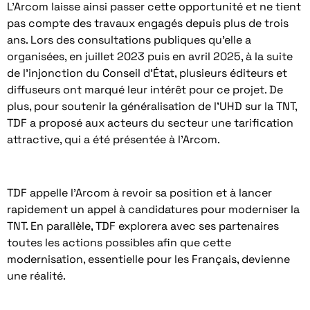
L’Arcom laisse ainsi passer cette opportunité et ne tient
pas compte des travaux engagés depuis plus de trois
ans. Lors des consultations publiques qu’elle a
organisées, en juillet 2023 puis en avril 2025, à la suite
de l’injonction du Conseil d’État, plusieurs éditeurs et
diffuseurs ont marqué leur intérêt pour ce projet. De
plus, pour soutenir la généralisation de l’UHD sur la TNT,
TDF a proposé aux acteurs du secteur une tarification
attractive, qui a été présentée à l’Arcom.
TDF appelle l’Arcom à revoir sa position et à lancer
rapidement un appel à candidatures pour moderniser la
TNT. En parallèle, TDF explorera avec ses partenaires
toutes les actions possibles afin que cette
modernisation, essentielle pour les Français, devienne
une réalité.