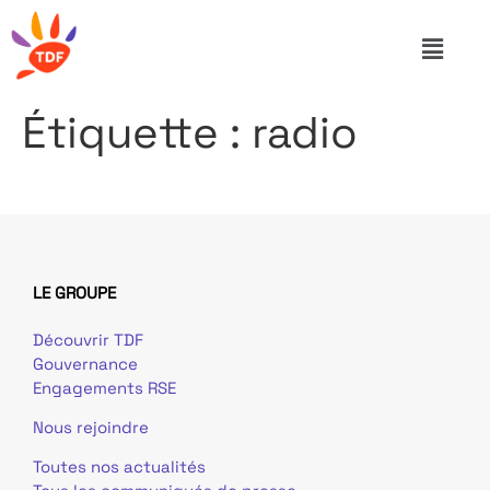
Étiquette :
radio
LE GROUPE
Découvrir TDF
Gouvernance
Engagements RSE
Nous rejoindre
Toutes nos actualités