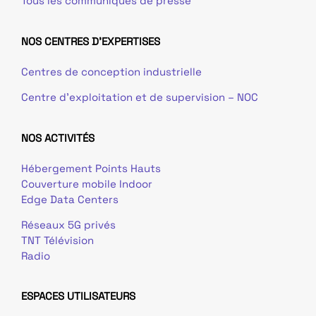
Tous les communiqués de presse
NOS CENTRES D'EXPERTISES
Centres de conception industrielle
Centre d’exploitation et de supervision – NOC
NOS ACTIVITÉS
Hébergement Points Hauts
Couverture mobile Indoor
Edge Data Centers
Réseaux 5G privés
TNT Télévision
Radio
ESPACES UTILISATEURS