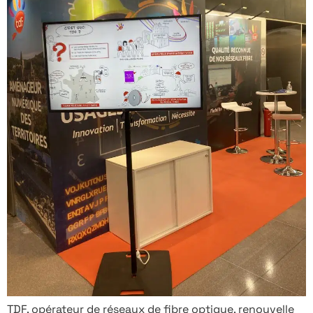
TDF, opérateur de réseaux de fibre optique, renouvelle