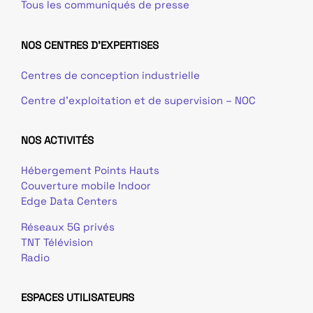
Tous les communiqués de presse
NOS CENTRES D'EXPERTISES
Centres de conception industrielle
Centre d’exploitation et de supervision – NOC
NOS ACTIVITÉS
Hébergement Points Hauts
Couverture mobile Indoor
Edge Data Centers
Réseaux 5G privés
TNT Télévision
Radio
ESPACES UTILISATEURS