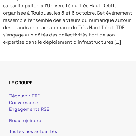
sa participation à l’Université du Très Haut Débit,
organisée à Toulouse, les 5 et 6 octobre. Cet événement
rassemble l’ensemble des acteurs du numérique autour
des grands enjeux nationaux du Très Haut Débit. TDF
s’engage aux côtés des collectivités Fort de son
expertise dans le déploiement d’infrastructures […]
LE GROUPE
Découvrir TDF
Gouvernance
Engagements RSE
Nous rejoindre
Toutes nos actualités