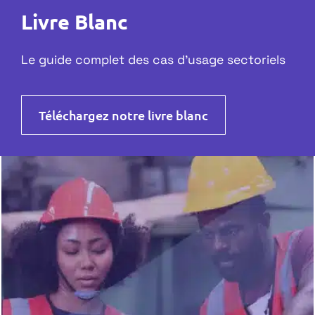
Livre Blanc
Le guide complet des cas d’usage sectoriels
Téléchargez notre livre blanc