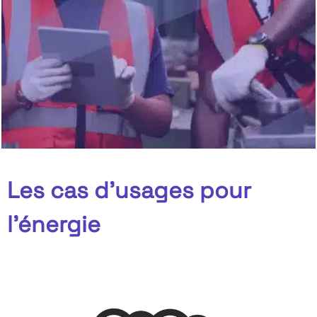
Les cas d'usages pour
l'énergie