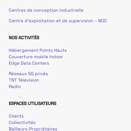
Centres de conception industrielle
Centre d’exploitation et de supervision – NOC
NOS ACTIVITÉS
Hébergement Points Hauts
Couverture mobile Indoor
Edge Data Centers
Réseaux 5G privés
TNT Télévision
Radio
ESPACES UTILISATEURS
Clients
Collectivités
Bailleurs-Propriétaires