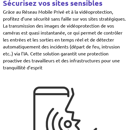
Sécurisez vos sites sensibles
Grâce au Réseau Mobile Privé et à la vidéoprotection,
profitez d’une sécurité sans faille sur vos sites stratégiques.
La transmission des images de vidéoprotection de vos
caméras est quasi instantanée, ce qui permet de contrôler
les entrées et les sorties en temps réel et de détecter
automatiquement des incidents (départ de feu, intrusion
etc..) via l’IA. Cette solution garantit une protection
proactive des travailleurs et des infrastructures pour une
tranquillité d’esprit