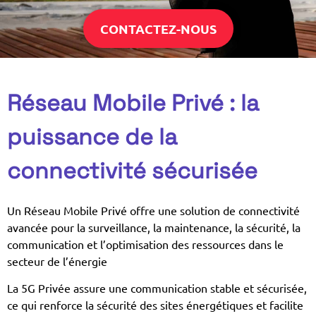
CONTACTEZ-NOUS
Réseau Mobile Privé : la
puissance de la
connectivité sécurisée
Un Réseau Mobile Privé offre une solution de connectivité
avancée pour la surveillance, la maintenance, la sécurité, la
communication et l’optimisation des ressources dans le
secteur de l’énergie
La 5G Privée assure une communication stable et sécurisée,
ce qui renforce la sécurité des sites énergétiques et facilite