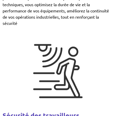
techniques, vous optimisez la durée de vie et la
performance de vos équipements, améliorez la continuité
de vos opérations industrielles, tout en renforçant la
sécurité
Sécurité des travailleurs