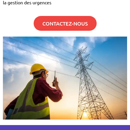
la gestion des urgences
CONTACTEZ-NOUS