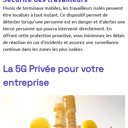
Munis de terminaux mobiles, les travailleurs isolés peuvent
être localisés à tout instant. Ce dispositif permet de
détecter lorsqu’une personne est en danger et d’alerter une
tierce personne qui pourra intervenir directement. En
offrant cette protection proactive, vous minimisez les délais
de réaction en cas d’incidents et assurez une surveillance
continue dans les zones les plus isolées
La 5G Privée pour votre
entreprise