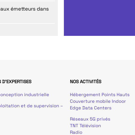
eaux émetteurs dans
 D'EXPERTISES
NOS ACTIVITÉS
onception industrielle
Hébergement Points Hauts
Couverture mobile Indoor
loitation et de supervision –
Edge Data Centers
Réseaux 5G privés
TNT Télévision
Radio