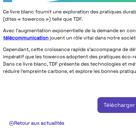
Ce livre blanc fournit une exploration des pratiques dur
(dites « towercos ») telle que TDF.
Avec l’augmentation exponentielle de la demande en conne
télécommunication
jouent un rôle vital dans notre socié
Cependant, cette croissance rapide s’accompagne de défi
impératif que les towercos adoptent des pratiques éco-r
Dans ce livre blanc, TDF présente des technologies et m
réduire l’empreinte carbone, et explore les bonnes pratiqu
Télécharger 
Retour aux actualités