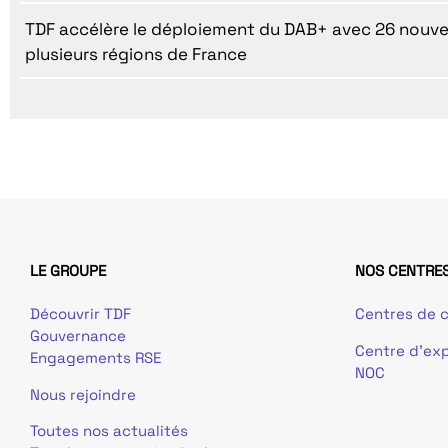
TDF accélère le déploiement du DAB+ avec 26 nouv
plusieurs régions de France
LE GROUPE
NOS CENTRES
Découvrir TDF
Centres de c
Gouvernance
Centre d’exp
Engagements RSE
NOC
Nous rejoindre
Toutes nos actualités