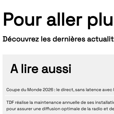
Pour aller plu
Découvrez les dernières actuali
A lire aussi
Coupe du Monde 2026 : le direct, sans latence avec 
TDF réalise la maintenance annuelle de ses installatio
pour assurer une diffusion optimale de la radio et de