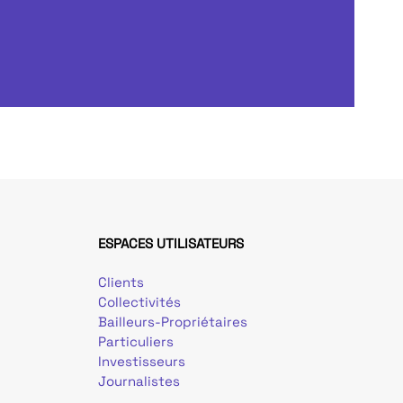
ESPACES UTILISATEURS
Clients
Collectivités
Bailleurs-Propriétaires
Particuliers
Investisseurs
Journalistes