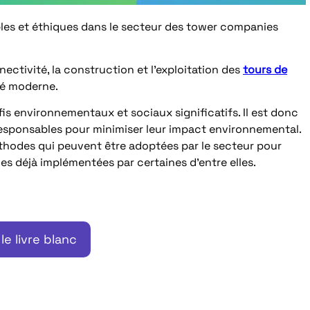
ables et éthiques dans le secteur des tower companies
ctivité, la construction et l’exploitation des
tours de
té moderne.
s environnementaux et sociaux significatifs. Il est donc
esponsables pour minimiser leur impact environnemental.
éthodes qui peuvent être adoptées par le secteur pour
es déjà implémentées par certaines d’entre elles.
le livre blanc