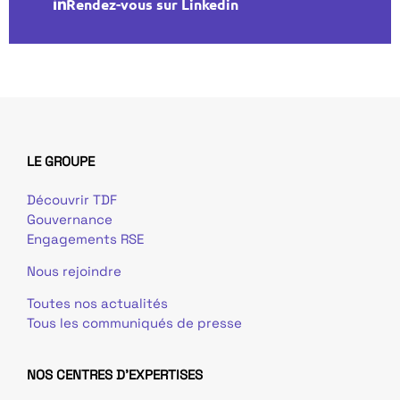
Rendez-vous sur Linkedin
LE GROUPE
Découvrir TDF
Gouvernance
Engagements RSE
Nous rejoindre
Toutes nos actualités
Tous les communiqués de presse
NOS CENTRES D'EXPERTISES