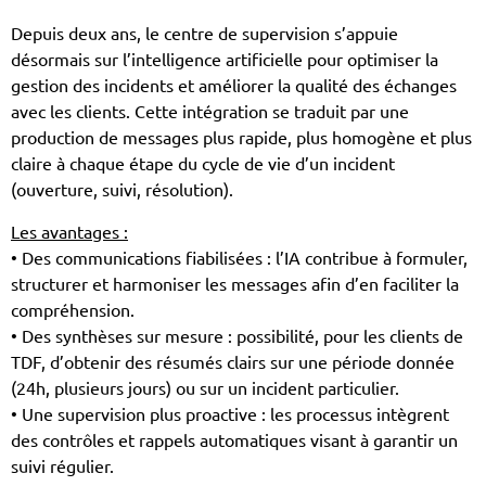
Depuis deux ans, le centre de supervision s’appuie
désormais sur l’intelligence artificielle pour optimiser la
gestion des incidents et améliorer la qualité des échanges
avec les clients. Cette intégration se traduit par une
production de messages plus rapide, plus homogène et plus
claire à chaque étape du cycle de vie d’un incident
(ouverture, suivi, résolution).
Les avantages :
• Des communications fiabilisées : l’IA contribue à formuler,
structurer et harmoniser les messages afin d’en faciliter la
compréhension.
• Des synthèses sur mesure : possibilité, pour les clients de
TDF, d’obtenir des résumés clairs sur une période donnée
(24h, plusieurs jours) ou sur un incident particulier.
• Une supervision plus proactive : les processus intègrent
des contrôles et rappels automatiques visant à garantir un
suivi régulier.