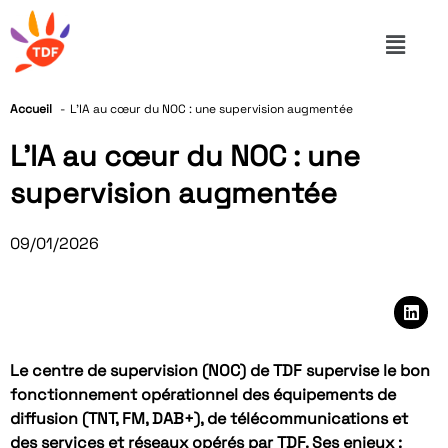
Accueil
L’IA au cœur du NOC : une supervision augmentée
L’IA au cœur du NOC : une
supervision augmentée
09/01/2026
Le centre de supervision (NOC) de TDF supervise le bon
fonctionnement opérationnel des équipements de
diffusion (TNT, FM, DAB+), de télécommunications et
des services et réseaux opérés par TDF. Ses enjeux :