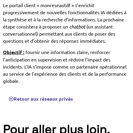
Le portail client « monreseautdf » s’enrichit
progressivement de nouvelles fonctionnalités IA dédiées à
la synthèse et à la recherche d’informations. La prochaine
étape consistera à proposer un
chatbot
(un assistant
conversationnel) permettant aux clients de poser des
questions et d’obtenir des réponses immédiates.
Objectif :
fournir une information claire, renforcer
l’anticipation en supervision et réduire l’impact des
incidents. L’IA s’impose comme un partenaire opérationnel
au service de l’expérience des clients et de la performance
globale.
Retour aux réseaux privés
Pour aller plus loin.