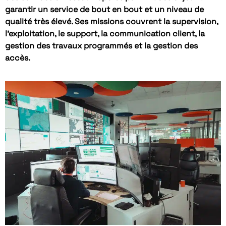
garantir un service de bout en bout et un niveau de
qualité très élevé. Ses missions couvrent la supervision,
l’exploitation, le support, la communication client, la
gestion des travaux programmés et la gestion des
accès.