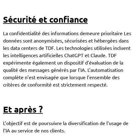
Sécurité et confiance
La confidentialité des informations demeure prioritaire Les
données sont anonymisées, sécurisées et hébergées dans
les data centers de TDF. Les technologies utilisées incluent
les intelligences artificielles ChatGPT et Claude. TDF
expérimente également un dispositif d’évaluation de la
qualité des messages générés par l’IA. L’automatisation
complète n’est envisagée que lorsque l’ensemble des
critères de conformité est strictement respecté.
Et après ?
L’objectif est de poursuivre la diversification de l’usage de
l’IA au service de nos clients.