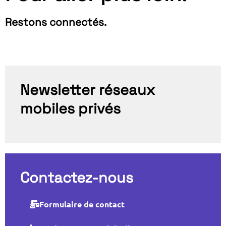
Restons connectés.
Newsletter réseaux
mobiles privés
Contactez-nous
Formulaire de contact