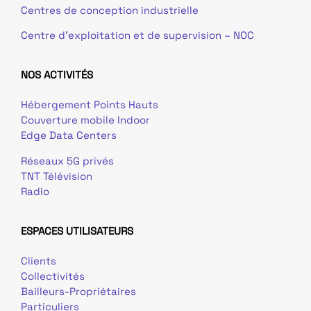
Centres de conception industrielle
Centre d’exploitation et de supervision – NOC
NOS ACTIVITÉS
Hébergement Points Hauts
Couverture mobile Indoor
Edge Data Centers
Réseaux 5G privés
TNT Télévision
Radio
ESPACES UTILISATEURS
Clients
Collectivités
Bailleurs-Propriétaires
Particuliers