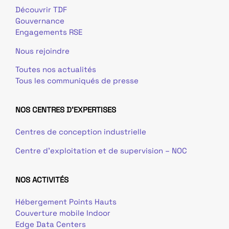
Découvrir TDF
Gouvernance
Engagements RSE
Nous rejoindre
Toutes nos actualités
Tous les communiqués de presse
NOS CENTRES D'EXPERTISES
Centres de conception industrielle
Centre d’exploitation et de supervision – NOC
NOS ACTIVITÉS
Hébergement Points Hauts
Couverture mobile Indoor
Edge Data Centers