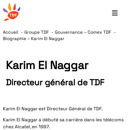
Accueil
Groupe TDF
Gouvernance – Comex TDF
Biographie – Karim El Naggar
Karim El Naggar
Directeur général de TDF
Karim El Naggar est Directeur Général de TDF.
Karim El Naggar a débuté sa carrière dans les télécoms
chez Alcatel, en 1997.