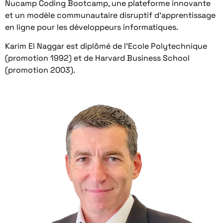
Nucamp Coding Bootcamp, une plateforme innovante
et un modèle communautaire disruptif d’apprentissage
en ligne pour les développeurs informatiques.
Karim El Naggar est diplômé de l’Ecole Polytechnique
(promotion 1992) et de Harvard Business School
(promotion 2003).