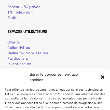
Réseaux 5G privés
TNT Télévision
Radio
ESPACES UTILISATEURS
Clients
Collectivités
Bailleurs-Propriétaires
Particuliers
Investisseurs
Journalistes
Gérer le consentement aux
cookies
Pour offrir les meilleures expériences, nous utilisons des technologies
telles que les cookies pour stocker et/ou accéder aux informations des
appareils. Le fait de consentir à ces technologies nous permettra de
traiter des données telles que le comportement de navigation ou les
Mentions légales
Données personnelles
ID uniques sur ce site. Le fait de ne pas consentir ou de retirer son