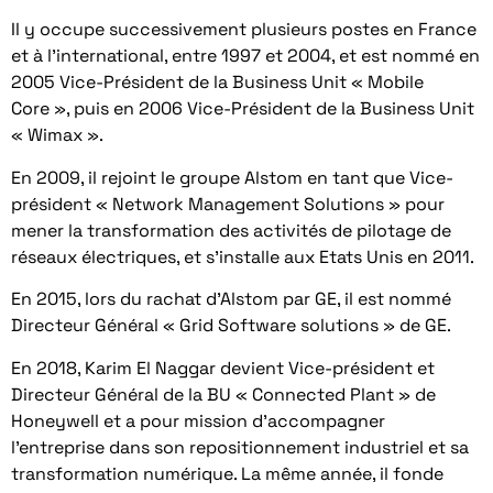
Il y occupe successivement plusieurs postes en France
et à l’international, entre 1997 et 2004, et est nommé en
2005 Vice-Président de la Business Unit « Mobile
Core », puis en 2006 Vice-Président de la Business Unit
« Wimax ».
En 2009, il rejoint le groupe Alstom en tant que Vice-
président « Network Management Solutions » pour
mener la transformation des activités de pilotage de
réseaux électriques, et s’installe aux Etats Unis en 2011.
En 2015, lors du rachat d’Alstom par GE, il est nommé
Directeur Général « Grid Software solutions » de GE.
En 2018, Karim El Naggar devient Vice-président et
Directeur Général de la BU « Connected Plant » de
Honeywell et a pour mission d’accompagner
l’entreprise dans son repositionnement industriel et sa
transformation numérique. La même année, il fonde