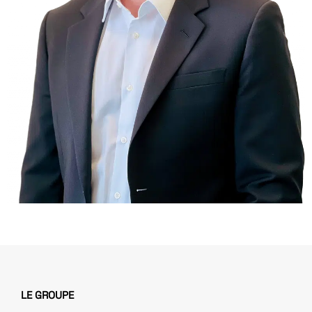
LE GROUPE