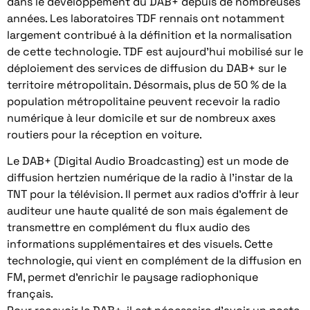
dans le développement du DAB+ depuis de nombreuses
années. Les laboratoires TDF rennais ont notamment
largement contribué à la définition et la normalisation
de cette technologie. TDF est aujourd’hui mobilisé sur le
déploiement des services de diffusion du DAB+ sur le
territoire métropolitain. Désormais, plus de 50 % de la
population métropolitaine peuvent recevoir la radio
numérique à leur domicile et sur de nombreux axes
routiers pour la réception en voiture.
Le DAB+ (Digital Audio Broadcasting) est un mode de
diffusion hertzien numérique de la radio à l’instar de la
TNT pour la télévision. Il permet aux radios d’offrir à leur
auditeur une haute qualité de son mais également de
transmettre en complément du flux audio des
informations supplémentaires et des visuels. Cette
technologie, qui vient en complément de la diffusion en
FM, permet d’enrichir le paysage radiophonique
français.