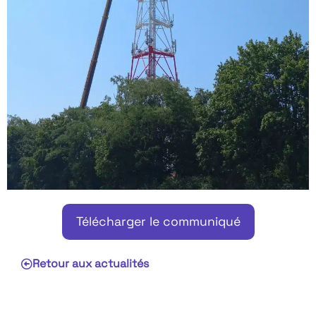
Télécharger le communiqué
Retour aux actualités