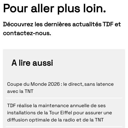
Pour aller plus loin.
Découvrez les dernières actualités TDF et
contactez-nous.
A lire aussi
Coupe du Monde 2026 : le direct, sans latence
avec la TNT
TDF réalise la maintenance annuelle de ses
installations de la Tour Eiffel pour assurer une
diffusion optimale de la radio et de la TNT