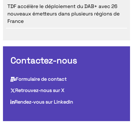
TDF accélère le déploiement du DAB+ avec 26
nouveaux émetteurs dans plusieurs régions de
France
Contactez-nous
Formulaire de contact
Retrouvez-nous sur X
Rendez-vous sur Linkedin