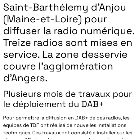
Saint-Barthélemy d’Anjou
(Maine-et-Loire) pour
diffuser la radio numérique.
Treize radios sont mises en
service. La zone desservie
couvre l’agglomération
d’Angers.
Plusieurs mois de travaux pour
le déploiement du DAB+
Pour permettre la diffusion en DAB+ de ces radios, les
équipes de TDF ont réalisé de nouvelles installations
techniques. Ces travaux ont consisté à installer sur les