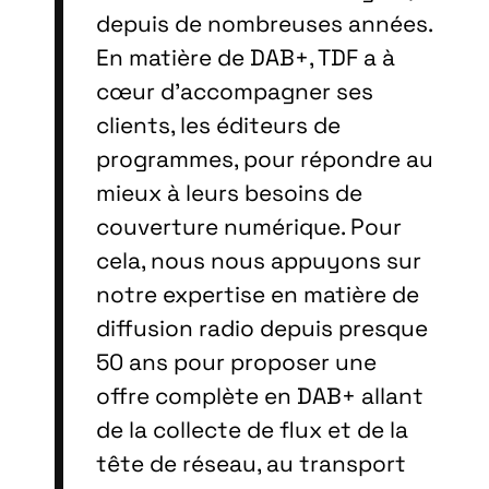
depuis de nombreuses années.
En matière de DAB+, TDF a à
cœur d’accompagner ses
clients, les éditeurs de
programmes, pour répondre au
mieux à leurs besoins de
couverture numérique. Pour
cela, nous nous appuyons sur
notre expertise en matière de
diffusion radio depuis presque
50 ans pour proposer une
offre complète en DAB+ allant
de la collecte de flux et de la
tête de réseau, au transport