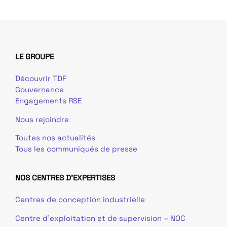
LE GROUPE
Découvrir TDF
Gouvernance
Engagements RSE
Nous rejoindre
Toutes nos actualités
Tous les communiqués de presse
NOS CENTRES D'EXPERTISES
Centres de conception industrielle
Centre d’exploitation et de supervision – NOC