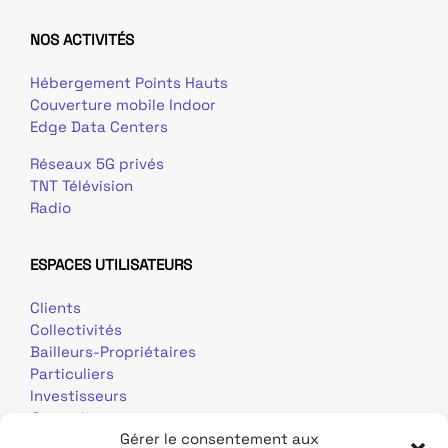
NOS ACTIVITÉS
Hébergement Points Hauts
Couverture mobile Indoor
Edge Data Centers
Réseaux 5G privés
TNT Télévision
Radio
ESPACES UTILISATEURS
Clients
Collectivités
Bailleurs-Propriétaires
Particuliers
Investisseurs
Journalistes
Gérer le consentement aux