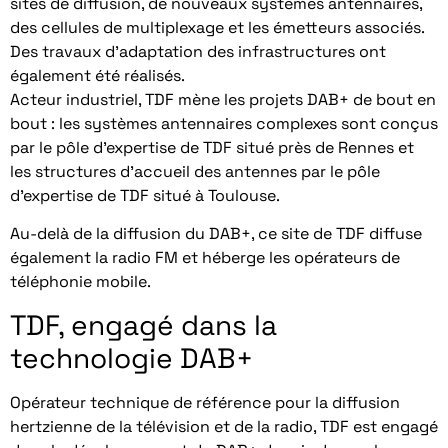
sites de diffusion, de nouveaux systèmes antennaires,
des cellules de multiplexage et les émetteurs associés.
Des travaux d’adaptation des infrastructures ont
également été réalisés.
Acteur industriel, TDF mène les projets DAB+ de bout en
bout : les systèmes antennaires complexes sont conçus
par le pôle d’expertise de TDF situé près de Rennes et
les structures d’accueil des antennes par le pôle
d’expertise de TDF situé à Toulouse.
Au-delà de la diffusion du DAB+, ce site de TDF diffuse
également la radio FM et héberge les opérateurs de
téléphonie mobile.
TDF, engagé dans la
technologie DAB+
Opérateur technique de référence pour la diffusion
hertzienne de la télévision et de la radio, TDF est engagé