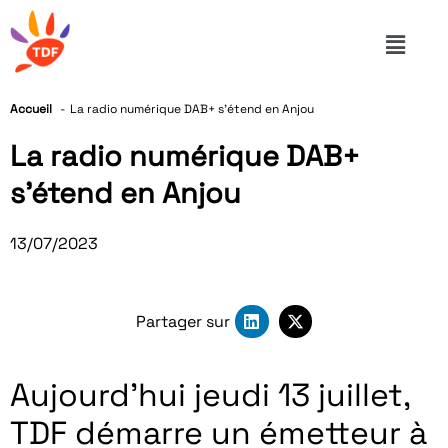
Accueil
La radio numérique DAB+ s’étend en Anjou
La radio numérique DAB+
s’étend en Anjou
13/07/2023
Partager sur
Aujourd’hui jeudi 13 juillet,
TDF démarre un émetteur à