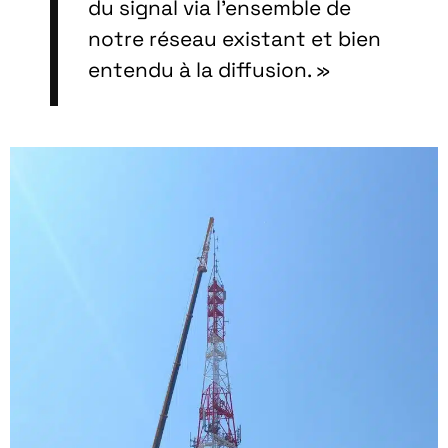
du signal via l’ensemble de
notre réseau existant et bien
entendu à la diffusion. »