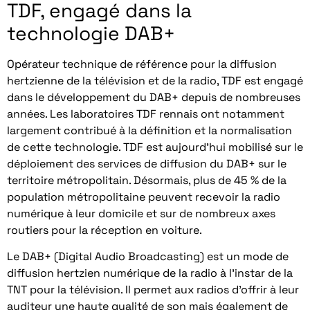
TDF, engagé dans la
technologie DAB+
Opérateur technique de référence pour la diffusion
hertzienne de la télévision et de la radio, TDF est engagé
dans le développement du DAB+ depuis de nombreuses
années. Les laboratoires TDF rennais ont notamment
largement contribué à la définition et la normalisation
de cette technologie. TDF est aujourd’hui mobilisé sur le
déploiement des services de diffusion du DAB+ sur le
territoire métropolitain. Désormais, plus de 45 % de la
population métropolitaine peuvent recevoir la radio
numérique à leur domicile et sur de nombreux axes
routiers pour la réception en voiture.
Le DAB+ (Digital Audio Broadcasting) est un mode de
diffusion hertzien numérique de la radio à l’instar de la
TNT pour la télévision. Il permet aux radios d’offrir à leur
auditeur une haute qualité de son mais également de