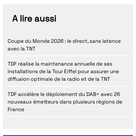
A lire aussi
Coupe du Monde 2026 : le direct, sans latence
avec la TNT
TDF réalise la maintenance annuelle de ses
installations de la Tour Eiffel pour assurer une
diffusion optimale de la radio et de la TNT
TDF accélère le déploiement du DAB+ avec 26
nouveaux émetteurs dans plusieurs régions de
France