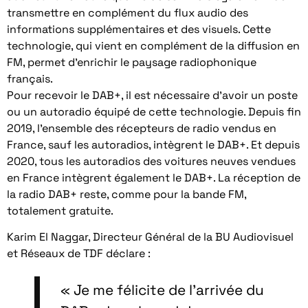
transmettre en complément du flux audio des
informations supplémentaires et des visuels. Cette
technologie, qui vient en complément de la diffusion en
FM, permet d’enrichir le paysage radiophonique
français.
Pour recevoir le DAB+, il est nécessaire d’avoir un poste
ou un autoradio équipé de cette technologie. Depuis fin
2019, l’ensemble des récepteurs de radio vendus en
France, sauf les autoradios, intègrent le DAB+. Et depuis
2020, tous les autoradios des voitures neuves vendues
en France intègrent également le DAB+. La réception de
la radio DAB+ reste, comme pour la bande FM,
totalement gratuite.
Karim El Naggar, Directeur Général de la BU Audiovisuel
et Réseaux de TDF déclare :
« Je me félicite de l’arrivée du