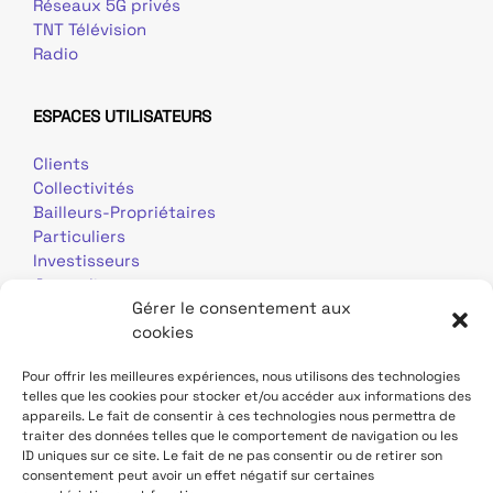
Réseaux 5G privés
TNT Télévision
Radio
ESPACES UTILISATEURS
Clients
Collectivités
Bailleurs-Propriétaires
Particuliers
Investisseurs
Journalistes
Gérer le consentement aux
cookies
Pour offrir les meilleures expériences, nous utilisons des technologies
telles que les cookies pour stocker et/ou accéder aux informations des
appareils. Le fait de consentir à ces technologies nous permettra de
traiter des données telles que le comportement de navigation ou les
Mentions légales
Données personnelles
ID uniques sur ce site. Le fait de ne pas consentir ou de retirer son
consentement peut avoir un effet négatif sur certaines