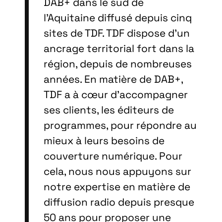
DAB+ dans le sud de
l’Aquitaine diffusé depuis cinq
sites de TDF. TDF dispose d’un
ancrage territorial fort dans la
région, depuis de nombreuses
années. En matière de DAB+,
TDF a à cœur d’accompagner
ses clients, les éditeurs de
programmes, pour répondre au
mieux à leurs besoins de
couverture numérique. Pour
cela, nous nous appuyons sur
notre expertise en matière de
diffusion radio depuis presque
50 ans pour proposer une