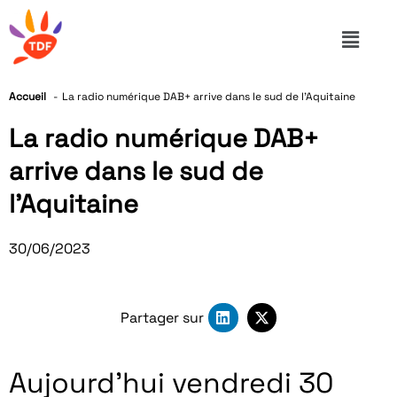
Accueil
La radio numérique DAB+ arrive dans le sud de l’Aquitaine
La radio numérique DAB+
arrive dans le sud de
l’Aquitaine
30/06/2023
Partager sur
Aujourd’hui vendredi 30