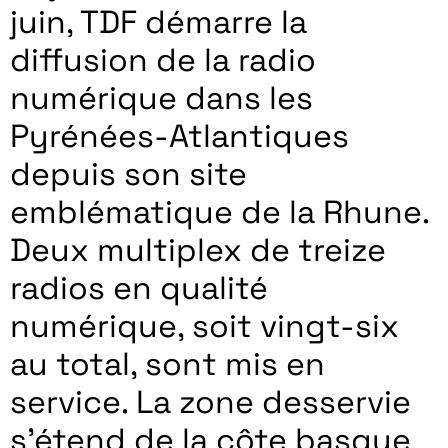
juin, TDF démarre la
diffusion de la radio
numérique dans les
Pyrénées-Atlantiques
depuis son site
emblématique de la Rhune.
Deux multiplex de treize
radios en qualité
numérique, soit vingt-six
au total, sont mis en
service. La zone desservie
s’étend de la côte basque