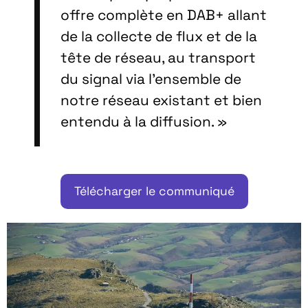
offre complète en DAB+ allant
de la collecte de flux et de la
tête de réseau, au transport
du signal via l’ensemble de
notre réseau existant et bien
entendu à la diffusion. »
Télécharger le communiqué