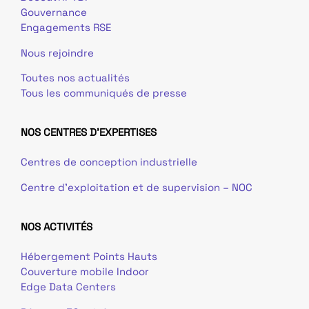
Gouvernance
Engagements RSE
Nous rejoindre
Toutes nos actualités
Tous les communiqués de presse
NOS CENTRES D'EXPERTISES
Centres de conception industrielle
Centre d’exploitation et de supervision – NOC
NOS ACTIVITÉS
Hébergement Points Hauts
Couverture mobile Indoor
Edge Data Centers