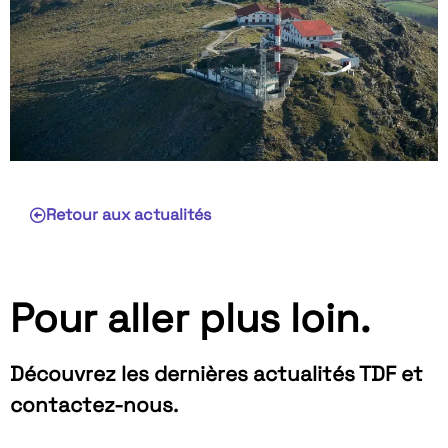
Retour aux actualités
Pour aller plus loin.
Découvrez les dernières actualités TDF et
contactez-nous.