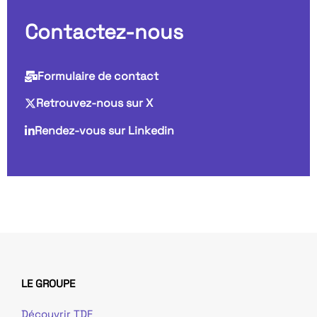
Contactez-nous
Formulaire de contact
Retrouvez-nous sur X
Rendez-vous sur Linkedin
LE GROUPE
Découvrir TDF