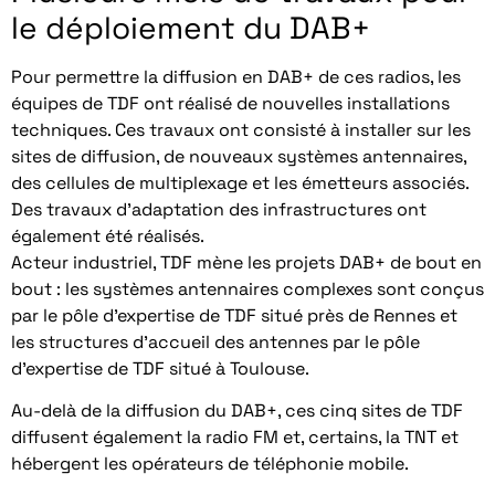
le déploiement du DAB+
Pour permettre la diffusion en DAB+ de ces radios, les
équipes de TDF ont réalisé de nouvelles installations
techniques. Ces travaux ont consisté à installer sur les
sites de diffusion, de nouveaux systèmes antennaires,
des cellules de multiplexage et les émetteurs associés.
Des travaux d’adaptation des infrastructures ont
également été réalisés.
Acteur industriel, TDF mène les projets DAB+ de bout en
bout : les systèmes antennaires complexes sont conçus
par le pôle d’expertise de TDF situé près de Rennes et
les structures d’accueil des antennes par le pôle
d’expertise de TDF situé à Toulouse.
Au-delà de la diffusion du DAB+, ces cinq sites de TDF
diffusent également la radio FM et, certains, la TNT et
hébergent les opérateurs de téléphonie mobile.