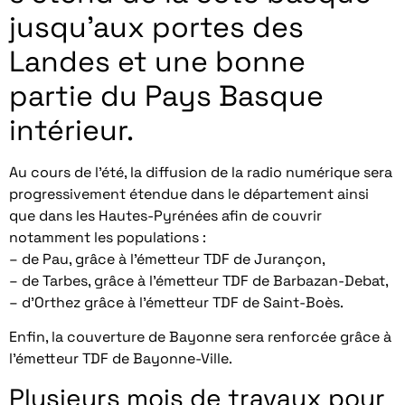
jusqu’aux portes des
Landes et une bonne
partie du Pays Basque
intérieur.
Au cours de l’été, la diffusion de la radio numérique sera
progressivement étendue dans le département ainsi
que dans les Hautes-Pyrénées afin de couvrir
notamment les populations :
– de Pau, grâce à l’émetteur TDF de Jurançon,
– de Tarbes, grâce à l’émetteur TDF de Barbazan-Debat,
– d’Orthez grâce à l’émetteur TDF de Saint-Boès.
Enfin, la couverture de Bayonne sera renforcée grâce à
l’émetteur TDF de Bayonne-Ville.
Plusieurs mois de travaux pour