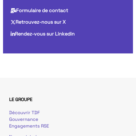
Formulaire de contact
Retrouvez-nous sur X
Rendez-vous sur Linkedin
LE GROUPE
Découvrir TDF
Gouvernance
Engagements RSE