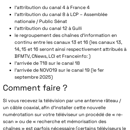
l’attribution du canal 4 à France 4
l’attribution du canal 8 à LCP – Assemblée
nationale / Public Sénat
l’attribution du canal 12 à Gulli
le regroupement des chaînes d’information en
continu entre les canaux 13 et 16 (les canaux 13,
14, 15 et 16 seront ainsi respectivement attribués à
BFMTV, CNews, LCI et Franceinfo: )
l’arrivée de T18 sur le canal 18
l’arrivée de NOVO19 sur le canal 19 (le 1er
septembre 2025)
Comment faire ?
Si vous recevez la télévision par une antenne râteau /
un câble coaxial, afin d’installer cette nouvelle
numérotation sur votre téléviseur un procédé de « re-
scan » ou de « recherche et mémorisation des
chaînes » est parfois nécessaire (certains téléviseurs le