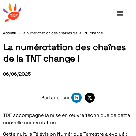
Accueil
La numérotation des chaînes de la TNT change !
La numérotation des chaînes
de la TNT change !
06/06/2025
Partager sur
TDF accompagne la mise en œuvre technique de cette
nouvelle numérotation.
Cette nuit, la Télévision Numérique Terrestre a évolué :