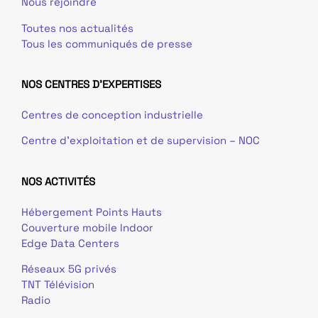
Nous rejoindre
Toutes nos actualités
Tous les communiqués de presse
NOS CENTRES D'EXPERTISES
Centres de conception industrielle
Centre d’exploitation et de supervision – NOC
NOS ACTIVITÉS
Hébergement Points Hauts
Couverture mobile Indoor
Edge Data Centers
Réseaux 5G privés
TNT Télévision
Radio