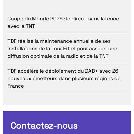
Coupe du Monde 2026 : le direct, sans latence
avec la TNT
TDF réalise la maintenance annuelle de ses
installations de la Tour Eiffel pour assurer une
diffusion optimale de la radio et de la TNT
TDF accélère le déploiement du DAB+ avec 26
nouveaux émetteurs dans plusieurs régions de
France
Contactez-nous