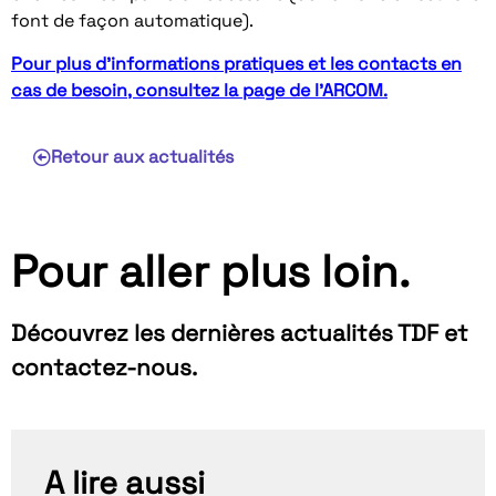
font de façon automatique).
Pour plus d’informations pratiques et les contacts en
cas de besoin, consultez la page de l’ARCOM.
Retour aux actualités
Pour aller plus loin.
Découvrez les dernières actualités TDF et
contactez-nous.
A lire aussi