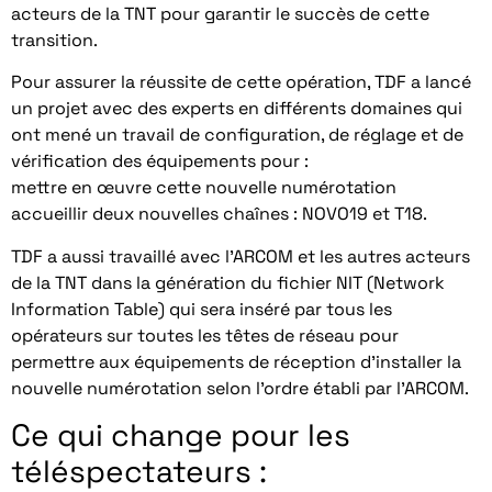
acteurs de la TNT pour garantir le succès de cette
transition.
Pour assurer la réussite de cette opération, TDF a lancé
un projet avec des experts en différents domaines qui
ont mené un travail de configuration, de réglage et de
vérification des équipements pour :
mettre en œuvre cette nouvelle numérotation
accueillir deux nouvelles chaînes : NOVO19 et T18.
TDF a aussi travaillé avec l’ARCOM et les autres acteurs
de la TNT dans la génération du fichier NIT (Network
Information Table) qui sera inséré par tous les
opérateurs sur toutes les têtes de réseau pour
permettre aux équipements de réception d’installer la
nouvelle numérotation selon l’ordre établi par l’ARCOM.
Ce qui change pour les
téléspectateurs :