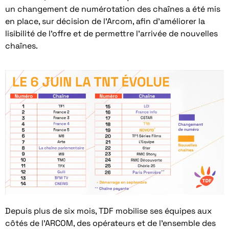
un changement de numérotation des chaînes a été mis
en place, sur décision de l’Arcom, afin d’améliorer la
lisibilité de l’offre et de permettre l’arrivée de nouvelles
chaînes.
Depuis plus de six mois, TDF mobilise ses équipes aux
côtés de l’ARCOM, des opérateurs et de l’ensemble des